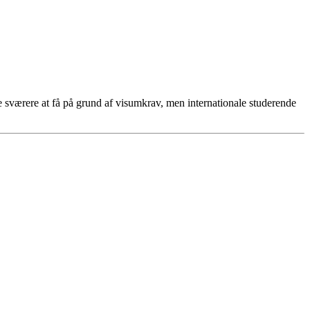
e sværere at få på grund af visumkrav, men internationale studerende