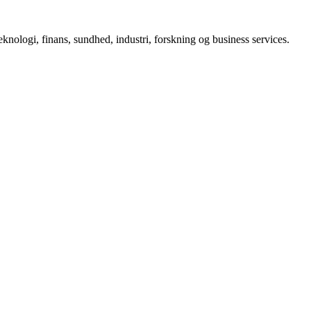
eknologi, finans, sundhed, industri, forskning og business services.