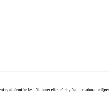
rtise, akademiske kvalifikationer eller erfaring fra internationale miljøe