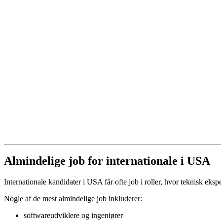
Almindelige job for internationale i USA
Internationale kandidater i USA får ofte job i roller, hvor teknisk ekspe
Nogle af de mest almindelige job inkluderer:
softwareudviklere og ingeniører