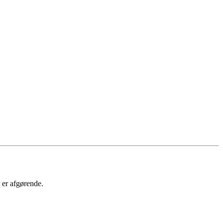
r er afgørende.