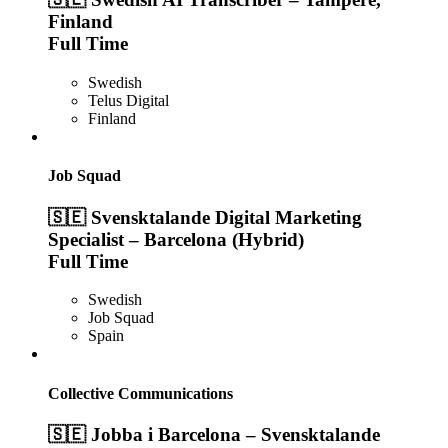
Finland
Full Time
Swedish
Telus Digital
Finland
Job Squad
🇸🇪 Svensktalande Digital Marketing
Specialist – Barcelona (Hybrid)
Full Time
Swedish
Job Squad
Spain
Collective Communications
🇸🇪 Jobba i Barcelona – Svensktalande