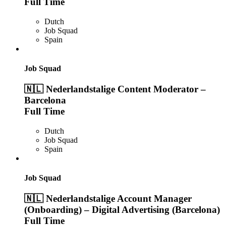
Full Time
Dutch
Job Squad
Spain
Job Squad
🇳🇱 Nederlandstalige Content Moderator –
Barcelona
Full Time
Dutch
Job Squad
Spain
Job Squad
🇳🇱 Nederlandstalige Account Manager
(Onboarding) – Digital Advertising (Barcelona)
Full Time