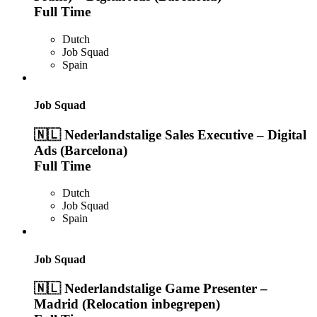
Full Time
Dutch
Job Squad
Spain
Job Squad
🇳🇱 Nederlandstalige Sales Executive – Digital
Ads (Barcelona)
Full Time
Dutch
Job Squad
Spain
Job Squad
🇳🇱 Nederlandstalige Game Presenter –
Madrid (Relocation inbegrepen)