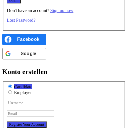
Don't have an account?
Sign up now
Lost Password?
Facebook
Google
Konto erstellen
Candidate
Employer