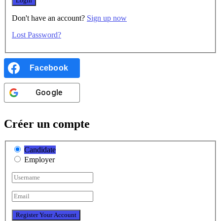
Don't have an account?
Sign up now
Lost Password?
Facebook
Google
Créer un compte
Candidate
Employer