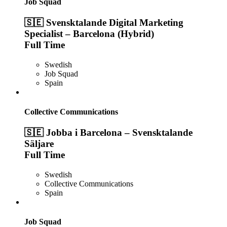
Job Squad
🇸🇪 Svensktalande Digital Marketing
Specialist – Barcelona (Hybrid)
Full Time
Swedish
Job Squad
Spain
Collective Communications
🇸🇪 Jobba i Barcelona – Svensktalande
Säljare
Full Time
Swedish
Collective Communications
Spain
Job Squad