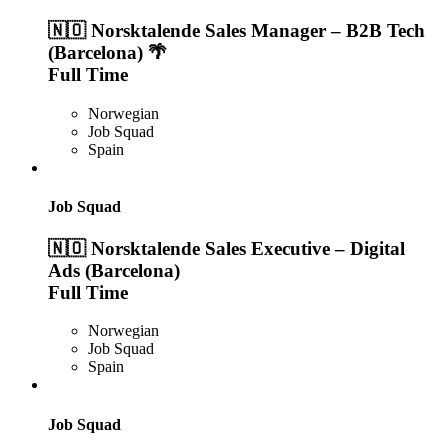
🇳🇴 Norsktalende Sales Manager – B2B Tech
(Barcelona) 🌴
Full Time
Norwegian
Job Squad
Spain
Job Squad
🇳🇴 Norsktalende Sales Executive – Digital
Ads (Barcelona)
Full Time
Norwegian
Job Squad
Spain
Job Squad