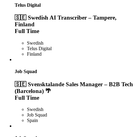
Telus Digital
🇸🇪 Swedish AI Transcriber – Tampere,
Finland
Full Time
Swedish
Telus Digital
Finland
Job Squad
🇸🇪 Svensktalande Sales Manager – B2B Tech
(Barcelona) 🌴
Full Time
Swedish
Job Squad
Spain