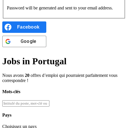
Password will be generated and sent to your email address.
Facebook
Google
Jobs in Portugal
Nous avons
20
offres d’emploi qui pourraient parfaitement vous
correspondre !
Mots-clés
Pays
Choisissez un pays