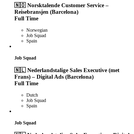
🇳🇴 Norsktalende Customer Service –
Reisebransjen (Barcelona)
Full Time
Norwegian
Job Squad
Spain
Job Squad
🇳🇱 Nederlandstalige Sales Executive (met
Frans) – Digital Ads (Barcelona)
Full Time
Dutch
Job Squad
Spain
Job Squad