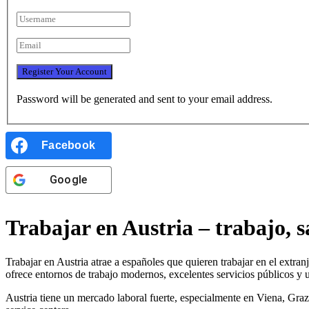
Password will be generated and sent to your email address.
Facebook
Google
Trabajar en Austria – trabajo, sa
Trabajar en Austria atrae a españoles que quieren trabajar en el extran
ofrece entornos de trabajo modernos, excelentes servicios públicos y u
Austria tiene un mercado laboral fuerte, especialmente en Viena, Graz,