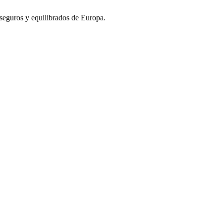
s seguros y equilibrados de Europa.