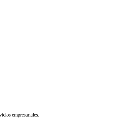
vicios empresariales.