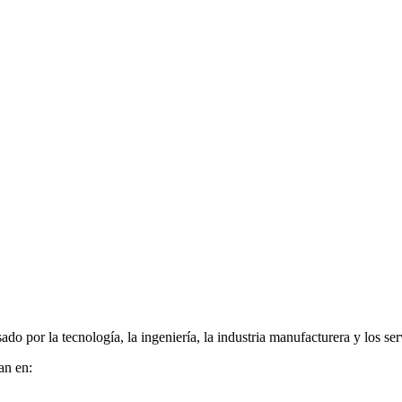
ado por la tecnología, la ingeniería, la industria manufacturera y los ser
an en: