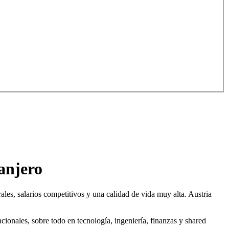
ranjero
rales, salarios competitivos y una calidad de vida muy alta. Austria
cionales, sobre todo en tecnología, ingeniería, finanzas y shared