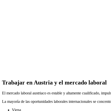
Trabajar en Austria y el mercado laboral
El mercado laboral austriaco es estable y altamente cualificado, impuls
La mayoría de las oportunidades laborales internacionales se concentr
Viena