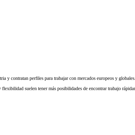
a y contratan perfiles para trabajar con mercados europeos y globales. E
 flexibilidad suelen tener más posibilidades de encontrar trabajo rápid