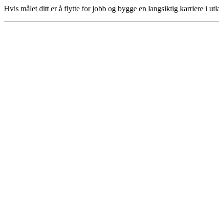
Hvis målet ditt er å flytte for jobb og bygge en langsiktig karriere i u