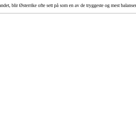
tlandet, blir Østerrike ofte sett på som en av de tryggeste og mest balans