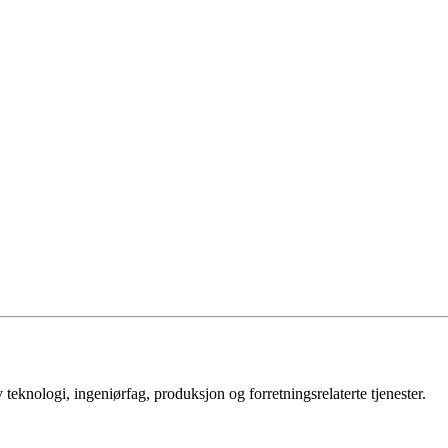
v teknologi, ingeniørfag, produksjon og forretningsrelaterte tjenester.