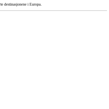
erte destinasjonene i Europa.