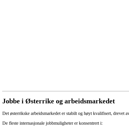
Jobbe i Østerrike og arbeidsmarkedet
Det østerrikske arbeidsmarkedet er stabilt og høyt kvalifisert, drevet a
De fleste internasjonale jobbmuligheter er konsentrert i: