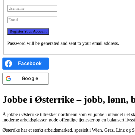
Password will be generated and sent to your email address.
Facebook
Google
Jobbe i Østerrike – jobb, lønn, b
Å jobbe i Østerrike tiltrekker nordmenn som vil jobbe i utlandet i et st
moderne arbeidsplasser, gode offentlige tjenester og en balansert livssti
Østerrike har et sterkt arbeidsmarked, spesielt i Wien, Graz, Linz og S