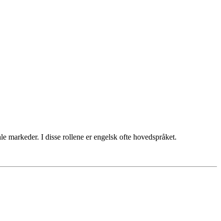
le markeder. I disse rollene er engelsk ofte hovedspråket.