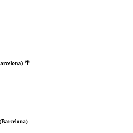
arcelona) 🌴
 (Barcelona)