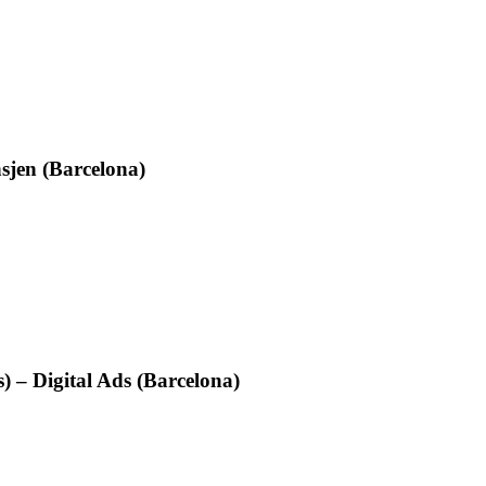
sjen (Barcelona)
) – Digital Ads (Barcelona)