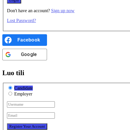
Don't have an account?
Sign up now
Lost Password?
Facebook
Google
Luo tili
Candidate
Employer