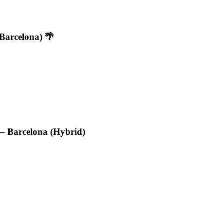
Barcelona) 🌴
 – Barcelona (Hybrid)