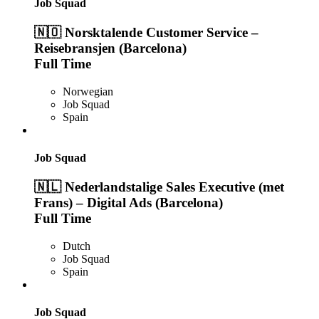
Job Squad
🇳🇴 Norsktalende Customer Service –
Reisebransjen (Barcelona)
Full Time
Norwegian
Job Squad
Spain
Job Squad
🇳🇱 Nederlandstalige Sales Executive (met
Frans) – Digital Ads (Barcelona)
Full Time
Dutch
Job Squad
Spain
Job Squad