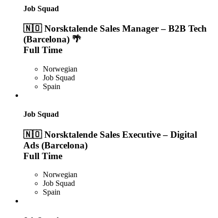
Job Squad
🇳🇴 Norsktalende Sales Manager – B2B Tech
(Barcelona) 🌴
Full Time
Norwegian
Job Squad
Spain
Job Squad
🇳🇴 Norsktalende Sales Executive – Digital
Ads (Barcelona)
Full Time
Norwegian
Job Squad
Spain