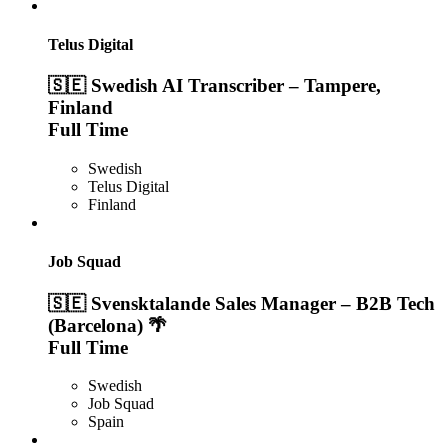
Telus Digital
🇸🇪 Swedish AI Transcriber – Tampere,
Finland
Full Time
Swedish
Telus Digital
Finland
Job Squad
🇸🇪 Svensktalande Sales Manager – B2B Tech
(Barcelona) 🌴
Full Time
Swedish
Job Squad
Spain