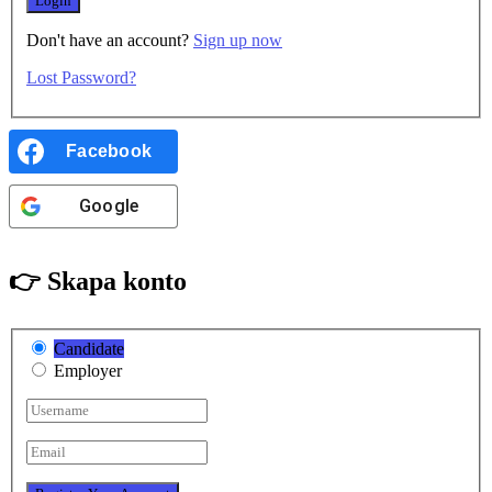
Don't have an account?
Sign up now
Lost Password?
Facebook
Google
👉 Skapa konto
Candidate
Employer