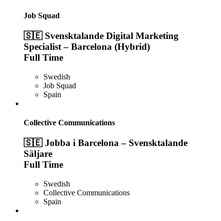
Job Squad
🇸🇪 Svensktalande Digital Marketing
Specialist – Barcelona (Hybrid)
Full Time
Swedish
Job Squad
Spain
Collective Communications
🇸🇪 Jobba i Barcelona – Svensktalande
Säljare
Full Time
Swedish
Collective Communications
Spain