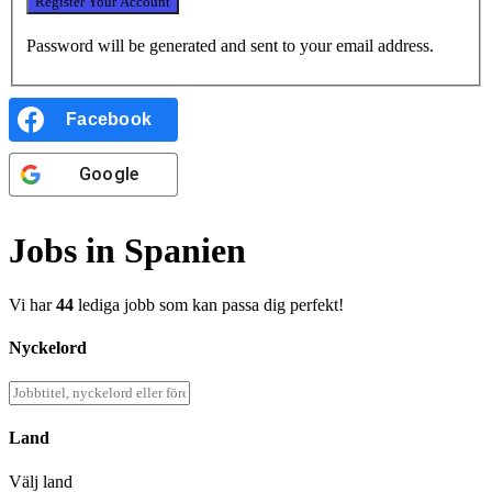
Password will be generated and sent to your email address.
Facebook
Google
Jobs in Spanien
Vi har
44
lediga jobb som kan passa dig perfekt!
Nyckelord
Land
Välj land