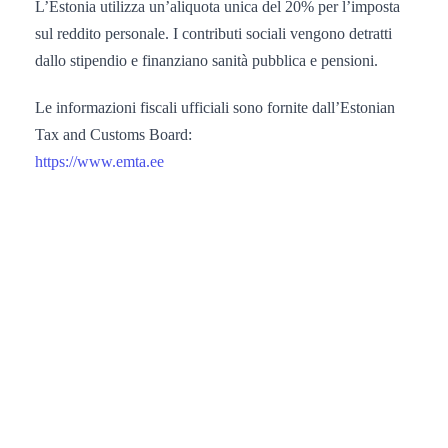
L’Estonia utilizza un’aliquota unica del 20% per l’imposta
sul reddito personale. I contributi sociali vengono detratti
dallo stipendio e finanziano sanità pubblica e pensioni.
Le informazioni fiscali ufficiali sono fornite dall’Estonian
Tax and Customs Board:
https://www.emta.ee