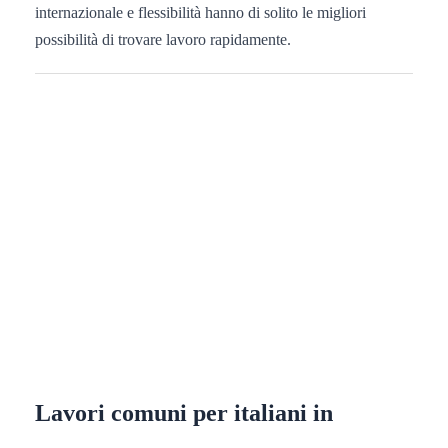
internazionale e flessibilità hanno di solito le migliori
possibilità di trovare lavoro rapidamente.
Lavori comuni per italiani in