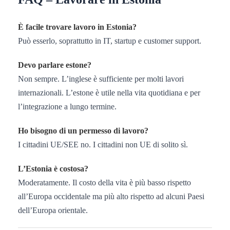
È facile trovare lavoro in Estonia?
Può esserlo, soprattutto in IT, startup e customer support.
Devo parlare estone?
Non sempre. L’inglese è sufficiente per molti lavori
internazionali. L’estone è utile nella vita quotidiana e per
l’integrazione a lungo termine.
Ho bisogno di un permesso di lavoro?
I cittadini UE/SEE no. I cittadini non UE di solito sì.
L’Estonia è costosa?
Moderatamente. Il costo della vita è più basso rispetto
all’Europa occidentale ma più alto rispetto ad alcuni Paesi
dell’Europa orientale.