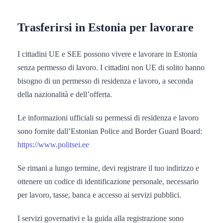
Trasferirsi in Estonia per lavorare
I cittadini UE e SEE possono vivere e lavorare in Estonia
senza permesso di lavoro. I cittadini non UE di solito hanno
bisogno di un permesso di residenza e lavoro, a seconda
della nazionalità e dell’offerta.
Le informazioni ufficiali su permessi di residenza e lavoro
sono fornite dall’Estonian Police and Border Guard Board:
https://www.politsei.ee
Se rimani a lungo termine, devi registrare il tuo indirizzo e
ottenere un codice di identificazione personale, necessario
per lavoro, tasse, banca e accesso ai servizi pubblici.
I servizi governativi e la guida alla registrazione sono