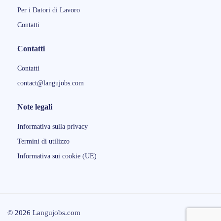
Per i Datori di Lavoro
Contatti
Contatti
Contatti
contact@langujobs.com
Note legali
Informativa sulla privacy
Termini di utilizzo
Informativa sui cookie (UE)
© 2026 Langujobs.com