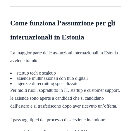
Come funziona l’assunzione per gli
internazionali in Estonia
La maggior parte delle assunzioni internazionali in Estonia
avviene tramite:
startup tech e scaleup
aziende multinazionali con hub digitali
agenzie di recruiting specializzate
Per molti ruoli, soprattutto in IT, startup e customer support,
le aziende sono aperte a candidati che si candidano
dall’estero e si trasferiscono dopo aver ricevuto un’offerta.
I passaggi tipici del processo di selezione includono: