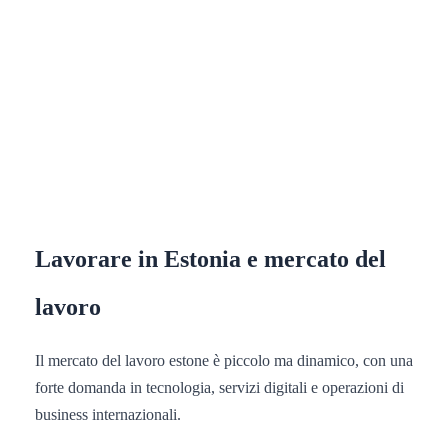
Lavorare in Estonia e mercato del
lavoro
Il mercato del lavoro estone è piccolo ma dinamico, con una
forte domanda in tecnologia, servizi digitali e operazioni di
business internazionali.