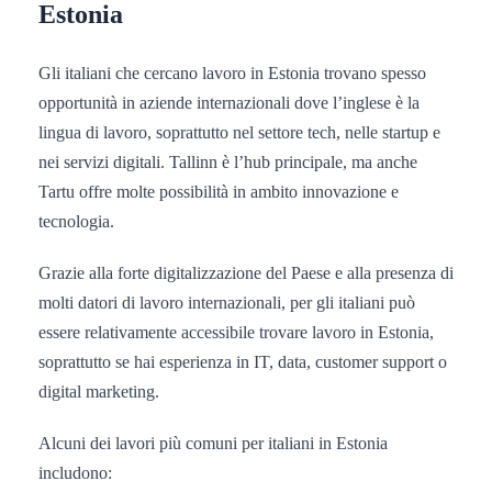
Estonia
Gli italiani che cercano lavoro in Estonia trovano spesso
opportunità in aziende internazionali dove l’inglese è la
lingua di lavoro, soprattutto nel settore tech, nelle startup e
nei servizi digitali. Tallinn è l’hub principale, ma anche
Tartu offre molte possibilità in ambito innovazione e
tecnologia.
Grazie alla forte digitalizzazione del Paese e alla presenza di
molti datori di lavoro internazionali, per gli italiani può
essere relativamente accessibile trovare lavoro in Estonia,
soprattutto se hai esperienza in IT, data, customer support o
digital marketing.
Alcuni dei lavori più comuni per italiani in Estonia
includono: