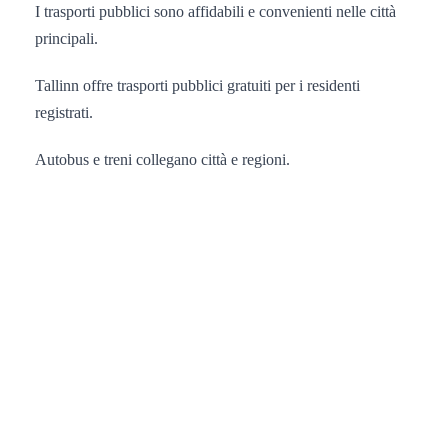
I trasporti pubblici sono affidabili e convenienti nelle città
principali.
Tallinn offre trasporti pubblici gratuiti per i residenti
registrati.
Autobus e treni collegano città e regioni.