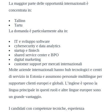
La maggior parte delle opportunità internazionali è
concentrata in:
Tallinn
Tartu
La domanda è particolarmente alta in:
IT e sviluppo software
cybersecurity e data analytics
startup e fintech
shared service center e BPO
digital marketing
customer support per mercati internazionali
Molte aziende internazionali hanno hub tecnologici e centri
di servizio in Estonia e assumono personale multilingue per
supportare clienti europei e globali. L’inglese è spesso la
lingua principale in questi ruoli e altre lingue europee sono
un grande vantaggio.
I candidati con competenze tecniche, esperienza