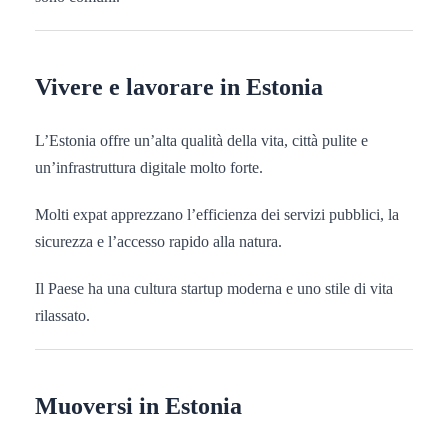
Vivere e lavorare in Estonia
L’Estonia offre un’alta qualità della vita, città pulite e
un’infrastruttura digitale molto forte.
Molti expat apprezzano l’efficienza dei servizi pubblici, la
sicurezza e l’accesso rapido alla natura.
Il Paese ha una cultura startup moderna e uno stile di vita
rilassato.
Muoversi in Estonia