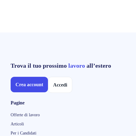
Trova il tuo prossimo
lavoro
all’estero
Crea account
Accedi
Pagine
Offerte di lavoro
Articoli
Per i Candidati