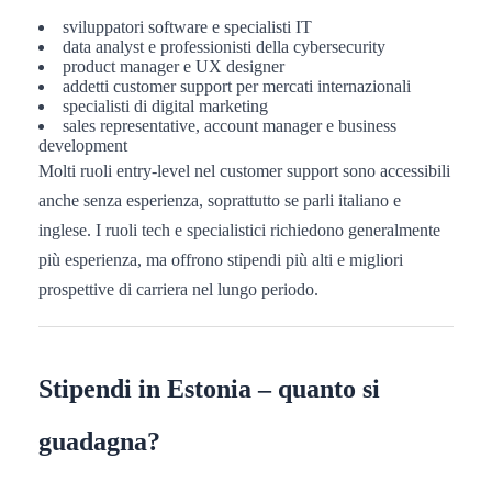
sviluppatori software e specialisti IT
data analyst e professionisti della cybersecurity
product manager e UX designer
addetti customer support per mercati internazionali
specialisti di digital marketing
sales representative, account manager e business
development
Molti ruoli entry-level nel customer support sono accessibili
anche senza esperienza, soprattutto se parli italiano e
inglese. I ruoli tech e specialistici richiedono generalmente
più esperienza, ma offrono stipendi più alti e migliori
prospettive di carriera nel lungo periodo.
Stipendi in Estonia – quanto si
guadagna?