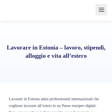
Lavorare in Estonia – lavoro, stipendi,
alloggio e vita all’estero
Lavorare in Estonia attira professionisti internazionali che
vogliono lavorare all’estero in un Paese europeo digital-