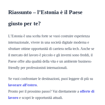
Riassunto – l’Estonia è il Paese
giusto per te?
L’Estonia è una scelta forte se vuoi costruire esperienza
internazionale, vivere in una società digitale moderna e
sfruttare ottime opportunità di carriera nella tech. Anche se
il mercato del lavoro è piccolo e gli inverni sono freddi, il
Paese offre alta qualità della vita e un ambiente business-
friendly per professionisti internazionali.
Se vuoi confrontare le destinazioni, puoi leggere di più su
lavorare all’estero
.
Pronto per il prossimo passo? Vai direttamente a
offerte di
lavoro
e scopri le opportunità attuali.