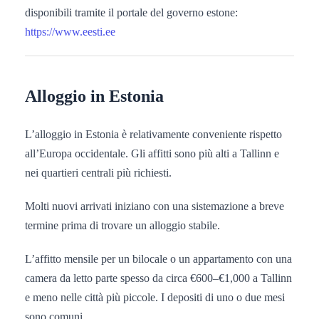
disponibili tramite il portale del governo estone:
https://www.eesti.ee
Alloggio in Estonia
L’alloggio in Estonia è relativamente conveniente rispetto
all’Europa occidentale. Gli affitti sono più alti a Tallinn e
nei quartieri centrali più richiesti.
Molti nuovi arrivati iniziano con una sistemazione a breve
termine prima di trovare un alloggio stabile.
L’affitto mensile per un bilocale o un appartamento con una
camera da letto parte spesso da circa €600–€1,000 a Tallinn
e meno nelle città più piccole. I depositi di uno o due mesi
sono comuni.