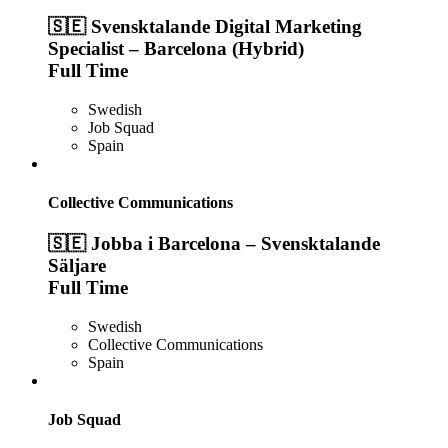
🇸🇪 Svensktalande Digital Marketing
Specialist – Barcelona (Hybrid)
Full Time
Swedish
Job Squad
Spain
Collective Communications
🇸🇪 Jobba i Barcelona – Svensktalande
Säljare
Full Time
Swedish
Collective Communications
Spain
Job Squad