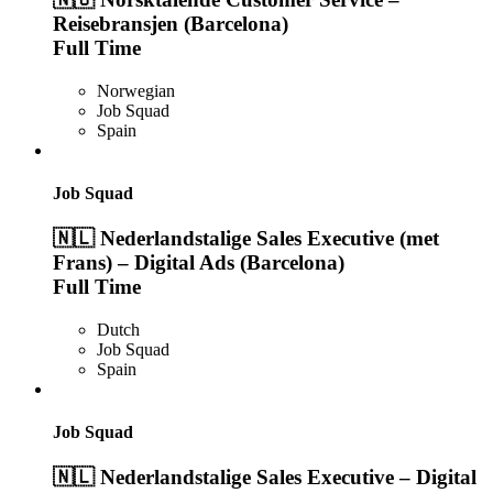
Reisebransjen (Barcelona)
Full Time
Norwegian
Job Squad
Spain
Job Squad
🇳🇱 Nederlandstalige Sales Executive (met
Frans) – Digital Ads (Barcelona)
Full Time
Dutch
Job Squad
Spain
Job Squad
🇳🇱 Nederlandstalige Sales Executive – Digital