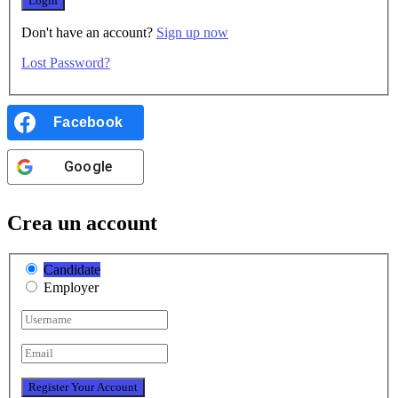
Don't have an account?
Sign up now
Lost Password?
Facebook
Google
Crea un account
Candidate
Employer