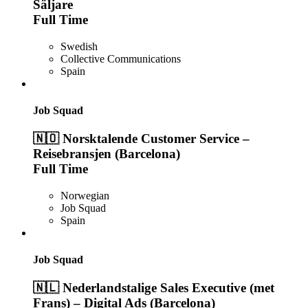
Säljare
Full Time
Swedish
Collective Communications
Spain
Job Squad
🇳🇴 Norsktalende Customer Service –
Reisebransjen (Barcelona)
Full Time
Norwegian
Job Squad
Spain
Job Squad
🇳🇱 Nederlandstalige Sales Executive (met
Frans) – Digital Ads (Barcelona)