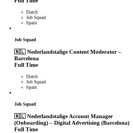
Full Time
Dutch
Job Squad
Spain
Job Squad
🇳🇱 Nederlandstalige Content Moderator –
Barcelona
Full Time
Dutch
Job Squad
Spain
Job Squad
🇳🇱 Nederlandstalige Account Manager
(Onboarding) – Digital Advertising (Barcelona)
Full Time