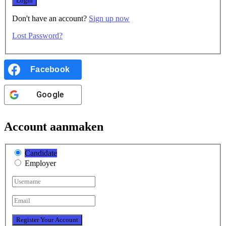
Don't have an account?
Sign up now
Lost Password?
Facebook
Google
Account aanmaken
Candidate
Employer