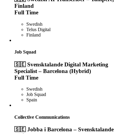
Finland
Full Time
Swedish
Telus Digital
Finland
Job Squad
🇸🇪 Svensktalande Digital Marketing
Specialist – Barcelona (Hybrid)
Full Time
Swedish
Job Squad
Spain
Collective Communications
🇸🇪 Jobba i Barcelona – Svensktalande