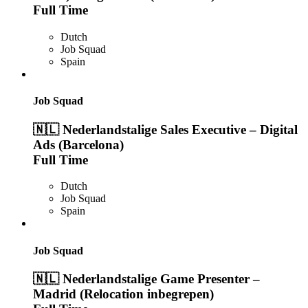
Full Time
Dutch
Job Squad
Spain
Job Squad
🇳🇱 Nederlandstalige Sales Executive – Digital
Ads (Barcelona)
Full Time
Dutch
Job Squad
Spain
Job Squad
🇳🇱 Nederlandstalige Game Presenter –
Madrid (Relocation inbegrepen)