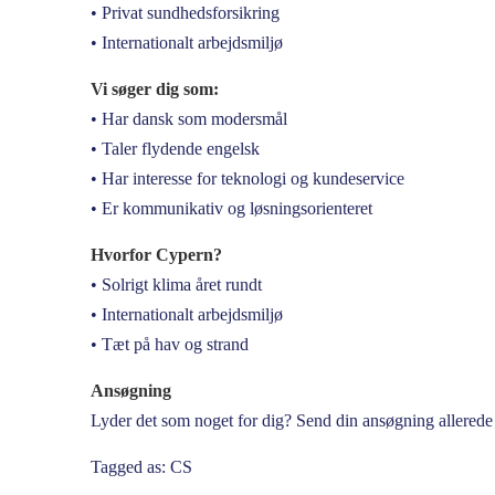
• Privat sundhedsforsikring
• Internationalt arbejdsmiljø
Vi søger dig som:
• Har dansk som modersmål
• Taler flydende engelsk
• Har interesse for teknologi og kundeservice
• Er kommunikativ og løsningsorienteret
Hvorfor Cypern?
• Solrigt klima året rundt
• Internationalt arbejdsmiljø
• Tæt på hav og strand
Ansøgning
Lyder det som noget for dig? Send din ansøgning allerede 
Tagged as: CS