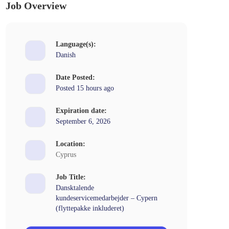
Job Overview
Language(s):
Danish
Date Posted:
Posted 15 hours ago
Expiration date:
September 6, 2026
Location:
Cyprus
Job Title:
Dansktalende
kundeservicemedarbejder – Cypern
(flyttepakke inkluderet)