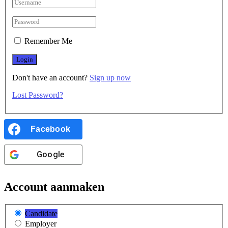
Remember Me
Don't have an account?
Sign up now
Lost Password?
Facebook
Google
Account aanmaken
Candidate
Employer