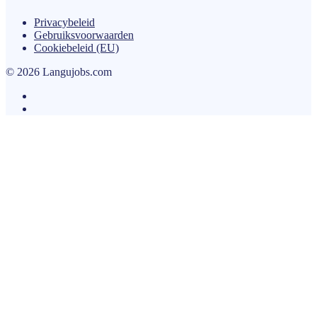
Privacybeleid
Gebruiksvoorwaarden
Cookiebeleid (EU)
© 2026 Langujobs.com