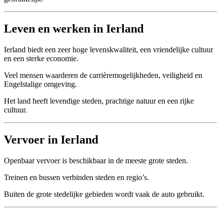
Leven en werken in Ierland
Ierland biedt een zeer hoge levenskwaliteit, een vriendelijke cultuur
en een sterke economie.
Veel mensen waarderen de carrièremogelijkheden, veiligheid en
Engelstalige omgeving.
Het land heeft levendige steden, prachtige natuur en een rijke
cultuur.
Vervoer in Ierland
Openbaar vervoer is beschikbaar in de meeste grote steden.
Treinen en bussen verbinden steden en regio’s.
Buiten de grote stedelijke gebieden wordt vaak de auto gebruikt.