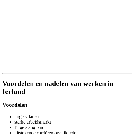
Voordelen en nadelen van werken in
Ierland
Voordelen
hoge salarissen
sterke arbeidsmarkt
Engelstalig land
uitstekende carrièremogelijkheden