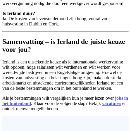
werkvergunning nodig die door een werkgever wordt gesponsord.
Is Ierland duur?
Ja. De kosten van levensonderhoud zijn hoog, vooral voor
huisvesting in Dublin en Cork.
Samenvatting – is Ierland de juiste keuze
voor jou?
Ierland is een uitstekende keuze als je internationale werkervaring
wilt opdoen, hoge salarissen wilt verdienen en wilt werken voor
wereldwijde bedrijven in een Engelstalige omgeving. Hoewel de
kosten van huisvesting en belastingen hoog zijn, maken de sterke
arbeidsmarkt en uitstekende carrièremogelijkheden Ierland tot een
van de beste bestemmingen om in het buitenland te werken.
Als je bestemmingen wilt vergelijken kun je meer lezen over
jobs in
het buitenland
. Klaar voor de volgende stap? Bekijk
vacatures
en
ontdek nieuwe mogelijkheden.