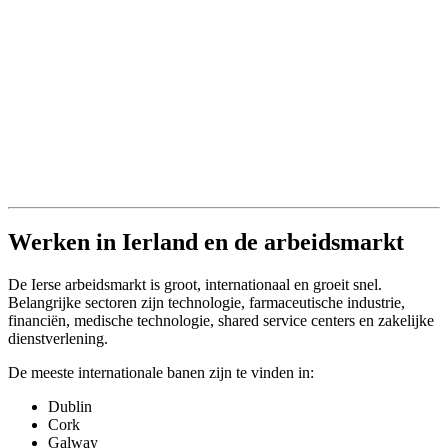
Werken in Ierland en de arbeidsmarkt
De Ierse arbeidsmarkt is groot, internationaal en groeit snel.
Belangrijke sectoren zijn technologie, farmaceutische industrie,
financiën, medische technologie, shared service centers en zakelijke
dienstverlening.
De meeste internationale banen zijn te vinden in:
Dublin
Cork
Galway