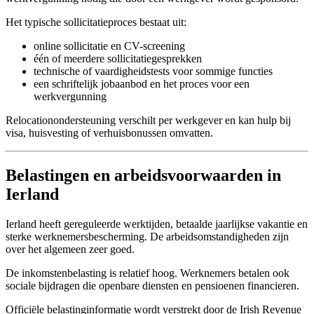
Het typische sollicitatieproces bestaat uit:
online sollicitatie en CV-screening
één of meerdere sollicitatiegesprekken
technische of vaardigheidstests voor sommige functies
een schriftelijk jobaanbod en het proces voor een
werkvergunning
Relocationondersteuning verschilt per werkgever en kan hulp bij
visa, huisvesting of verhuisbonussen omvatten.
Belastingen en arbeidsvoorwaarden in
Ierland
Ierland heeft gereguleerde werktijden, betaalde jaarlijkse vakantie en
sterke werknemersbescherming. De arbeidsomstandigheden zijn
over het algemeen zeer goed.
De inkomstenbelasting is relatief hoog. Werknemers betalen ook
sociale bijdragen die openbare diensten en pensioenen financieren.
Officiële belastinginformatie wordt verstrekt door de Irish Revenue