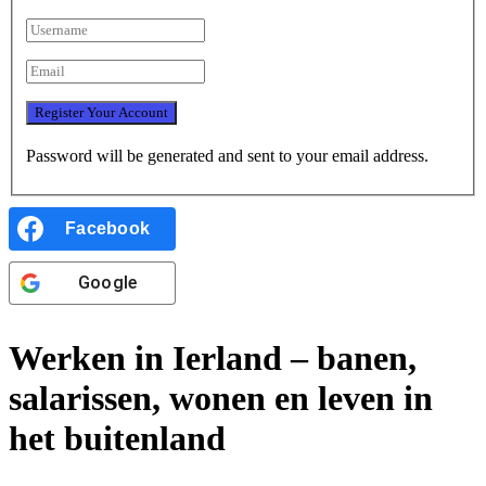
Password will be generated and sent to your email address.
Facebook
Google
Werken in Ierland – banen,
salarissen, wonen en leven in
het buitenland