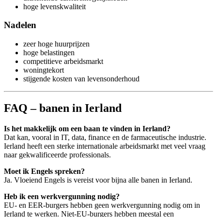
hoge levenskwaliteit
Nadelen
zeer hoge huurprijzen
hoge belastingen
competitieve arbeidsmarkt
woningtekort
stijgende kosten van levensonderhoud
FAQ – banen in Ierland
Is het makkelijk om een baan te vinden in Ierland?
Dat kan, vooral in IT, data, finance en de farmaceutische industrie.
Ierland heeft een sterke internationale arbeidsmarkt met veel vraag
naar gekwalificeerde professionals.
Moet ik Engels spreken?
Ja. Vloeiend Engels is vereist voor bijna alle banen in Ierland.
Heb ik een werkvergunning nodig?
EU- en EER-burgers hebben geen werkvergunning nodig om in
Ierland te werken. Niet-EU-burgers hebben meestal een