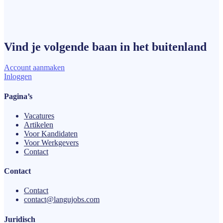
Vind je volgende
baan
in het buitenland
Account aanmaken
Inloggen
Pagina’s
Vacatures
Artikelen
Voor Kandidaten
Voor Werkgevers
Contact
Contact
Contact
contact@langujobs.com
Juridisch