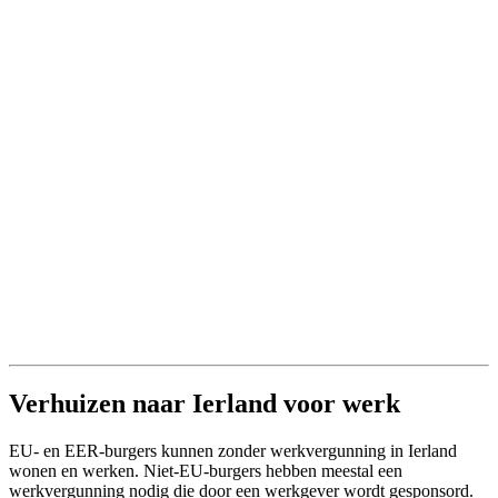
Verhuizen naar Ierland voor werk
EU- en EER-burgers kunnen zonder werkvergunning in Ierland
wonen en werken. Niet-EU-burgers hebben meestal een
werkvergunning nodig die door een werkgever wordt gesponsord.