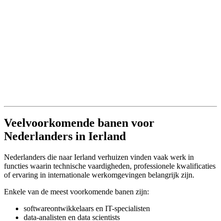
Veelvoorkomende banen voor
Nederlanders in Ierland
Nederlanders die naar Ierland verhuizen vinden vaak werk in
functies waarin technische vaardigheden, professionele kwalificaties
of ervaring in internationale werkomgevingen belangrijk zijn.
Enkele van de meest voorkomende banen zijn:
softwareontwikkelaars en IT-specialisten
data-analisten en data scientists