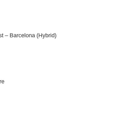
st – Barcelona (Hybrid)
re