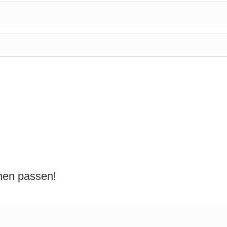
nnen passen!