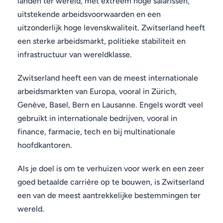
landen ter wereld, met extreem hoge salarissen,
uitstekende arbeidsvoorwaarden en een
uitzonderlijk hoge levenskwaliteit. Zwitserland heeft
een sterke arbeidsmarkt, politieke stabiliteit en
infrastructuur van wereldklasse.
Zwitserland heeft een van de meest internationale
arbeidsmarkten van Europa, vooral in Zürich,
Genève, Basel, Bern en Lausanne. Engels wordt veel
gebruikt in internationale bedrijven, vooral in
finance, farmacie, tech en bij multinationale
hoofdkantoren.
Als je doel is om te verhuizen voor werk en een zeer
goed betaalde carrière op te bouwen, is Zwitserland
een van de meest aantrekkelijke bestemmingen ter
wereld.