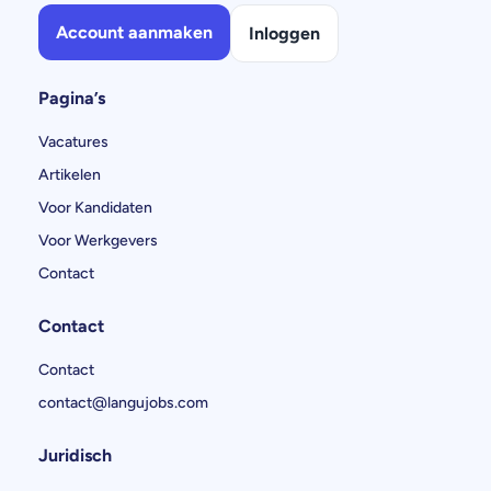
Account aanmaken
Inloggen
Pagina’s
Vacatures
Artikelen
Voor Kandidaten
Voor Werkgevers
Contact
Contact
Contact
contact@langujobs.com
Juridisch