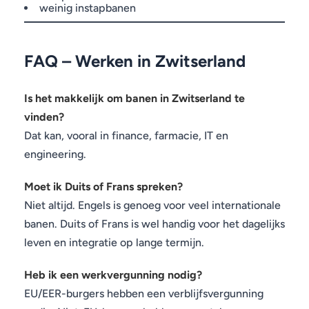
weinig instapbanen
FAQ – Werken in Zwitserland
Is het makkelijk om banen in Zwitserland te
vinden?
Dat kan, vooral in finance, farmacie, IT en
engineering.
Moet ik Duits of Frans spreken?
Niet altijd. Engels is genoeg voor veel internationale
banen. Duits of Frans is wel handig voor het dagelijks
leven en integratie op lange termijn.
Heb ik een werkvergunning nodig?
EU/EER-burgers hebben een verblijfsvergunning