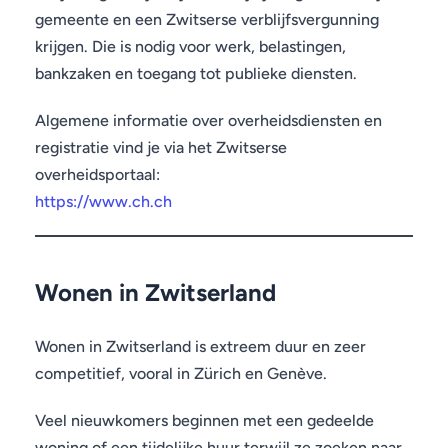
gemeente en een Zwitserse verblijfsvergunning
krijgen. Die is nodig voor werk, belastingen,
bankzaken en toegang tot publieke diensten.
Algemene informatie over overheidsdiensten en
registratie vind je via het Zwitserse
overheidsportaal:
https://www.ch.ch
Wonen in Zwitserland
Wonen in Zwitserland is extreem duur en zeer
competitief, vooral in Zürich en Genève.
Veel nieuwkomers beginnen met een gedeelde
woning of een tijdelijke huur terwijl ze zoeken naar