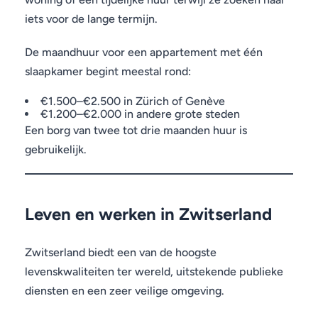
iets voor de lange termijn.
De maandhuur voor een appartement met één
slaapkamer begint meestal rond:
€1.500–€2.500 in Zürich of Genève
€1.200–€2.000 in andere grote steden
Een borg van twee tot drie maanden huur is
gebruikelijk.
Leven en werken in Zwitserland
Zwitserland biedt een van de hoogste
levenskwaliteiten ter wereld, uitstekende publieke
diensten en een zeer veilige omgeving.