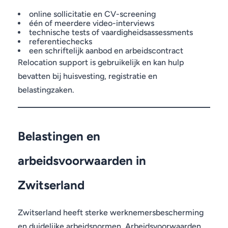
online sollicitatie en CV-screening
één of meerdere video-interviews
technische tests of vaardigheidsassessments
referentiechecks
een schriftelijk aanbod en arbeidscontract
Relocation support is gebruikelijk en kan hulp
bevatten bij huisvesting, registratie en
belastingzaken.
Belastingen en
arbeidsvoorwaarden in
Zwitserland
Zwitserland heeft sterke werknemersbescherming
en duidelijke arbeidsnormen. Arbeidsvoorwaarden