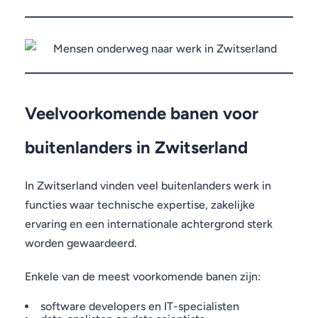
Veelvoorkomende banen voor
buitenlanders in Zwitserland
In Zwitserland vinden veel buitenlanders werk in
functies waar technische expertise, zakelijke
ervaring en een internationale achtergrond sterk
worden gewaardeerd.
Enkele van de meest voorkomende banen zijn:
software developers en IT-specialisten