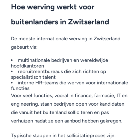
Hoe werving werkt voor
buitenlanders in Zwitserland
De meeste internationale werving in Zwitserland
gebeurt via:
multinationale bedrijven en wereldwijde
hoofdkantoren
recruitmentbureaus die zich richten op
specialistisch talent
interne HR-teams die werven voor internationale
functies
Voor veel functies, vooral in finance, farmacie, IT en
engineering, staan bedrijven open voor kandidaten
die vanuit het buitenland solliciteren en pas
verhuizen nadat ze een aanbod hebben gekregen.
Typische stappen in het sollicitatieproces zijn: