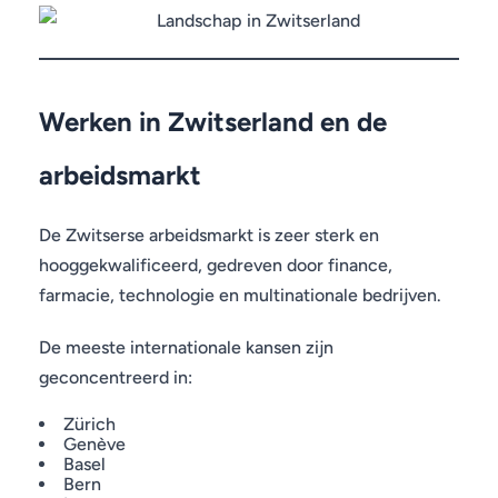
Werken in Zwitserland en de
arbeidsmarkt
De Zwitserse arbeidsmarkt is zeer sterk en
hooggekwalificeerd, gedreven door finance,
farmacie, technologie en multinationale bedrijven.
De meeste internationale kansen zijn
geconcentreerd in:
Zürich
Genève
Basel
Bern