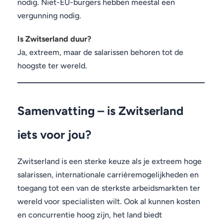
nodig. Niet-EU-burgers hebben meestal een
vergunning nodig.
Is Zwitserland duur?
Ja, extreem, maar de salarissen behoren tot de
hoogste ter wereld.
Samenvatting – is Zwitserland
iets voor jou?
Zwitserland is een sterke keuze als je extreem hoge
salarissen, internationale carrièremogelijkheden en
toegang tot een van de sterkste arbeidsmarkten ter
wereld voor specialisten wilt. Ook al kunnen kosten
en concurrentie hoog zijn, het land biedt