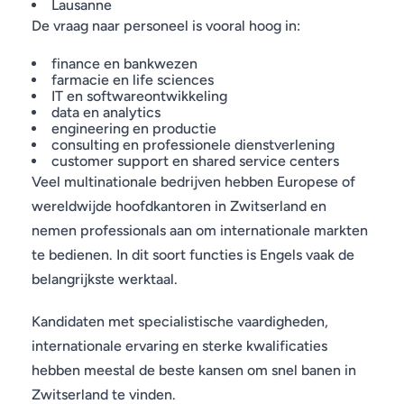
Lausanne
De vraag naar personeel is vooral hoog in:
finance en bankwezen
farmacie en life sciences
IT en softwareontwikkeling
data en analytics
engineering en productie
consulting en professionele dienstverlening
customer support en shared service centers
Veel multinationale bedrijven hebben Europese of
wereldwijde hoofdkantoren in Zwitserland en
nemen professionals aan om internationale markten
te bedienen. In dit soort functies is Engels vaak de
belangrijkste werktaal.
Kandidaten met specialistische vaardigheden,
internationale ervaring en sterke kwalificaties
hebben meestal de beste kansen om snel banen in
Zwitserland te vinden.