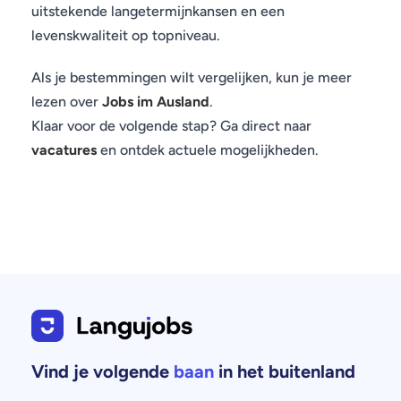
uitstekende langetermijnkansen en een
levenskwaliteit op topniveau.
Als je bestemmingen wilt vergelijken, kun je meer
lezen over
Jobs im Ausland
.
Klaar voor de volgende stap? Ga direct naar
vacatures
en ontdek actuele mogelijkheden.
Vind je volgende
baan
in het buitenland