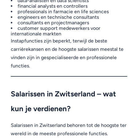
data-analisten en data scientists
financial analysts en controllers
professionals in farmacie en life sciences
engineers en technische consultants
consultants en projectmanagers
customer support medewerkers voor
internationale markten
Instapfuncties zijn beperkt, terwijl de beste
carrièrekansen en de hoogste salarissen meestal te
vinden zijn in gespecialiseerde en professionele
functies.
Salarissen in Zwitserland – wat
kun je verdienen?
Salarissen in Zwitserland behoren tot de hoogste ter
wereld in de meeste professionele functies.