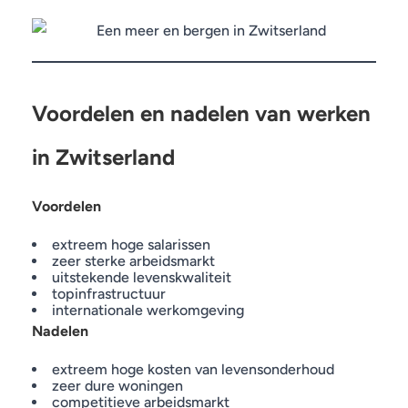
Voordelen en nadelen van werken
in Zwitserland
Voordelen
extreem hoge salarissen
zeer sterke arbeidsmarkt
uitstekende levenskwaliteit
topinfrastructuur
internationale werkomgeving
Nadelen
extreem hoge kosten van levensonderhoud
zeer dure woningen
competitieve arbeidsmarkt