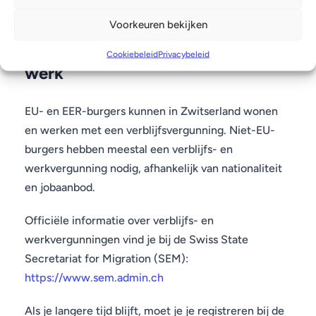
Voorkeuren bekijken
Verhuizen naar Zwitserland voor
Cookiebeleid
Privacybeleid
werk
EU- en EER-burgers kunnen in Zwitserland wonen
en werken met een verblijfsvergunning. Niet-EU-
burgers hebben meestal een verblijfs- en
werkvergunning nodig, afhankelijk van nationaliteit
en jobaanbod.
Officiële informatie over verblijfs- en
werkvergunningen vind je bij de Swiss State
Secretariat for Migration (SEM):
https://www.sem.admin.ch
Als je langere tijd blijft, moet je je registreren bij de