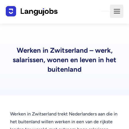
Werken in Zwitserland – werk,
salarissen, wonen en leven in het
buitenland
Werken in Zwitserland trekt Nederlanders aan die in
het buitenland willen werken in een van de rijkste