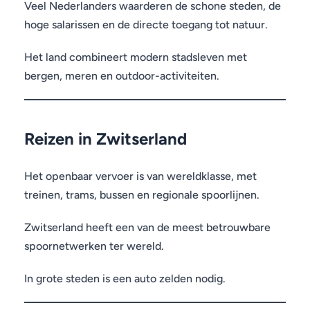
Veel Nederlanders waarderen de schone steden, de
hoge salarissen en de directe toegang tot natuur.
Het land combineert modern stadsleven met
bergen, meren en outdoor-activiteiten.
Reizen in Zwitserland
Het openbaar vervoer is van wereldklasse, met
treinen, trams, bussen en regionale spoorlijnen.
Zwitserland heeft een van de meest betrouwbare
spoornetwerken ter wereld.
In grote steden is een auto zelden nodig.