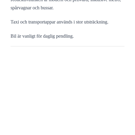
spårvagnar och bussar.
Taxi och transportappar används i stor utsträckning.
Bil är vanligt för daglig pendling.