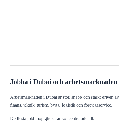
Jobba i Dubai och arbetsmarknaden
Arbetsmarknaden i Dubai är stor, snabb och starkt driven av
finans, teknik, turism, bygg, logistik och företagsservice.
De flesta jobbmöjligheter är koncentrerade till: