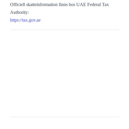
Officiell skatteinformation finns hos UAE Federal Tax
Authority:
https://tax.gov.ae