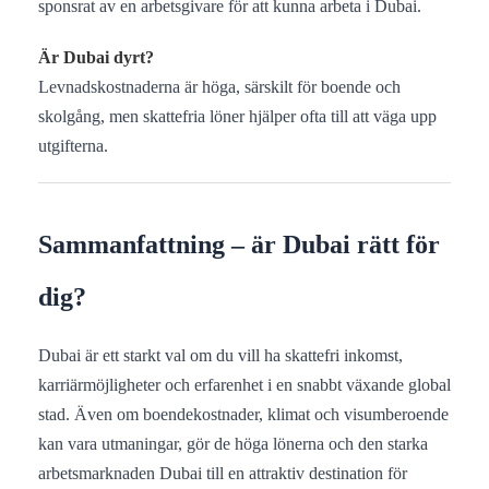
sponsrat av en arbetsgivare för att kunna arbeta i Dubai.
Är Dubai dyrt?
Levnadskostnaderna är höga, särskilt för boende och
skolgång, men skattefria löner hjälper ofta till att väga upp
utgifterna.
Sammanfattning – är Dubai rätt för
dig?
Dubai är ett starkt val om du vill ha skattefri inkomst,
karriärmöjligheter och erfarenhet i en snabbt växande global
stad. Även om boendekostnader, klimat och visumberoende
kan vara utmaningar, gör de höga lönerna och den starka
arbetsmarknaden Dubai till en attraktiv destination för