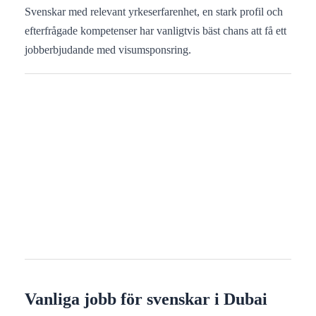
Svenskar med relevant yrkeserfarenhet, en stark profil och
efterfrågade kompetenser har vanligtvis bäst chans att få ett
jobberbjudande med visumsponsring.
Vanliga jobb för svenskar i Dubai