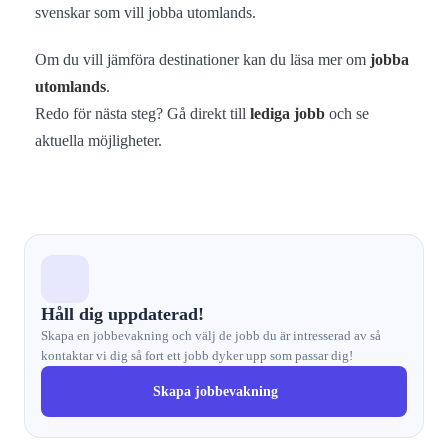
svenskar som vill jobba utomlands.
Om du vill jämföra destinationer kan du läsa mer om
jobba
utomlands
.
Redo för nästa steg? Gå direkt till
lediga jobb
och se
aktuella möjligheter.
Håll dig uppdaterad!
Skapa en jobbevakning och välj de jobb du är intresserad av så
kontaktar vi dig så fort ett jobb dyker upp som passar dig!
Skapa jobbevakning