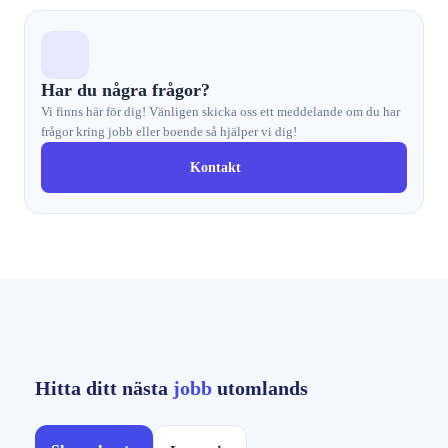
Har du några frågor?
Vi finns här för dig! Vänligen skicka oss ett meddelande om du har
frågor kring jobb eller boende så hjälper vi dig!
Kontakt
Hitta ditt nästa
jobb
utomlands