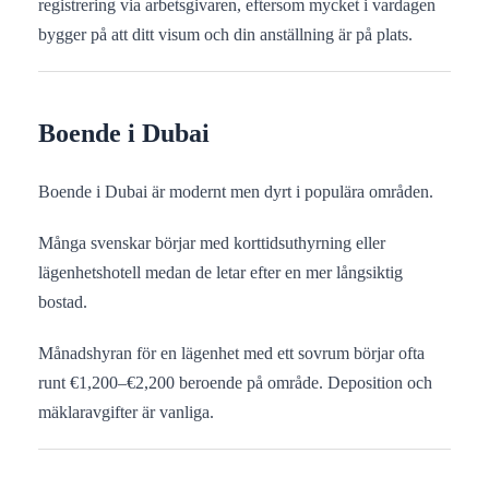
registrering via arbetsgivaren, eftersom mycket i vardagen
bygger på att ditt visum och din anställning är på plats.
Boende i Dubai
Boende i Dubai är modernt men dyrt i populära områden.
Många svenskar börjar med korttidsuthyrning eller
lägenhetshotell medan de letar efter en mer långsiktig
bostad.
Månadshyran för en lägenhet med ett sovrum börjar ofta
runt €1,200–€2,200 beroende på område. Deposition och
mäklaravgifter är vanliga.