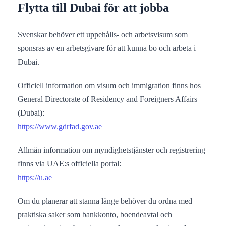
Flytta till Dubai för att jobba
Svenskar behöver ett uppehålls- och arbetsvisum som
sponsras av en arbetsgivare för att kunna bo och arbeta i
Dubai.
Officiell information om visum och immigration finns hos
General Directorate of Residency and Foreigners Affairs
(Dubai):
https://www.gdrfad.gov.ae
Allmän information om myndighetstjänster och registrering
finns via UAE:s officiella portal:
https://u.ae
Om du planerar att stanna länge behöver du ordna med
praktiska saker som bankkonto, boendeavtal och