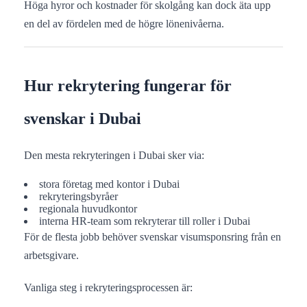
Höga hyror och kostnader för skolgång kan dock äta upp
en del av fördelen med de högre lönenivåerna.
Hur rekrytering fungerar för
svenskar i Dubai
Den mesta rekryteringen i Dubai sker via:
stora företag med kontor i Dubai
rekryteringsbyråer
regionala huvudkontor
interna HR-team som rekryterar till roller i Dubai
För de flesta jobb behöver svenskar visumsponsring från en
arbetsgivare.
Vanliga steg i rekryteringsprocessen är: