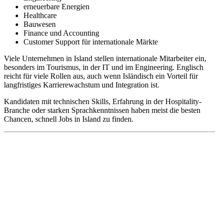
erneuerbare Energien
Healthcare
Bauwesen
Finance und Accounting
Customer Support für internationale Märkte
Viele Unternehmen in Island stellen internationale Mitarbeiter ein,
besonders im Tourismus, in der IT und im Engineering. Englisch
reicht für viele Rollen aus, auch wenn Isländisch ein Vorteil für
langfristiges Karrierewachstum und Integration ist.
Kandidaten mit technischen Skills, Erfahrung in der Hospitality-
Branche oder starken Sprachkenntnissen haben meist die besten
Chancen, schnell Jobs in Island zu finden.