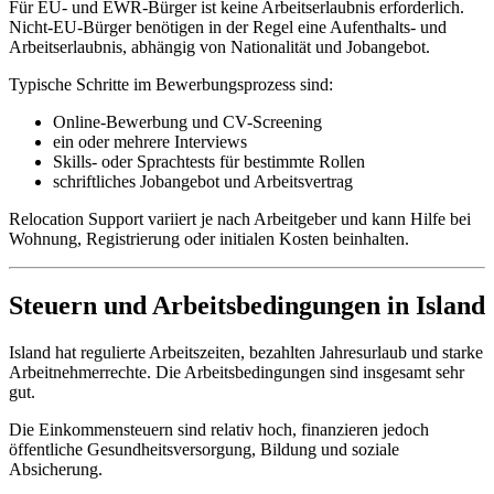
Für EU- und EWR-Bürger ist keine Arbeitserlaubnis erforderlich.
Nicht-EU-Bürger benötigen in der Regel eine Aufenthalts- und
Arbeitserlaubnis, abhängig von Nationalität und Jobangebot.
Typische Schritte im Bewerbungsprozess sind:
Online-Bewerbung und CV-Screening
ein oder mehrere Interviews
Skills- oder Sprachtests für bestimmte Rollen
schriftliches Jobangebot und Arbeitsvertrag
Relocation Support variiert je nach Arbeitgeber und kann Hilfe bei
Wohnung, Registrierung oder initialen Kosten beinhalten.
Steuern und Arbeitsbedingungen in Island
Island hat regulierte Arbeitszeiten, bezahlten Jahresurlaub und starke
Arbeitnehmerrechte. Die Arbeitsbedingungen sind insgesamt sehr
gut.
Die Einkommensteuern sind relativ hoch, finanzieren jedoch
öffentliche Gesundheitsversorgung, Bildung und soziale
Absicherung.