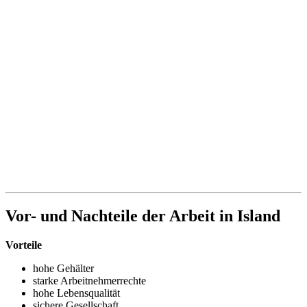
Vor- und Nachteile der Arbeit in Island
Vorteile
hohe Gehälter
starke Arbeitnehmerrechte
hohe Lebensqualität
sichere Gesellschaft