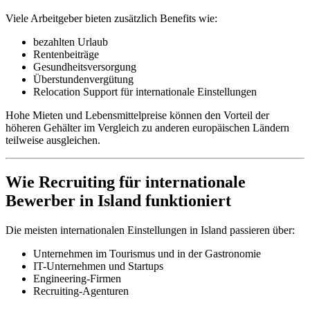
Viele Arbeitgeber bieten zusätzlich Benefits wie:
bezahlten Urlaub
Rentenbeiträge
Gesundheitsversorgung
Überstundenvergütung
Relocation Support für internationale Einstellungen
Hohe Mieten und Lebensmittelpreise können den Vorteil der
höheren Gehälter im Vergleich zu anderen europäischen Ländern
teilweise ausgleichen.
Wie Recruiting für internationale
Bewerber in Island funktioniert
Die meisten internationalen Einstellungen in Island passieren über:
Unternehmen im Tourismus und in der Gastronomie
IT-Unternehmen und Startups
Engineering-Firmen
Recruiting-Agenturen