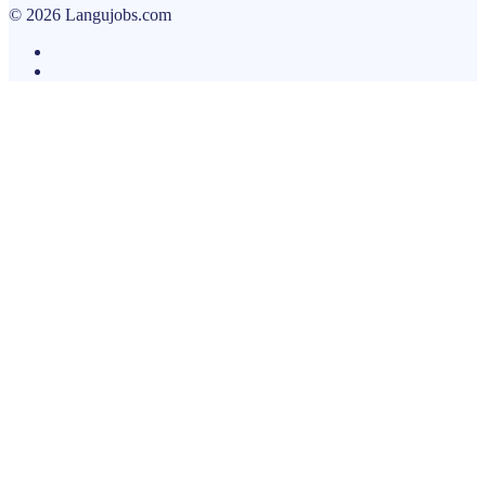
© 2026 Langujobs.com