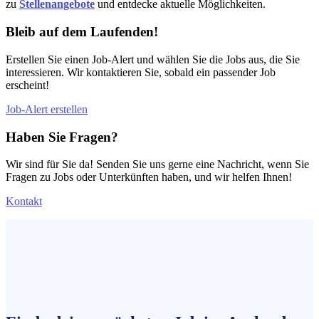
zu
Stellenangebote
und entdecke aktuelle Möglichkeiten.
Bleib auf dem Laufenden!
Erstellen Sie einen Job-Alert und wählen Sie die Jobs aus, die Sie
interessieren. Wir kontaktieren Sie, sobald ein passender Job
erscheint!
Job-Alert erstellen
Haben Sie Fragen?
Wir sind für Sie da! Senden Sie uns gerne eine Nachricht, wenn Sie
Fragen zu Jobs oder Unterkünften haben, und wir helfen Ihnen!
Kontakt