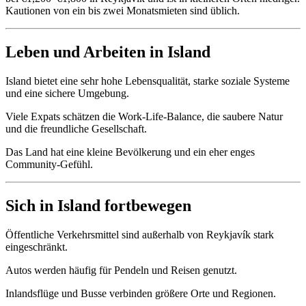
Kautionen von ein bis zwei Monatsmieten sind üblich.
Leben und Arbeiten in Island
Island bietet eine sehr hohe Lebensqualität, starke soziale Systeme
und eine sichere Umgebung.
Viele Expats schätzen die Work-Life-Balance, die saubere Natur
und die freundliche Gesellschaft.
Das Land hat eine kleine Bevölkerung und ein eher enges
Community-Gefühl.
Sich in Island fortbewegen
Öffentliche Verkehrsmittel sind außerhalb von Reykjavík stark
eingeschränkt.
Autos werden häufig für Pendeln und Reisen genutzt.
Inlandsflüge und Busse verbinden größere Orte und Regionen.