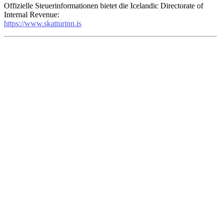
Offizielle Steuerinformationen bietet die Icelandic Directorate of
Internal Revenue:
https://www.skatturinn.is