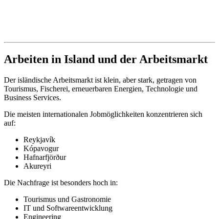
Arbeiten in Island und der Arbeitsmarkt
Der isländische Arbeitsmarkt ist klein, aber stark, getragen von
Tourismus, Fischerei, erneuerbaren Energien, Technologie und
Business Services.
Die meisten internationalen Jobmöglichkeiten konzentrieren sich
auf:
Reykjavík
Kópavogur
Hafnarfjörður
Akureyri
Die Nachfrage ist besonders hoch in:
Tourismus und Gastronomie
IT und Softwareentwicklung
Engineering