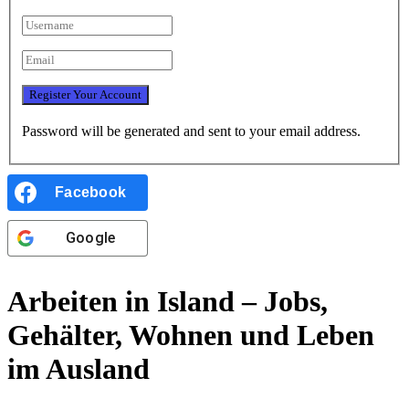
Password will be generated and sent to your email address.
Facebook
Google
Arbeiten in Island – Jobs,
Gehälter, Wohnen und Leben
im Ausland