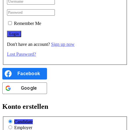
Remember Me
Don't have an account?
Sign up now
Lost Password?
Facebook
Google
Konto erstellen
Candidate
Employer