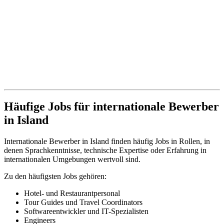
Häufige Jobs für internationale Bewerber
in Island
Internationale Bewerber in Island finden häufig Jobs in Rollen, in
denen Sprachkenntnisse, technische Expertise oder Erfahrung in
internationalen Umgebungen wertvoll sind.
Zu den häufigsten Jobs gehören:
Hotel- und Restaurantpersonal
Tour Guides und Travel Coordinators
Softwareentwickler und IT-Spezialisten
Engineers