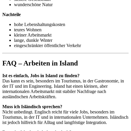
wunderschöne Natur
Nachteile
hohe Lebenshaltungskosten
teures Wohnen
kleiner Arbeitsmarkt
lange, dunkle Winter
eingeschränkter öffentlicher Verkehr
FAQ – Arbeiten in Island
Ist es einfach, Jobs in Island zu finden?
Das kann es sein, besonders im Tourismus, in der Gastronomie, in
der IT und im Engineering. Island hat einen kleinen, aber
internationalen Arbeitsmarkt mit stabiler Nachfrage nach
ausländischen Arbeitskräften.
Muss ich Isländisch sprechen?
Nicht unbedingt. Englisch reicht für viele Jobs, besonders im
Tourismus, in der IT und in internationalen Unternehmen. Isländisch
ist jedoch hilfreich für Alltag und langfristige Integration.