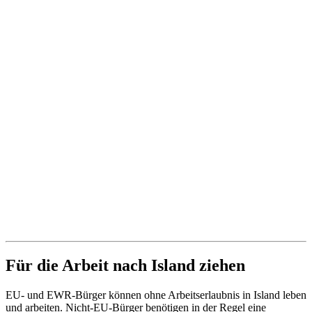
Für die Arbeit nach Island ziehen
EU- und EWR-Bürger können ohne Arbeitserlaubnis in Island leben
und arbeiten. Nicht-EU-Bürger benötigen in der Regel eine