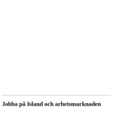
Jobba på Island och arbetsmarknaden