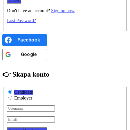
Don't have an account?
Sign up now
Lost Password?
Facebook
Google
👉 Skapa konto
Candidate
Employer