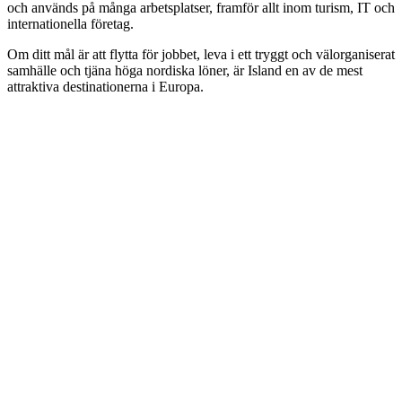
och används på många arbetsplatser, framför allt inom turism, IT och
internationella företag.
Om ditt mål är att flytta för jobbet, leva i ett tryggt och välorganiserat
samhälle och tjäna höga nordiska löner, är Island en av de mest
attraktiva destinationerna i Europa.