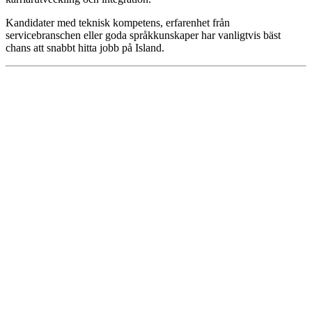
Kandidater med teknisk kompetens, erfarenhet från
servicebranschen eller goda språkkunskaper har vanligtvis bäst
chans att snabbt hitta jobb på Island.