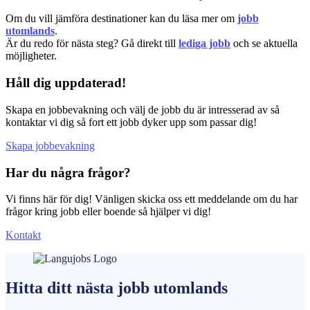
Om du vill jämföra destinationer kan du läsa mer om
jobb
utomlands
.
Är du redo för nästa steg? Gå direkt till
lediga jobb
och se aktuella
möjligheter.
Håll dig uppdaterad!
Skapa en jobbevakning och välj de jobb du är intresserad av så
kontaktar vi dig så fort ett jobb dyker upp som passar dig!
Skapa jobbevakning
Har du några frågor?
Vi finns här för dig! Vänligen skicka oss ett meddelande om du har
frågor kring jobb eller boende så hjälper vi dig!
Kontakt
Hitta ditt nästa
jobb
utomlands