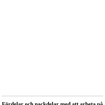
Fördelar och nackdelar med att arbeta på