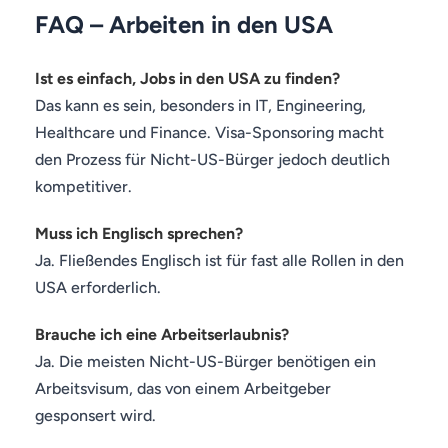
FAQ – Arbeiten in den USA
Ist es einfach, Jobs in den USA zu finden?
Das kann es sein, besonders in IT, Engineering,
Healthcare und Finance. Visa-Sponsoring macht
den Prozess für Nicht-US-Bürger jedoch deutlich
kompetitiver.
Muss ich Englisch sprechen?
Ja. Fließendes Englisch ist für fast alle Rollen in den
USA erforderlich.
Brauche ich eine Arbeitserlaubnis?
Ja. Die meisten Nicht-US-Bürger benötigen ein
Arbeitsvisum, das von einem Arbeitgeber
gesponsert wird.