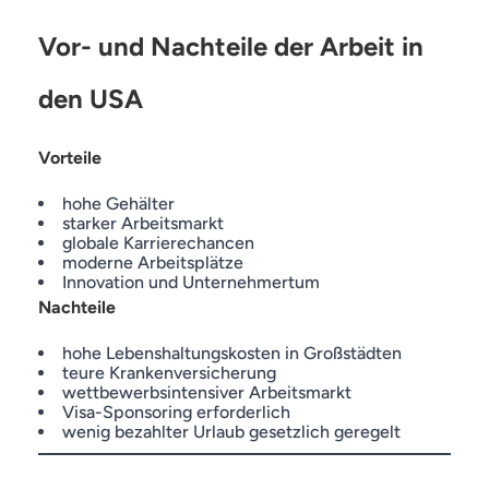
Vor- und Nachteile der Arbeit in
den USA
Vorteile
hohe Gehälter
starker Arbeitsmarkt
globale Karrierechancen
moderne Arbeitsplätze
Innovation und Unternehmertum
Nachteile
hohe Lebenshaltungskosten in Großstädten
teure Krankenversicherung
wettbewerbsintensiver Arbeitsmarkt
Visa-Sponsoring erforderlich
wenig bezahlter Urlaub gesetzlich geregelt