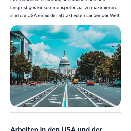
langfristiges Einkommenspotenzial zu maximieren,
sind die USA eines der attraktivsten Länder der Welt.
Arbeiten in den USA und der