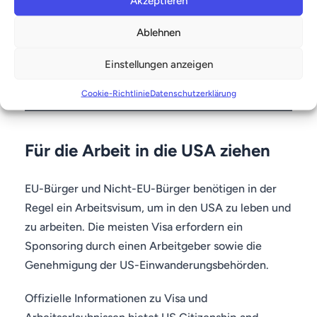
Akzeptieren
Ablehnen
Einstellungen anzeigen
Cookie-Richtlinie
Datenschutzerklärung
Für die Arbeit in die USA ziehen
EU-Bürger und Nicht-EU-Bürger benötigen in der
Regel ein Arbeitsvisum, um in den USA zu leben und
zu arbeiten. Die meisten Visa erfordern ein
Sponsoring durch einen Arbeitgeber sowie die
Genehmigung der US-Einwanderungsbehörden.
Offizielle Informationen zu Visa und