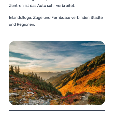
Zentren ist das Auto sehr verbreitet.
Inlandsflüge, Züge und Fernbusse verbinden Städte
und Regionen.