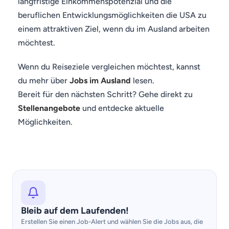
langfristige Einkommenspotenzial und die
beruflichen Entwicklungsmöglichkeiten die USA zu
einem attraktiven Ziel, wenn du im Ausland arbeiten
möchtest.
Wenn du Reiseziele vergleichen möchtest, kannst
du mehr über
Jobs im Ausland
lesen.
Bereit für den nächsten Schritt? Gehe direkt zu
Stellenangebote
und entdecke aktuelle
Möglichkeiten.
Bleib auf dem Laufenden!
Erstellen Sie einen Job-Alert und wählen Sie die Jobs aus, die