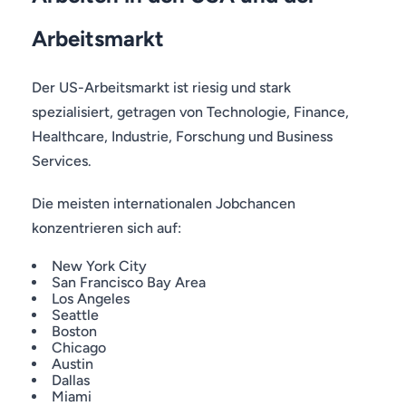
Arbeitsmarkt
Der US-Arbeitsmarkt ist riesig und stark
spezialisiert, getragen von Technologie, Finance,
Healthcare, Industrie, Forschung und Business
Services.
Die meisten internationalen Jobchancen
konzentrieren sich auf:
New York City
San Francisco Bay Area
Los Angeles
Seattle
Boston
Chicago
Austin
Dallas
Miami