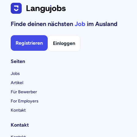
Finde deinen nächsten
Job
im Ausland
Registrieren
Einloggen
Seiten
Jobs
Artikel
Für Bewerber
For Employers
Kontakt
Kontakt