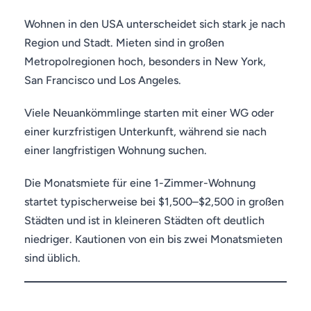
Wohnen in den USA unterscheidet sich stark je nach
Region und Stadt. Mieten sind in großen
Metropolregionen hoch, besonders in New York,
San Francisco und Los Angeles.
Viele Neuankömmlinge starten mit einer WG oder
einer kurzfristigen Unterkunft, während sie nach
einer langfristigen Wohnung suchen.
Die Monatsmiete für eine 1-Zimmer-Wohnung
startet typischerweise bei $1,500–$2,500 in großen
Städten und ist in kleineren Städten oft deutlich
niedriger. Kautionen von ein bis zwei Monatsmieten
sind üblich.