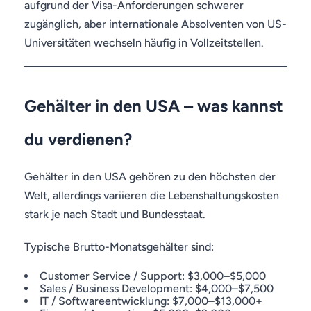
aufgrund der Visa-Anforderungen schwerer
zugänglich, aber internationale Absolventen von US-
Universitäten wechseln häufig in Vollzeitstellen.
Gehälter in den USA – was kannst
du verdienen?
Gehälter in den USA gehören zu den höchsten der
Welt, allerdings variieren die Lebenshaltungskosten
stark je nach Stadt und Bundesstaat.
Typische Brutto-Monatsgehälter sind:
Customer Service / Support: $3,000–$5,000
Sales / Business Development: $4,000–$7,500
IT / Softwareentwicklung: $7,000–$13,000+