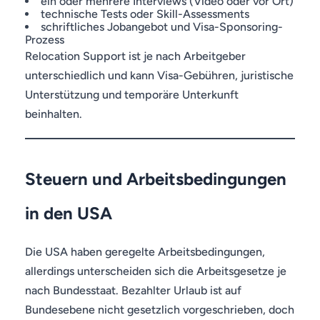
ein oder mehrere Interviews (Video oder vor Ort)
technische Tests oder Skill-Assessments
schriftliches Jobangebot und Visa-Sponsoring-
Prozess
Relocation Support ist je nach Arbeitgeber
unterschiedlich und kann Visa-Gebühren, juristische
Unterstützung und temporäre Unterkunft
beinhalten.
Steuern und Arbeitsbedingungen
in den USA
Die USA haben geregelte Arbeitsbedingungen,
allerdings unterscheiden sich die Arbeitsgesetze je
nach Bundesstaat. Bezahlter Urlaub ist auf
Bundesebene nicht gesetzlich vorgeschrieben, doch