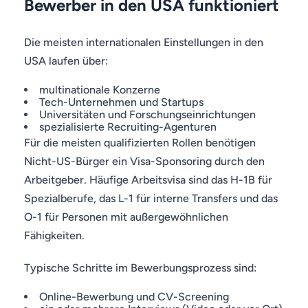
Bewerber in den USA funktioniert
Die meisten internationalen Einstellungen in den
USA laufen über:
multinationale Konzerne
Tech-Unternehmen und Startups
Universitäten und Forschungseinrichtungen
spezialisierte Recruiting-Agenturen
Für die meisten qualifizierten Rollen benötigen
Nicht-US-Bürger ein Visa-Sponsoring durch den
Arbeitgeber. Häufige Arbeitsvisa sind das H-1B für
Spezialberufe, das L-1 für interne Transfers und das
O-1 für Personen mit außergewöhnlichen
Fähigkeiten.
Typische Schritte im Bewerbungsprozess sind:
Online-Bewerbung und CV-Screening