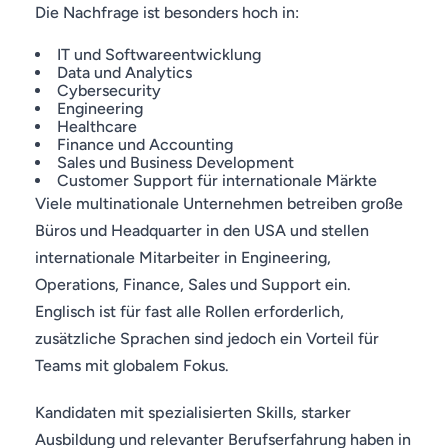
Die Nachfrage ist besonders hoch in:
IT und Softwareentwicklung
Data und Analytics
Cybersecurity
Engineering
Healthcare
Finance und Accounting
Sales und Business Development
Customer Support für internationale Märkte
Viele multinationale Unternehmen betreiben große
Büros und Headquarter in den USA und stellen
internationale Mitarbeiter in Engineering,
Operations, Finance, Sales und Support ein.
Englisch ist für fast alle Rollen erforderlich,
zusätzliche Sprachen sind jedoch ein Vorteil für
Teams mit globalem Fokus.
Kandidaten mit spezialisierten Skills, starker
Ausbildung und relevanter Berufserfahrung haben in