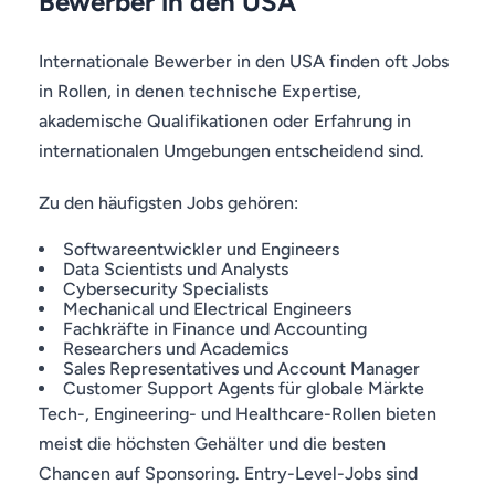
Bewerber in den USA
Internationale Bewerber in den USA finden oft Jobs
in Rollen, in denen technische Expertise,
akademische Qualifikationen oder Erfahrung in
internationalen Umgebungen entscheidend sind.
Zu den häufigsten Jobs gehören:
Softwareentwickler und Engineers
Data Scientists und Analysts
Cybersecurity Specialists
Mechanical und Electrical Engineers
Fachkräfte in Finance und Accounting
Researchers und Academics
Sales Representatives und Account Manager
Customer Support Agents für globale Märkte
Tech-, Engineering- und Healthcare-Rollen bieten
meist die höchsten Gehälter und die besten
Chancen auf Sponsoring. Entry-Level-Jobs sind