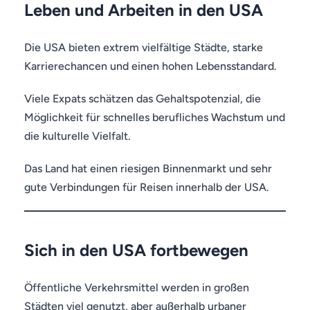
Leben und Arbeiten in den USA
Die USA bieten extrem vielfältige Städte, starke
Karrierechancen und einen hohen Lebensstandard.
Viele Expats schätzen das Gehaltspotenzial, die
Möglichkeit für schnelles berufliches Wachstum und
die kulturelle Vielfalt.
Das Land hat einen riesigen Binnenmarkt und sehr
gute Verbindungen für Reisen innerhalb der USA.
Sich in den USA fortbewegen
Öffentliche Verkehrsmittel werden in großen
Städten viel genutzt, aber außerhalb urbaner