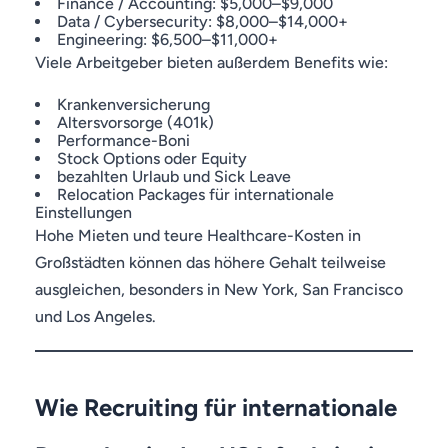
Finance / Accounting: $5,000–$9,000
Data / Cybersecurity: $8,000–$14,000+
Engineering: $6,500–$11,000+
Viele Arbeitgeber bieten außerdem Benefits wie:
Krankenversicherung
Altersvorsorge (401k)
Performance-Boni
Stock Options oder Equity
bezahlten Urlaub und Sick Leave
Relocation Packages für internationale
Einstellungen
Hohe Mieten und teure Healthcare-Kosten in
Großstädten können das höhere Gehalt teilweise
ausgleichen, besonders in New York, San Francisco
und Los Angeles.
Wie Recruiting für internationale