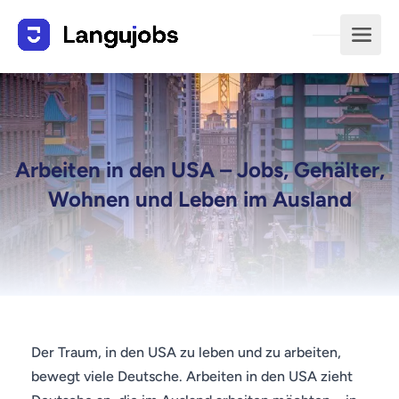
Arbeiten in den USA – Jobs, Gehälter,
Wohnen und Leben im Ausland
Der Traum, in den USA zu leben und zu arbeiten,
bewegt viele Deutsche. Arbeiten in den USA zieht