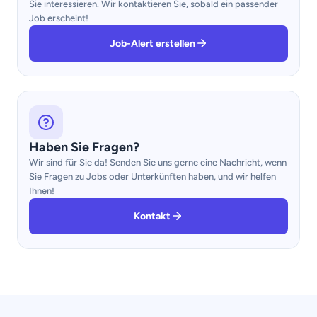
Sie interessieren. Wir kontaktieren Sie, sobald ein passender
Job erscheint!
Job-Alert erstellen
Haben Sie Fragen?
Wir sind für Sie da! Senden Sie uns gerne eine Nachricht, wenn
Sie Fragen zu Jobs oder Unterkünften haben, und wir helfen
Ihnen!
Kontakt