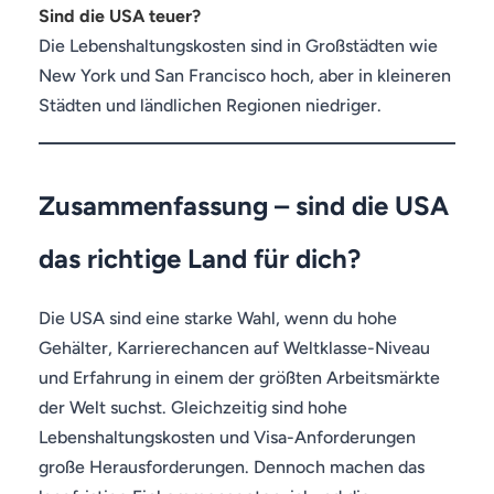
Sind die USA teuer?
Die Lebenshaltungskosten sind in Großstädten wie
New York und San Francisco hoch, aber in kleineren
Städten und ländlichen Regionen niedriger.
Zusammenfassung – sind die USA
das richtige Land für dich?
Die USA sind eine starke Wahl, wenn du hohe
Gehälter, Karrierechancen auf Weltklasse-Niveau
und Erfahrung in einem der größten Arbeitsmärkte
der Welt suchst. Gleichzeitig sind hohe
Lebenshaltungskosten und Visa-Anforderungen
große Herausforderungen. Dennoch machen das