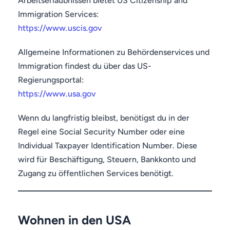
Arbeitserlaubnissen bietet US Citizenship and
Immigration Services:
https://www.uscis.gov
Allgemeine Informationen zu Behördenservices und
Immigration findest du über das US-
Regierungsportal:
https://www.usa.gov
Wenn du langfristig bleibst, benötigst du in der
Regel eine Social Security Number oder eine
Individual Taxpayer Identification Number. Diese
wird für Beschäftigung, Steuern, Bankkonto und
Zugang zu öffentlichen Services benötigt.
Wohnen in den USA