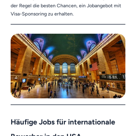
der Regel die besten Chancen, ein Jobangebot mit
Visa-Sponsoring zu erhalten.
Häufige Jobs für internationale