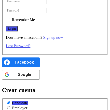
Remember Me
Don't have an account?
Sign up now
Lost Password?
Facebook
Google
Crear cuenta
Candidate
Employer