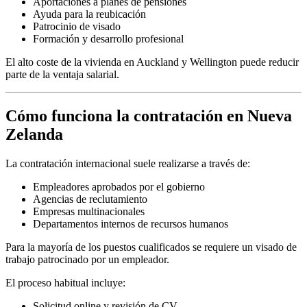
Aportaciones a planes de pensiones
Ayuda para la reubicación
Patrocinio de visado
Formación y desarrollo profesional
El alto coste de la vivienda en Auckland y Wellington puede reducir
parte de la ventaja salarial.
Cómo funciona la contratación en Nueva
Zelanda
La contratación internacional suele realizarse a través de:
Empleadores aprobados por el gobierno
Agencias de reclutamiento
Empresas multinacionales
Departamentos internos de recursos humanos
Para la mayoría de los puestos cualificados se requiere un visado de
trabajo patrocinado por un empleador.
El proceso habitual incluye:
Solicitud online y revisión de CV