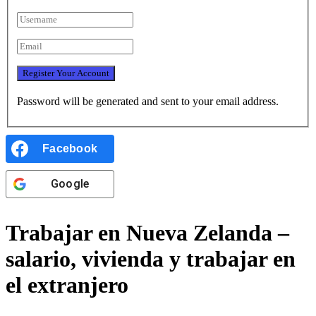
Password will be generated and sent to your email address.
Facebook
Google
Trabajar en Nueva Zelanda –
salario, vivienda y trabajar en
el extranjero