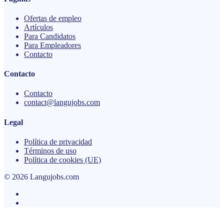
Ofertas de empleo
Artículos
Para Candidatos
Para Empleadores
Contacto
Contacto
Contacto
contact@langujobs.com
Legal
Política de privacidad
Términos de uso
Política de cookies (UE)
© 2026 Langujobs.com