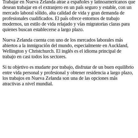
Trabajar en Nueva Zelanda atrae a españoles y latinoamericanos que
desean trabajar en el extranjero en un país seguro y estable, con un
mercado laboral sólido, alta calidad de vida y gran demanda de
profesionales cualificados. El país ofrece entornos de trabajo
modernos, un estilo de vida relajado y vías migratorias claras para
quienes buscan establecerse a largo plazo.
Nueva Zelanda cuenta con uno de los mercados laborales más
abiertos a la inmigración del mundo, especialmente en Auckland,
Wellington y Christchurch. El inglés es el idioma principal de
trabajo en casi todos los sectores.
Si tu objetivo es mudarte por trabajo, disfrutar de un buen equilibrio
entre vida personal y profesional y obtener residencia a largo plazo,
los trabajos en Nueva Zelanda son una de las opciones más
atractivas a nivel mundial.