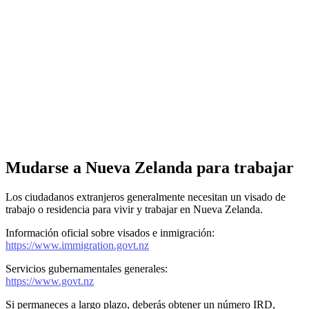
Mudarse a Nueva Zelanda para trabajar
Los ciudadanos extranjeros generalmente necesitan un visado de
trabajo o residencia para vivir y trabajar en Nueva Zelanda.
Información oficial sobre visados e inmigración:
https://www.immigration.govt.nz
Servicios gubernamentales generales:
https://www.govt.nz
Si permaneces a largo plazo, deberás obtener un número IRD,