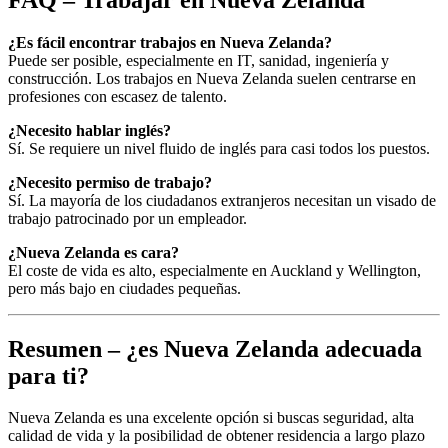
¿Es fácil encontrar trabajos en Nueva Zelanda?
Puede ser posible, especialmente en IT, sanidad, ingeniería y
construcción. Los trabajos en Nueva Zelanda suelen centrarse en
profesiones con escasez de talento.
¿Necesito hablar inglés?
Sí. Se requiere un nivel fluido de inglés para casi todos los puestos.
¿Necesito permiso de trabajo?
Sí. La mayoría de los ciudadanos extranjeros necesitan un visado de
trabajo patrocinado por un empleador.
¿Nueva Zelanda es cara?
El coste de vida es alto, especialmente en Auckland y Wellington,
pero más bajo en ciudades pequeñas.
Resumen – ¿es Nueva Zelanda adecuada
para ti?
Nueva Zelanda es una excelente opción si buscas seguridad, alta
calidad de vida y la posibilidad de obtener residencia a largo plazo