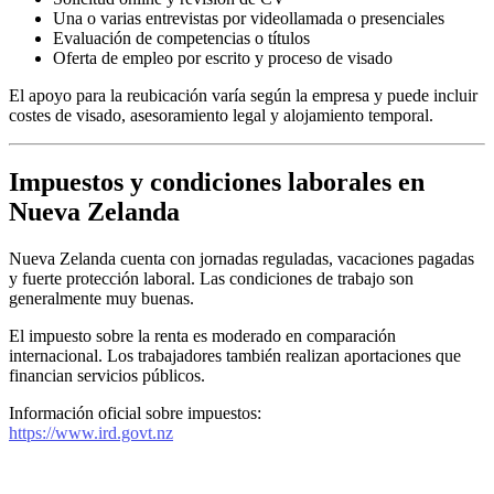
Una o varias entrevistas por videollamada o presenciales
Evaluación de competencias o títulos
Oferta de empleo por escrito y proceso de visado
El apoyo para la reubicación varía según la empresa y puede incluir
costes de visado, asesoramiento legal y alojamiento temporal.
Impuestos y condiciones laborales en
Nueva Zelanda
Nueva Zelanda cuenta con jornadas reguladas, vacaciones pagadas
y fuerte protección laboral. Las condiciones de trabajo son
generalmente muy buenas.
El impuesto sobre la renta es moderado en comparación
internacional. Los trabajadores también realizan aportaciones que
financian servicios públicos.
Información oficial sobre impuestos:
https://www.ird.govt.nz