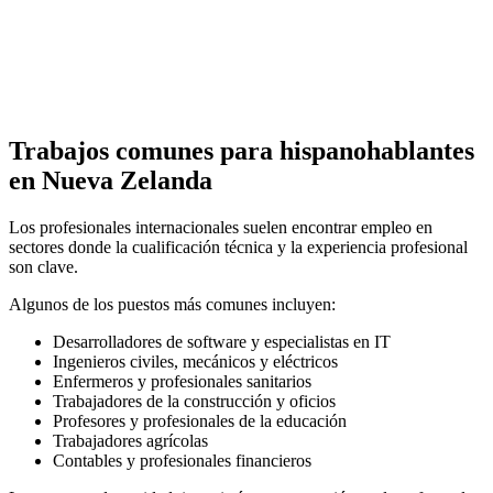
Trabajos comunes para hispanohablantes
en Nueva Zelanda
Los profesionales internacionales suelen encontrar empleo en
sectores donde la cualificación técnica y la experiencia profesional
son clave.
Algunos de los puestos más comunes incluyen:
Desarrolladores de software y especialistas en IT
Ingenieros civiles, mecánicos y eléctricos
Enfermeros y profesionales sanitarios
Trabajadores de la construcción y oficios
Profesores y profesionales de la educación
Trabajadores agrícolas
Contables y profesionales financieros