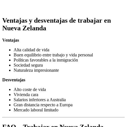
Ventajas y desventajas de trabajar en
Nueva Zelanda
Ventajas
Alta calidad de vida
Buen equilibrio entre trabajo y vida personal
Políticas favorables a la inmigración
Sociedad segura
Naturaleza impresionante
Desventajas
Alto coste de vida
Vivienda cara
Salarios inferiores a Australia
Gran distancia respecto a Europa
Mercado laboral limitado
FAQ – Trabajar en Nueva Zelanda