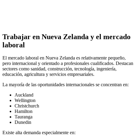
Trabajar en Nueva Zelanda y el mercado
laboral
El mercado laboral en Nueva Zelanda es relativamente pequeño,
pero internacional y orientado a profesionales cualificados. Destacan
sectores como sanidad, construcción, tecnología, ingeniería,
educación, agricultura y servicios empresariales.
La mayoría de las oportunidades internacionales se concentran en:
Auckland
Wellington
Christchurch
Hamilton
Tauranga
Dunedin
Existe alta demanda especialmente en: