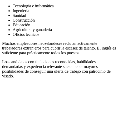
Tecnología e informática
Ingeniería
Sanidad
Construcción
Educación
Agricultura y ganadería
Oficios técnicos
Muchos empleadores neozelandeses reclutan activamente
trabajadores extranjeros para cubrir la escasez de talento. El inglés es
suficiente para prácticamente todos los puestos.
Los candidatos con titulaciones reconocidas, habilidades
demandadas y experiencia relevante suelen tener mayores
posibilidades de conseguir una oferta de trabajo con patrocinio de
visado.