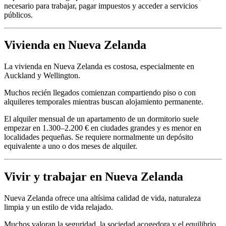
necesario para trabajar, pagar impuestos y acceder a servicios
públicos.
Vivienda en Nueva Zelanda
La vivienda en Nueva Zelanda es costosa, especialmente en
Auckland y Wellington.
Muchos recién llegados comienzan compartiendo piso o con
alquileres temporales mientras buscan alojamiento permanente.
El alquiler mensual de un apartamento de un dormitorio suele
empezar en 1.300–2.200 € en ciudades grandes y es menor en
localidades pequeñas. Se requiere normalmente un depósito
equivalente a uno o dos meses de alquiler.
Vivir y trabajar en Nueva Zelanda
Nueva Zelanda ofrece una altísima calidad de vida, naturaleza
limpia y un estilo de vida relajado.
Muchos valoran la seguridad, la sociedad acogedora y el equilibrio