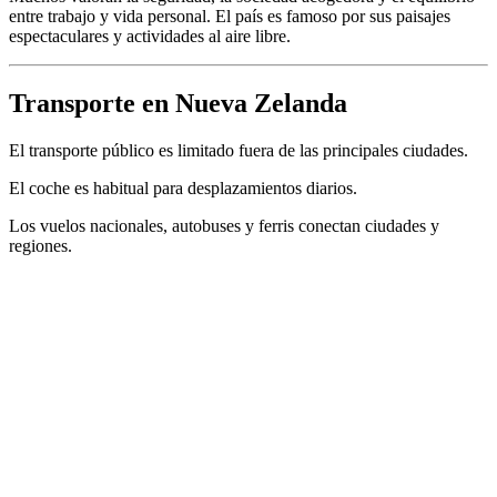
entre trabajo y vida personal. El país es famoso por sus paisajes
espectaculares y actividades al aire libre.
Transporte en Nueva Zelanda
El transporte público es limitado fuera de las principales ciudades.
El coche es habitual para desplazamientos diarios.
Los vuelos nacionales, autobuses y ferris conectan ciudades y
regiones.