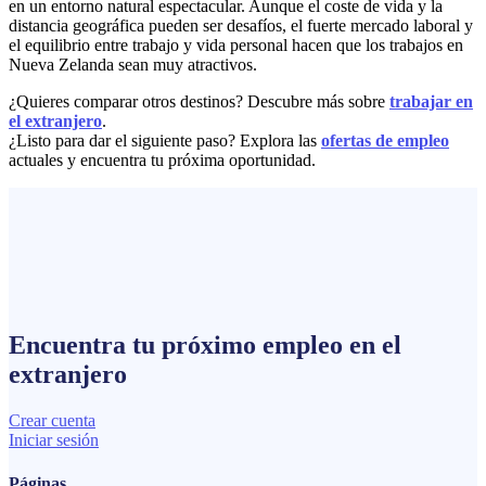
en un entorno natural espectacular. Aunque el coste de vida y la
distancia geográfica pueden ser desafíos, el fuerte mercado laboral y
el equilibrio entre trabajo y vida personal hacen que los trabajos en
Nueva Zelanda sean muy atractivos.
¿Quieres comparar otros destinos? Descubre más sobre
trabajar en
el extranjero
.
¿Listo para dar el siguiente paso? Explora las
ofertas de empleo
actuales y encuentra tu próxima oportunidad.
Encuentra tu próximo
empleo
en el
extranjero
Crear cuenta
Iniciar sesión
Páginas