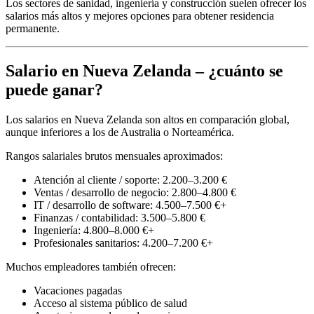
Los sectores de sanidad, ingeniería y construcción suelen ofrecer los
salarios más altos y mejores opciones para obtener residencia
permanente.
Salario en Nueva Zelanda – ¿cuánto se
puede ganar?
Los salarios en Nueva Zelanda son altos en comparación global,
aunque inferiores a los de Australia o Norteamérica.
Rangos salariales brutos mensuales aproximados:
Atención al cliente / soporte: 2.200–3.200 €
Ventas / desarrollo de negocio: 2.800–4.800 €
IT / desarrollo de software: 4.500–7.500 €+
Finanzas / contabilidad: 3.500–5.800 €
Ingeniería: 4.800–8.000 €+
Profesionales sanitarios: 4.200–7.200 €+
Muchos empleadores también ofrecen:
Vacaciones pagadas
Acceso al sistema público de salud