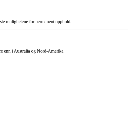
este mulighetene for permanent opphold.
e enn i Australia og Nord-Amerika.