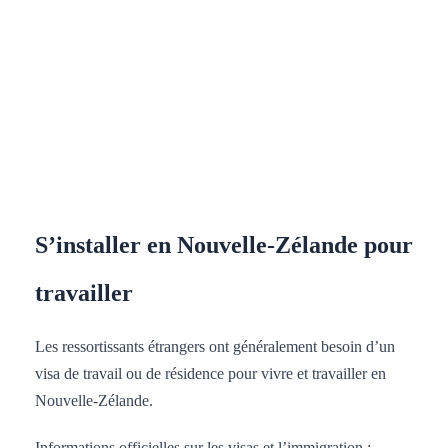
S’installer en Nouvelle-Zélande pour
travailler
Les ressortissants étrangers ont généralement besoin d’un
visa de travail ou de résidence pour vivre et travailler en
Nouvelle-Zélande.
Informations officielles sur les visas et l’immigration :