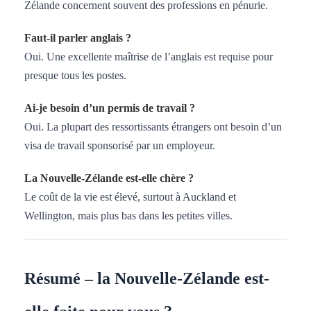
Zélande concernent souvent des professions en pénurie.
Faut-il parler anglais ?
Oui. Une excellente maîtrise de l’anglais est requise pour
presque tous les postes.
Ai-je besoin d’un permis de travail ?
Oui. La plupart des ressortissants étrangers ont besoin d’un
visa de travail sponsorisé par un employeur.
La Nouvelle-Zélande est-elle chère ?
Le coût de la vie est élevé, surtout à Auckland et
Wellington, mais plus bas dans les petites villes.
Résumé – la Nouvelle-Zélande est-