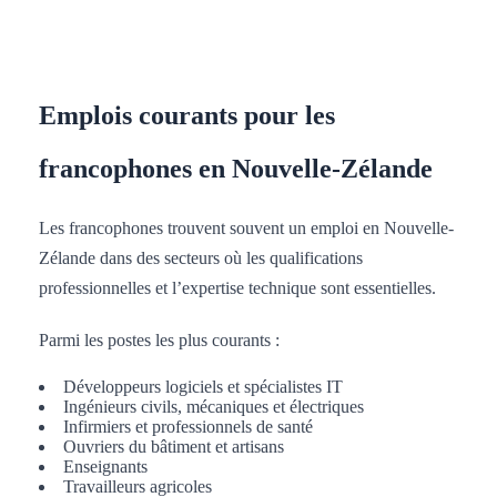
Emplois courants pour les
francophones en Nouvelle-Zélande
Les francophones trouvent souvent un emploi en Nouvelle-
Zélande dans des secteurs où les qualifications
professionnelles et l’expertise technique sont essentielles.
Parmi les postes les plus courants :
Développeurs logiciels et spécialistes IT
Ingénieurs civils, mécaniques et électriques
Infirmiers et professionnels de santé
Ouvriers du bâtiment et artisans
Enseignants
Travailleurs agricoles