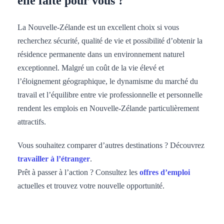
elle faite pour vous ?
La Nouvelle-Zélande est un excellent choix si vous
recherchez sécurité, qualité de vie et possibilité d’obtenir la
résidence permanente dans un environnement naturel
exceptionnel. Malgré un coût de la vie élevé et
l’éloignement géographique, le dynamisme du marché du
travail et l’équilibre entre vie professionnelle et personnelle
rendent les emplois en Nouvelle-Zélande particulièrement
attractifs.
Vous souhaitez comparer d’autres destinations ? Découvrez
travailler à l’étranger
.
Prêt à passer à l’action ? Consultez les
offres d’emploi
actuelles et trouvez votre nouvelle opportunité.