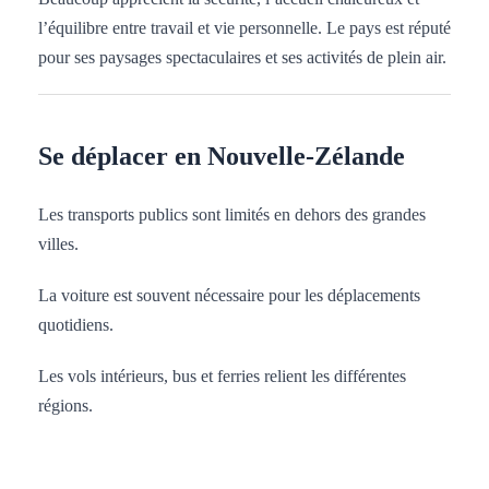
l’équilibre entre travail et vie personnelle. Le pays est réputé
pour ses paysages spectaculaires et ses activités de plein air.
Se déplacer en Nouvelle-Zélande
Les transports publics sont limités en dehors des grandes
villes.
La voiture est souvent nécessaire pour les déplacements
quotidiens.
Les vols intérieurs, bus et ferries relient les différentes
régions.