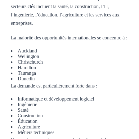
secteurs clés incluent la santé, la construction, l’IT,
l’ingénierie, l’éducation, l’agriculture et les services aux
entreprises.
La majorité des opportunités internationales se concentre à :
Auckland
Wellington
Christchurch
Hamilton
Tauranga
Dunedin
La demande est particulièrement forte dans :
Informatique et développement logiciel
Ingénierie
Santé
Construction
Éducation
Agriculture
Métiers techniques