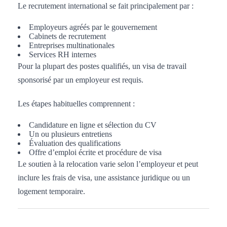
Le recrutement international se fait principalement par :
Employeurs agréés par le gouvernement
Cabinets de recrutement
Entreprises multinationales
Services RH internes
Pour la plupart des postes qualifiés, un visa de travail
sponsorisé par un employeur est requis.
Les étapes habituelles comprennent :
Candidature en ligne et sélection du CV
Un ou plusieurs entretiens
Évaluation des qualifications
Offre d’emploi écrite et procédure de visa
Le soutien à la relocation varie selon l’employeur et peut
inclure les frais de visa, une assistance juridique ou un
logement temporaire.