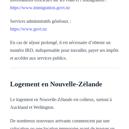
https://www.immigration.govt.nz
Services administratifs généraux :
https://www.govt.nz
En cas de séjour prolongé, il est nécessaire d’obtenir un
numéro IRD, indispensable pour travailler, payer ses impôts
et accéder aux services publics.
Logement en Nouvelle-Zélande
Le logement en Nouvelle-Zélande est coûteux, surtout à
Auckland et Wellington.
De nombreux nouveaux arrivants commencent par une
colocation ou une location temporaire avant de trouver un