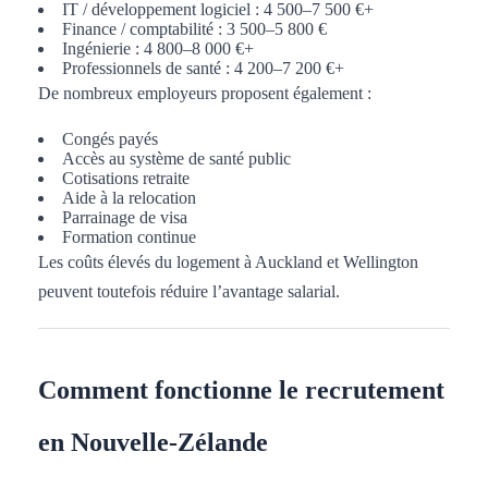
IT / développement logiciel : 4 500–7 500 €+
Finance / comptabilité : 3 500–5 800 €
Ingénierie : 4 800–8 000 €+
Professionnels de santé : 4 200–7 200 €+
De nombreux employeurs proposent également :
Congés payés
Accès au système de santé public
Cotisations retraite
Aide à la relocation
Parrainage de visa
Formation continue
Les coûts élevés du logement à Auckland et Wellington
peuvent toutefois réduire l’avantage salarial.
Comment fonctionne le recrutement
en Nouvelle-Zélande