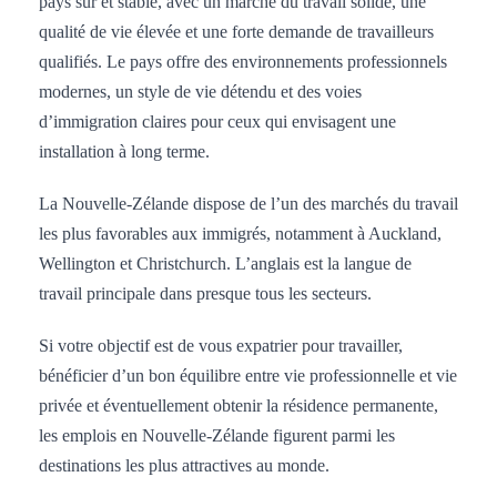
pays sûr et stable, avec un marché du travail solide, une
qualité de vie élevée et une forte demande de travailleurs
qualifiés. Le pays offre des environnements professionnels
modernes, un style de vie détendu et des voies
d’immigration claires pour ceux qui envisagent une
installation à long terme.
La Nouvelle-Zélande dispose de l’un des marchés du travail
les plus favorables aux immigrés, notamment à Auckland,
Wellington et Christchurch. L’anglais est la langue de
travail principale dans presque tous les secteurs.
Si votre objectif est de vous expatrier pour travailler,
bénéficier d’un bon équilibre entre vie professionnelle et vie
privée et éventuellement obtenir la résidence permanente,
les emplois en Nouvelle-Zélande figurent parmi les
destinations les plus attractives au monde.