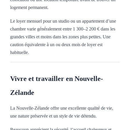
logement permanent.
Le loyer mensuel pour un studio ou un appartement d’une
chambre varie généralement entre 1 300–2 200 € dans les
grandes villes et moins dans les zones plus petites. Une
caution équivalente à un ou deux mois de loyer est
habituelle.
Vivre et travailler en Nouvelle-
Zélande
La Nouvelle-Zélande offre une excellente qualité de vie,
une nature préservée et un style de vie détendu.
Beaucoup apprécient la sécurité, l’accueil chaleureux et