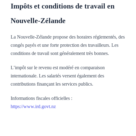
Impôts et conditions de travail en
Nouvelle-Zélande
La Nouvelle-Zélande propose des horaires réglementés, des
congés payés et une forte protection des travailleurs. Les
conditions de travail sont généralement très bonnes.
L’impôt sur le revenu est modéré en comparaison
internationale. Les salariés versent également des
contributions finançant les services publics.
Informations fiscales officielles :
https://www.ird.govt.nz