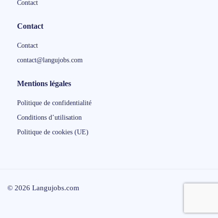
Contact
Contact
Contact
contact@langujobs.com
Mentions légales
Politique de confidentialité
Conditions d’utilisation
Politique de cookies (UE)
© 2026 Langujobs.com