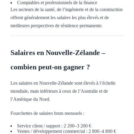
Comptables et professionnels de la finance
Les secteurs de la santé, de l’ingénierie et de la construction
offrent généralement les salaires les plus élevés et de
meilleures perspectives de résidence permanente.
Salaires en Nouvelle-Zélande –
combien peut-on gagner ?
Les salaires en Nouvelle-Zélande sont élevés à l’échelle
mondiale, mais inférieurs à ceux de l’Australie et de
l’Amérique du Nord.
Fourchettes de salaires bruts mensuels :
Service client / support : 2 200–3 200 €
Ventes / développement commercial : 2 800–4 800 €