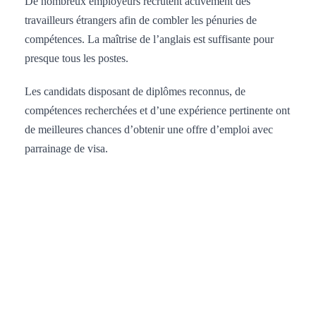
De nombreux employeurs recrutent activement des
travailleurs étrangers afin de combler les pénuries de
compétences. La maîtrise de l’anglais est suffisante pour
presque tous les postes.
Les candidats disposant de diplômes reconnus, de
compétences recherchées et d’une expérience pertinente ont
de meilleures chances d’obtenir une offre d’emploi avec
parrainage de visa.