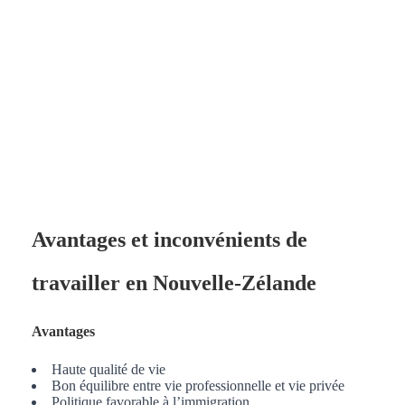
Avantages et inconvénients de
travailler en Nouvelle-Zélande
Avantages
Haute qualité de vie
Bon équilibre entre vie professionnelle et vie privée
Politique favorable à l’immigration