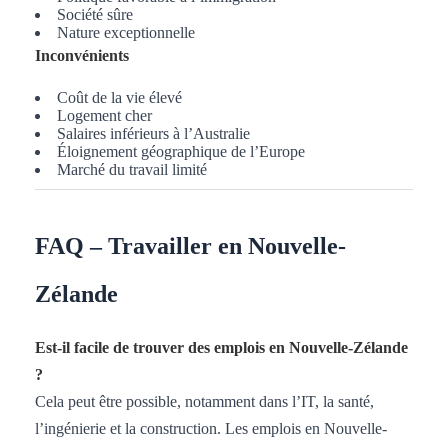
Société sûre
Nature exceptionnelle
Inconvénients
Coût de la vie élevé
Logement cher
Salaires inférieurs à l’Australie
Éloignement géographique de l’Europe
Marché du travail limité
FAQ – Travailler en Nouvelle-
Zélande
Est-il facile de trouver des emplois en Nouvelle-Zélande
?
Cela peut être possible, notamment dans l’IT, la santé,
l’ingénierie et la construction. Les emplois en Nouvelle-