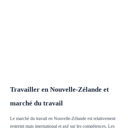
Travailler en Nouvelle-Zélande et
marché du travail
Le marché du travail en Nouvelle-Zélande est relativement
restreint mais international et axé sur les compétences. Les