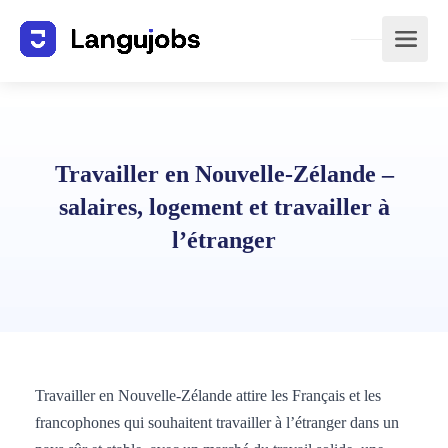
Travailler en Nouvelle-Zélande –
salaires, logement et travailler à
l’étranger
Travailler en Nouvelle-Zélande attire les Français et les
francophones qui souhaitent travailler à l’étranger dans un