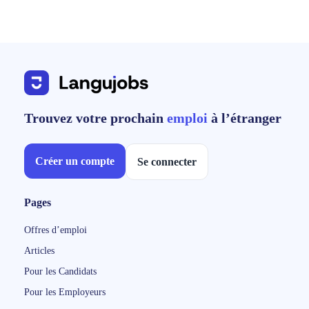
Trouvez votre prochain
emploi
à l’étranger
Créer un compte
Se connecter
Pages
Offres d’emploi
Articles
Pour les Candidats
Pour les Employeurs