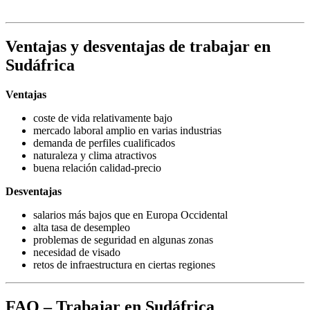
Ventajas y desventajas de trabajar en
Sudáfrica
Ventajas
coste de vida relativamente bajo
mercado laboral amplio en varias industrias
demanda de perfiles cualificados
naturaleza y clima atractivos
buena relación calidad-precio
Desventajas
salarios más bajos que en Europa Occidental
alta tasa de desempleo
problemas de seguridad en algunas zonas
necesidad de visado
retos de infraestructura en ciertas regiones
FAQ – Trabajar en Sudáfrica