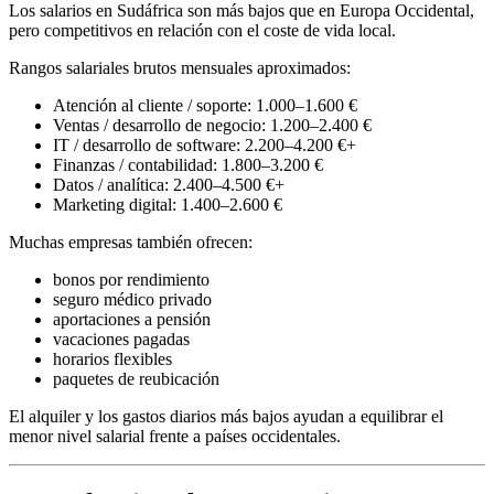
Los salarios en Sudáfrica son más bajos que en Europa Occidental,
pero competitivos en relación con el coste de vida local.
Rangos salariales brutos mensuales aproximados:
Atención al cliente / soporte: 1.000–1.600 €
Ventas / desarrollo de negocio: 1.200–2.400 €
IT / desarrollo de software: 2.200–4.200 €+
Finanzas / contabilidad: 1.800–3.200 €
Datos / analítica: 2.400–4.500 €+
Marketing digital: 1.400–2.600 €
Muchas empresas también ofrecen:
bonos por rendimiento
seguro médico privado
aportaciones a pensión
vacaciones pagadas
horarios flexibles
paquetes de reubicación
El alquiler y los gastos diarios más bajos ayudan a equilibrar el
menor nivel salarial frente a países occidentales.