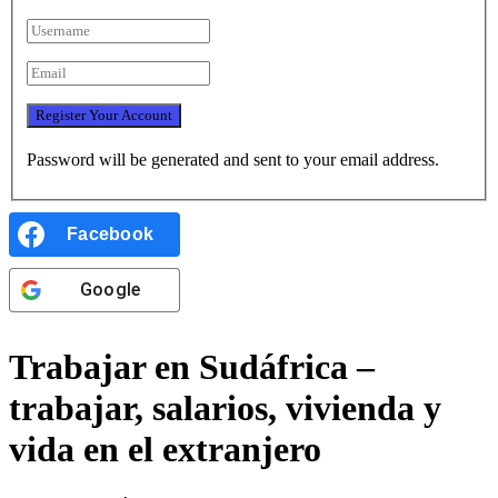
Password will be generated and sent to your email address.
Facebook
Google
Trabajar en Sudáfrica –
trabajar, salarios, vivienda y
vida en el extranjero