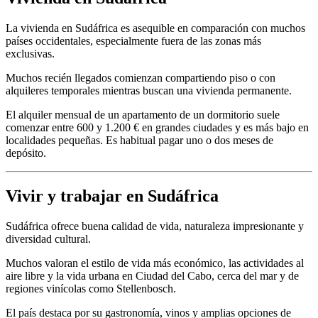
La vivienda en Sudáfrica es asequible en comparación con muchos
países occidentales, especialmente fuera de las zonas más
exclusivas.
Muchos recién llegados comienzan compartiendo piso o con
alquileres temporales mientras buscan una vivienda permanente.
El alquiler mensual de un apartamento de un dormitorio suele
comenzar entre 600 y 1.200 € en grandes ciudades y es más bajo en
localidades pequeñas. Es habitual pagar uno o dos meses de
depósito.
Vivir y trabajar en Sudáfrica
Sudáfrica ofrece buena calidad de vida, naturaleza impresionante y
diversidad cultural.
Muchos valoran el estilo de vida más económico, las actividades al
aire libre y la vida urbana en Ciudad del Cabo, cerca del mar y de
regiones vinícolas como Stellenbosch.
El país destaca por su gastronomía, vinos y amplias opciones de