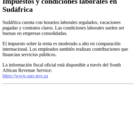
Impuestos y condiciones laborales en
Sudáfrica
Sudáfrica cuenta con horarios laborales regulados, vacaciones
pagadas y contratos claros. Las condiciones laborales suelen ser
buenas en empresas consolidadas.
El impuesto sobre la renta es moderado a alto en comparación
internacional. Los empleados también realizan contribuciones que
financian servicios públicos.
La información fiscal oficial está disponible a través del South
African Revenue Service:
https://www.sars.gov.za