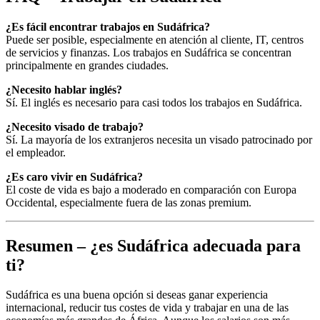
¿Es fácil encontrar trabajos en Sudáfrica?
Puede ser posible, especialmente en atención al cliente, IT, centros
de servicios y finanzas. Los trabajos en Sudáfrica se concentran
principalmente en grandes ciudades.
¿Necesito hablar inglés?
Sí. El inglés es necesario para casi todos los trabajos en Sudáfrica.
¿Necesito visado de trabajo?
Sí. La mayoría de los extranjeros necesita un visado patrocinado por
el empleador.
¿Es caro vivir en Sudáfrica?
El coste de vida es bajo a moderado en comparación con Europa
Occidental, especialmente fuera de las zonas premium.
Resumen – ¿es Sudáfrica adecuada para
ti?
Sudáfrica es una buena opción si deseas ganar experiencia
internacional, reducir tus costes de vida y trabajar en una de las