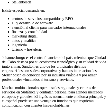
Stellenbosch
Existe especial demanda en:
centros de servicios compartidos y BPO
IT y desarrollo de software
atención al cliente para mercados internacionales
finanzas y contabilidad
marketing digital
datos y analítica
ingeniería
turismo y hostelería
Johannesburgo es el centro financiero del país, mientras que Ciudad
del Cabo destaca por su ecosistema tecnológico y su calidad de vida
junto al mar. Sandton es uno de los principales distritos
empresariales con sedes corporativas y bancos internacionales.
Stellenbosch es conocida por su industria vinícola y por atraer
profesionales vinculados al turismo y servicios.
Muchas multinacionales operan sedes regionales y centros de
servicios en Sudáfrica y contratan personal para atender mercados
europeos y globales. El inglés es normalmente el idioma principal, y
el español puede ser una ventaja en funciones que requieran
comunicación con clientes hispanohablantes.