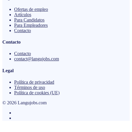
Ofertas de empleo
Artículos
Para Candidatos
Para Empleadores
Contacto
Contacto
Contacto
contact@langujobs.com
Legal
Política de privacidad
Términos de uso
Política de cookies (UE)
© 2026 Langujobs.com