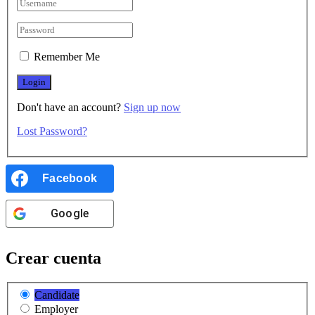
Remember Me
Don't have an account?
Sign up now
Lost Password?
Facebook
Google
Crear cuenta
Candidate
Employer