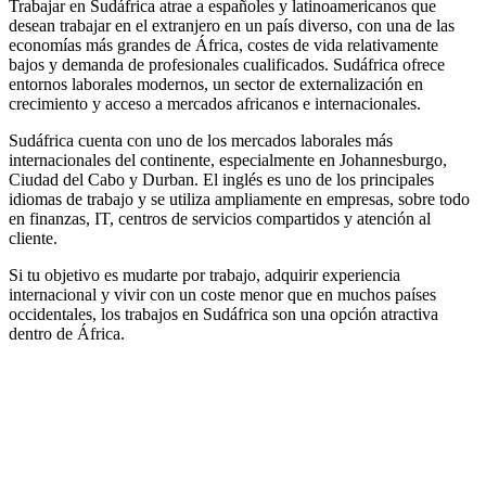
Trabajar en Sudáfrica atrae a españoles y latinoamericanos que
desean trabajar en el extranjero en un país diverso, con una de las
economías más grandes de África, costes de vida relativamente
bajos y demanda de profesionales cualificados. Sudáfrica ofrece
entornos laborales modernos, un sector de externalización en
crecimiento y acceso a mercados africanos e internacionales.
Sudáfrica cuenta con uno de los mercados laborales más
internacionales del continente, especialmente en Johannesburgo,
Ciudad del Cabo y Durban. El inglés es uno de los principales
idiomas de trabajo y se utiliza ampliamente en empresas, sobre todo
en finanzas, IT, centros de servicios compartidos y atención al
cliente.
Si tu objetivo es mudarte por trabajo, adquirir experiencia
internacional y vivir con un coste menor que en muchos países
occidentales, los trabajos en Sudáfrica son una opción atractiva
dentro de África.