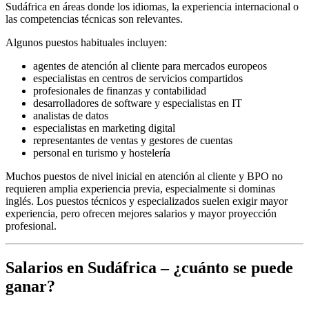
Sudáfrica en áreas donde los idiomas, la experiencia internacional o
las competencias técnicas son relevantes.
Algunos puestos habituales incluyen:
agentes de atención al cliente para mercados europeos
especialistas en centros de servicios compartidos
profesionales de finanzas y contabilidad
desarrolladores de software y especialistas en IT
analistas de datos
especialistas en marketing digital
representantes de ventas y gestores de cuentas
personal en turismo y hostelería
Muchos puestos de nivel inicial en atención al cliente y BPO no
requieren amplia experiencia previa, especialmente si dominas
inglés. Los puestos técnicos y especializados suelen exigir mayor
experiencia, pero ofrecen mejores salarios y mayor proyección
profesional.
Salarios en Sudáfrica – ¿cuánto se puede
ganar?