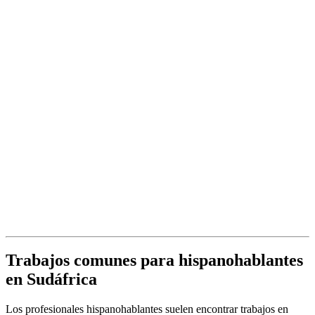
Trabajos comunes para hispanohablantes
en Sudáfrica
Los profesionales hispanohablantes suelen encontrar trabajos en