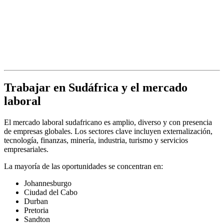
Trabajar en Sudáfrica y el mercado
laboral
El mercado laboral sudafricano es amplio, diverso y con presencia
de empresas globales. Los sectores clave incluyen externalización,
tecnología, finanzas, minería, industria, turismo y servicios
empresariales.
La mayoría de las oportunidades se concentran en:
Johannesburgo
Ciudad del Cabo
Durban
Pretoria
Sandton