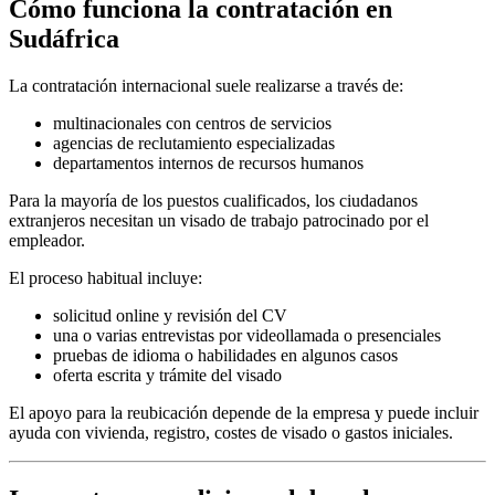
Cómo funciona la contratación en
Sudáfrica
La contratación internacional suele realizarse a través de:
multinacionales con centros de servicios
agencias de reclutamiento especializadas
departamentos internos de recursos humanos
Para la mayoría de los puestos cualificados, los ciudadanos
extranjeros necesitan un visado de trabajo patrocinado por el
empleador.
El proceso habitual incluye:
solicitud online y revisión del CV
una o varias entrevistas por videollamada o presenciales
pruebas de idioma o habilidades en algunos casos
oferta escrita y trámite del visado
El apoyo para la reubicación depende de la empresa y puede incluir
ayuda con vivienda, registro, costes de visado o gastos iniciales.