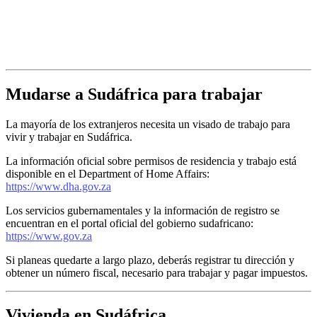
Mudarse a Sudáfrica para trabajar
La mayoría de los extranjeros necesita un visado de trabajo para
vivir y trabajar en Sudáfrica.
La información oficial sobre permisos de residencia y trabajo está
disponible en el Department of Home Affairs:
https://www.dha.gov.za
Los servicios gubernamentales y la información de registro se
encuentran en el portal oficial del gobierno sudafricano:
https://www.gov.za
Si planeas quedarte a largo plazo, deberás registrar tu dirección y
obtener un número fiscal, necesario para trabajar y pagar impuestos.
Vivienda en Sudáfrica