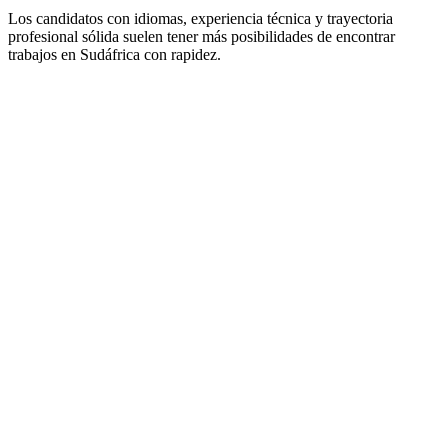
Los candidatos con idiomas, experiencia técnica y trayectoria
profesional sólida suelen tener más posibilidades de encontrar
trabajos en Sudáfrica con rapidez.