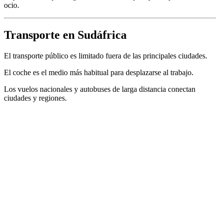
ocio.
Transporte en Sudáfrica
El transporte público es limitado fuera de las principales ciudades.
El coche es el medio más habitual para desplazarse al trabajo.
Los vuelos nacionales y autobuses de larga distancia conectan
ciudades y regiones.