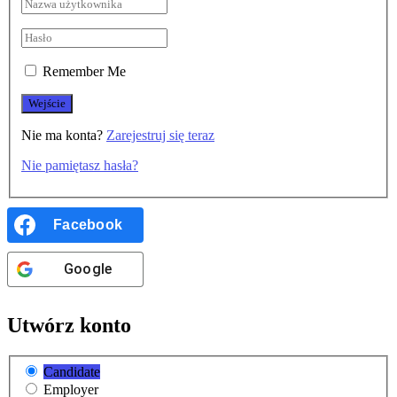
Remember Me
Nie ma konta?
Zarejestruj się teraz
Nie pamiętasz hasła?
Facebook
Google
Utwórz konto
Candidate
Employer