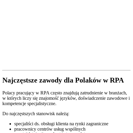
Najczęstsze zawody dla Polaków w RPA
Polacy pracujący w RPA często znajdują zatrudnienie w branżach,
w których liczy się znajomość języków, doświadczenie zawodowe i
kompetencje specjalistyczne.
Do najczęstszych stanowisk należą:
specjaliści ds. obsługi klienta na rynki zagraniczne
pracownicy centrów usług wspólnych