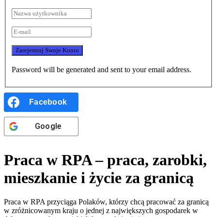
Password will be generated and sent to your email address.
Facebook
Google
Praca w RPA – praca, zarobki,
mieszkanie i życie za granicą
Praca w RPA przyciąga Polaków, którzy chcą pracować za granicą
w zróżnicowanym kraju o jednej z największych gospodarek w