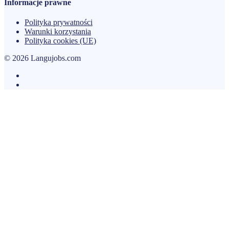
Informacje prawne
Polityka prywatności
Warunki korzystania
Polityka cookies (UE)
© 2026 Langujobs.com