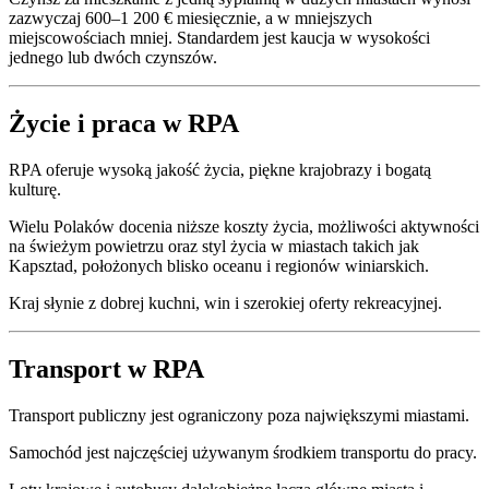
zazwyczaj 600–1 200 € miesięcznie, a w mniejszych
miejscowościach mniej. Standardem jest kaucja w wysokości
jednego lub dwóch czynszów.
Życie i praca w RPA
RPA oferuje wysoką jakość życia, piękne krajobrazy i bogatą
kulturę.
Wielu Polaków docenia niższe koszty życia, możliwości aktywności
na świeżym powietrzu oraz styl życia w miastach takich jak
Kapsztad, położonych blisko oceanu i regionów winiarskich.
Kraj słynie z dobrej kuchni, win i szerokiej oferty rekreacyjnej.
Transport w RPA
Transport publiczny jest ograniczony poza największymi miastami.
Samochód jest najczęściej używanym środkiem transportu do pracy.