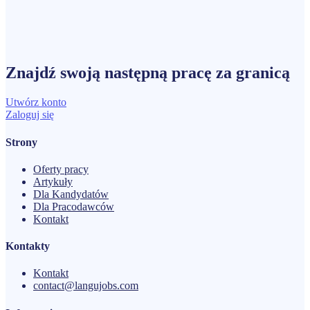
Znajdź swoją następną
pracę
za granicą
Utwórz konto
Zaloguj się
Strony
Oferty pracy
Artykuły
Dla Kandydatów
Dla Pracodawców
Kontakt
Kontakty
Kontakt
contact@langujobs.com