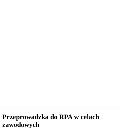
Przeprowadzka do RPA w celach
zawodowych