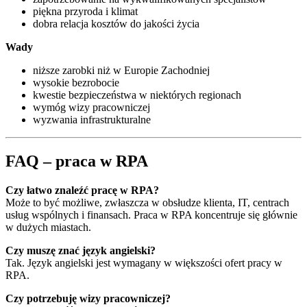
piękna przyroda i klimat
dobra relacja kosztów do jakości życia
Wady
niższe zarobki niż w Europie Zachodniej
wysokie bezrobocie
kwestie bezpieczeństwa w niektórych regionach
wymóg wizy pracowniczej
wyzwania infrastrukturalne
FAQ – praca w RPA
Czy łatwo znaleźć pracę w RPA?
Może to być możliwe, zwłaszcza w obsłudze klienta, IT, centrach
usług wspólnych i finansach. Praca w RPA koncentruje się głównie
w dużych miastach.
Czy muszę znać język angielski?
Tak. Język angielski jest wymagany w większości ofert pracy w
RPA.
Czy potrzebuję wizy pracowniczej?