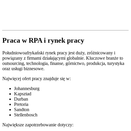
Praca w RPA i rynek pracy
Południowoafrykański rynek pracy jest duży, zróżnicowany i
powiązany z firmami działającymi globalnie. Kluczowe branże to
outsourcing, technologia, finanse, górnictwo, produkcja, turystyka
oraz usługi biznesowe.
Najwięcej ofert pracy znajduje się w:
Johannesburg
Kapsztad
Durban
Pretoria
Sandton
Stellenbosch
Największe zapotrzebowanie dotyczy: