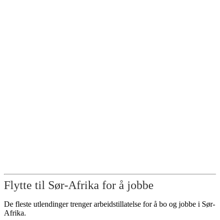
Flytte til Sør-Afrika for å jobbe
De fleste utlendinger trenger arbeidstillatelse for å bo og jobbe i Sør-
Afrika.