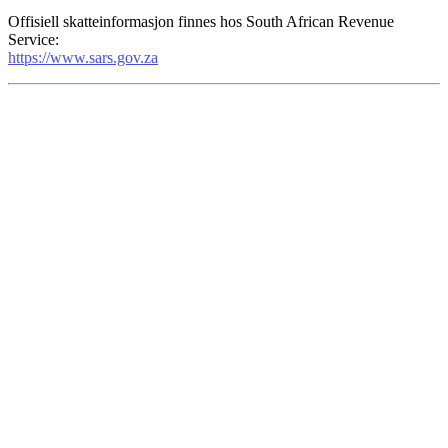
Offisiell skatteinformasjon finnes hos South African Revenue
Service:
https://www.sars.gov.za