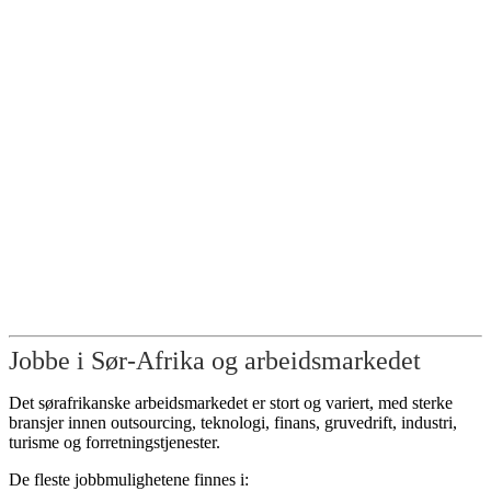
Jobbe i Sør-Afrika og arbeidsmarkedet
Det sørafrikanske arbeidsmarkedet er stort og variert, med sterke
bransjer innen outsourcing, teknologi, finans, gruvedrift, industri,
turisme og forretningstjenester.
De fleste jobbmulighetene finnes i: