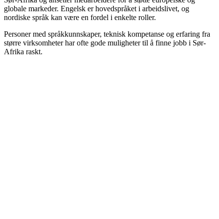
globale markeder. Engelsk er hovedspråket i arbeidslivet, og
nordiske språk kan være en fordel i enkelte roller.
Personer med språkkunnskaper, teknisk kompetanse og erfaring fra
større virksomheter har ofte gode muligheter til å finne jobb i Sør-
Afrika raskt.