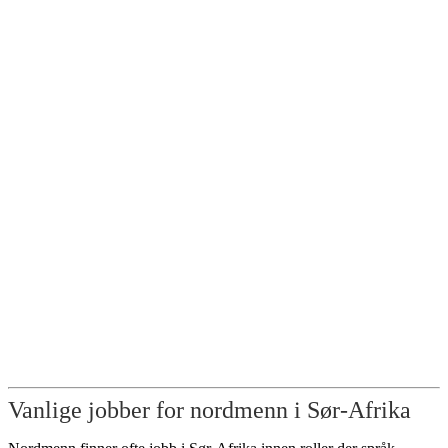
Vanlige jobber for nordmenn i Sør-Afrika