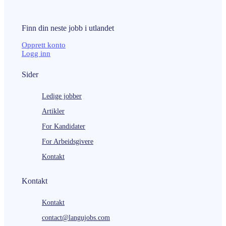
Finn din neste
jobb
i utlandet
Opprett konto
Logg inn
Sider
Ledige jobber
Artikler
For Kandidater
For Arbeidsgivere
Kontakt
Kontakt
Kontakt
contact@langujobs.com