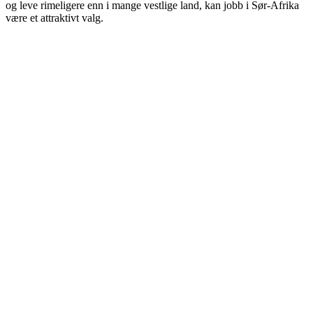
og leve rimeligere enn i mange vestlige land, kan jobb i Sør-Afrika
være et attraktivt valg.