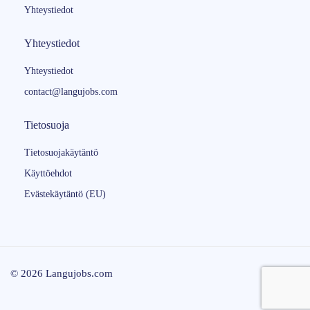
Yhteystiedot
Yhteystiedot
Yhteystiedot
contact@langujobs.com
Tietosuoja
Tietosuojakäytäntö
Käyttöehdot
Evästekäytäntö (EU)
© 2026 Langujobs.com