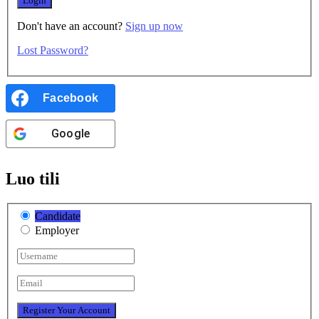
Don't have an account?
Sign up now
Lost Password?
Facebook
Google
Luo tili
Candidate
Employer