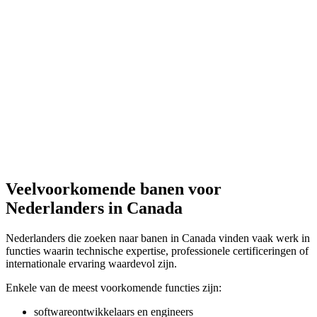
Veelvoorkomende banen voor
Nederlanders in Canada
Nederlanders die zoeken naar banen in Canada vinden vaak werk in
functies waarin technische expertise, professionele certificeringen of
internationale ervaring waardevol zijn.
Enkele van de meest voorkomende functies zijn:
softwareontwikkelaars en engineers