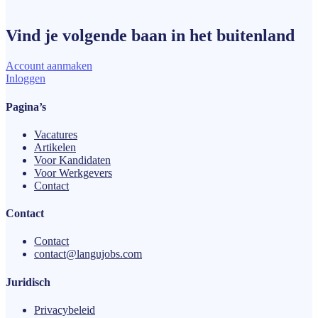
Vind je volgende
baan
in het buitenland
Account aanmaken
Inloggen
Pagina’s
Vacatures
Artikelen
Voor Kandidaten
Voor Werkgevers
Contact
Contact
Contact
contact@langujobs.com
Juridisch
Privacybeleid