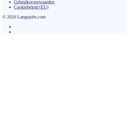
Gebruiksvoorwaarden
Cookiebeleid (EU)
© 2026 Langujobs.com