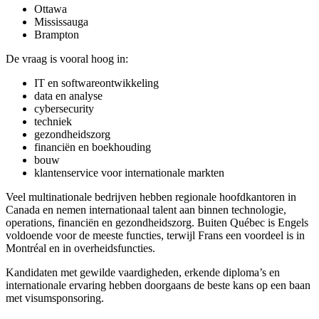
Ottawa
Mississauga
Brampton
De vraag is vooral hoog in:
IT en softwareontwikkeling
data en analyse
cybersecurity
techniek
gezondheidszorg
financiën en boekhouding
bouw
klantenservice voor internationale markten
Veel multinationale bedrijven hebben regionale hoofdkantoren in
Canada en nemen internationaal talent aan binnen technologie,
operations, financiën en gezondheidszorg. Buiten Québec is Engels
voldoende voor de meeste functies, terwijl Frans een voordeel is in
Montréal en in overheidsfuncties.
Kandidaten met gewilde vaardigheden, erkende diploma’s en
internationale ervaring hebben doorgaans de beste kans op een baan
met visumsponsoring.