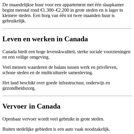
De maandelijkse huur voor een appartement met één slaapkamer
begint meestal rond €1.300–€2.200 in grote steden en is lager in
kleinere steden. Een borg van één tot twee maanden huur is
gebruikelijk.
Leven en werken in Canada
Canada biedt een hoge levenskwaliteit, sterke sociale voorzieningen
en een veilige omgeving.
Veel mensen waarderen de balans tussen werk en privéleven,
schone steden en de multiculturele samenleving.
Het land beschikt over goede infrastructuur, onderwijs en
gezondheidszorg.
Vervoer in Canada
Openbaar vervoer wordt veel gebruikt in grote steden.
Buiten stedelijke gebieden is een auto vaak noodzakelijk.