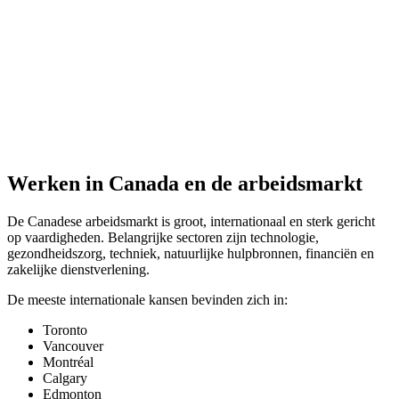
Werken in Canada en de arbeidsmarkt
De Canadese arbeidsmarkt is groot, internationaal en sterk gericht
op vaardigheden. Belangrijke sectoren zijn technologie,
gezondheidszorg, techniek, natuurlijke hulpbronnen, financiën en
zakelijke dienstverlening.
De meeste internationale kansen bevinden zich in:
Toronto
Vancouver
Montréal
Calgary
Edmonton