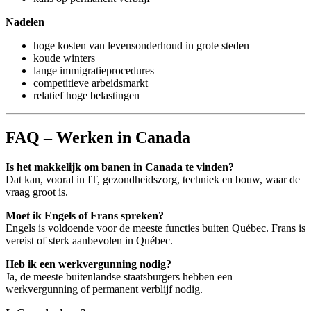
Nadelen
hoge kosten van levensonderhoud in grote steden
koude winters
lange immigratieprocedures
competitieve arbeidsmarkt
relatief hoge belastingen
FAQ – Werken in Canada
Is het makkelijk om banen in Canada te vinden?
Dat kan, vooral in IT, gezondheidszorg, techniek en bouw, waar de
vraag groot is.
Moet ik Engels of Frans spreken?
Engels is voldoende voor de meeste functies buiten Québec. Frans is
vereist of sterk aanbevolen in Québec.
Heb ik een werkvergunning nodig?
Ja, de meeste buitenlandse staatsburgers hebben een
werkvergunning of permanent verblijf nodig.