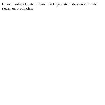
Binnenlandse vluchten, treinen en langeafstandsbussen verbinden
steden en provincies.