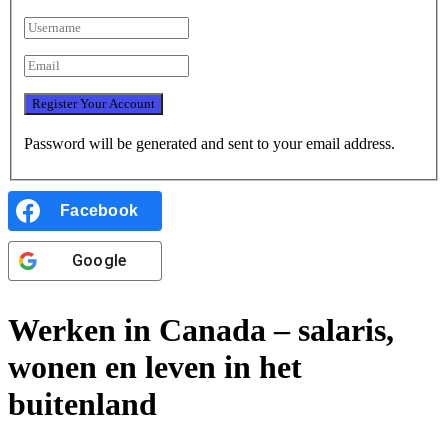
Password will be generated and sent to your email address.
Facebook
Google
Werken in Canada – salaris,
wonen en leven in het
buitenland