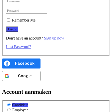
Remember Me
Don't have an account?
Sign up now
Lost Password?
Facebook
Google
Account aanmaken
Candidate
Employer