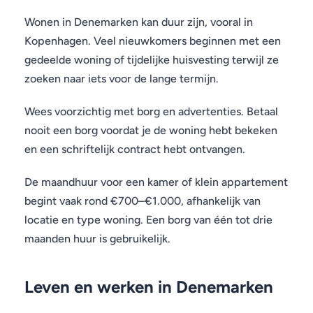
Wonen in Denemarken kan duur zijn, vooral in
Kopenhagen. Veel nieuwkomers beginnen met een
gedeelde woning of tijdelijke huisvesting terwijl ze
zoeken naar iets voor de lange termijn.
Wees voorzichtig met borg en advertenties. Betaal
nooit een borg voordat je de woning hebt bekeken
en een schriftelijk contract hebt ontvangen.
De maandhuur voor een kamer of klein appartement
begint vaak rond €700–€1.000, afhankelijk van
locatie en type woning. Een borg van één tot drie
maanden huur is gebruikelijk.
Leven en werken in Denemarken