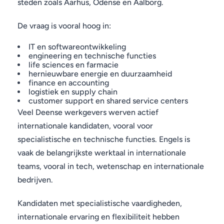
steden zoals Aarhus, Odense en Aalborg.
De vraag is vooral hoog in:
IT en softwareontwikkeling
engineering en technische functies
life sciences en farmacie
hernieuwbare energie en duurzaamheid
finance en accounting
logistiek en supply chain
customer support en shared service centers
Veel Deense werkgevers werven actief
internationale kandidaten, vooral voor
specialistische en technische functies. Engels is
vaak de belangrijkste werktaal in internationale
teams, vooral in tech, wetenschap en internationale
bedrijven.
Kandidaten met specialistische vaardigheden,
internationale ervaring en flexibiliteit hebben