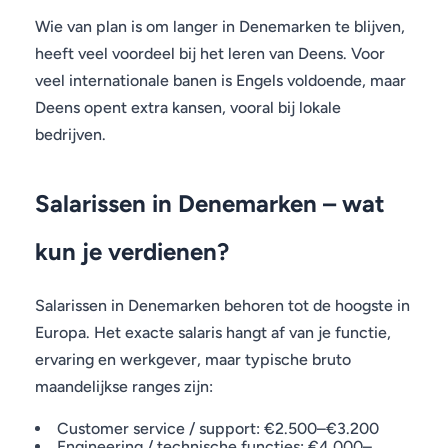
Wie van plan is om langer in Denemarken te blijven,
heeft veel voordeel bij het leren van Deens. Voor
veel internationale banen is Engels voldoende, maar
Deens opent extra kansen, vooral bij lokale
bedrijven.
Salarissen in Denemarken – wat
kun je verdienen?
Salarissen in Denemarken behoren tot de hoogste in
Europa. Het exacte salaris hangt af van je functie,
ervaring en werkgever, maar typische bruto
maandelijkse ranges zijn:
Customer service / support: €2.500–€3.200
Engineering / technische functies: €4.000–