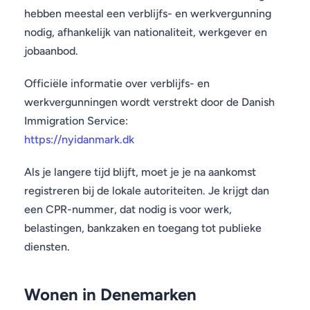
hebben meestal een verblijfs- en werkvergunning
nodig, afhankelijk van nationaliteit, werkgever en
jobaanbod.
Officiële informatie over verblijfs- en
werkvergunningen wordt verstrekt door de Danish
Immigration Service:
https://nyidanmark.dk
Als je langere tijd blijft, moet je je na aankomst
registreren bij de lokale autoriteiten. Je krijgt dan
een CPR-nummer, dat nodig is voor werk,
belastingen, bankzaken en toegang tot publieke
diensten.
Wonen in Denemarken