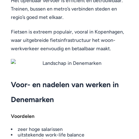
Het openbaar vervoer is efficiënt en betrouwbaar.
Treinen, bussen en metro’s verbinden steden en
regio’s goed met elkaar.
Fietsen is extreem populair, vooral in Kopenhagen,
waar uitgebreide fietsinfrastructuur het woon-
werkverkeer eenvoudig en betaalbaar maakt.
Voor- en nadelen van werken in
Denemarken
Voordelen
zeer hoge salarissen
uitstekende work-life balance