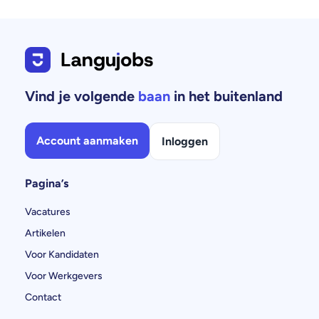
Vind je volgende
baan
in het buitenland
Account aanmaken
Inloggen
Pagina’s
Vacatures
Artikelen
Voor Kandidaten
Voor Werkgevers
Contact