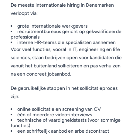
De meeste internationale hiring in Denemarken
verloopt via:
grote internationale werkgevers
recruitmentbureaus gericht op gekwalificeerde
professionals
interne HR-teams die specialisten aannemen
Voor veel functies, vooral in IT, engineering en life
sciences, staan bedrijven open voor kandidaten die
vanuit het buitenland solliciteren en pas verhuizen
na een concreet jobaanbod.
De gebruikelijke stappen in het sollicitatieproces
zijn:
online sollicitatie en screening van CV
één of meerdere video-interviews
technische of vaardigheidstests (voor sommige
functies)
een schriftelijk aanbod en arbeidscontract