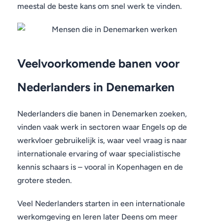
meestal de beste kans om snel werk te vinden.
Veelvoorkomende banen voor
Nederlanders in Denemarken
Nederlanders die banen in Denemarken zoeken,
vinden vaak werk in sectoren waar Engels op de
werkvloer gebruikelijk is, waar veel vraag is naar
internationale ervaring of waar specialistische
kennis schaars is – vooral in Kopenhagen en de
grotere steden.
Veel Nederlanders starten in een internationale
werkomgeving en leren later Deens om meer