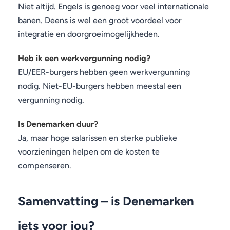
Niet altijd. Engels is genoeg voor veel internationale
banen. Deens is wel een groot voordeel voor
integratie en doorgroeimogelijkheden.
Heb ik een werkvergunning nodig?
EU/EER-burgers hebben geen werkvergunning
nodig. Niet-EU-burgers hebben meestal een
vergunning nodig.
Is Denemarken duur?
Ja, maar hoge salarissen en sterke publieke
voorzieningen helpen om de kosten te
compenseren.
Samenvatting – is Denemarken
iets voor jou?