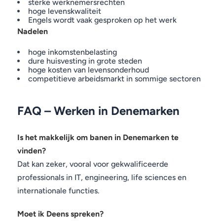
sterke werknemersrechten
hoge levenskwaliteit
Engels wordt vaak gesproken op het werk
Nadelen
hoge inkomstenbelasting
dure huisvesting in grote steden
hoge kosten van levensonderhoud
competitieve arbeidsmarkt in sommige sectoren
FAQ – Werken in Denemarken
Is het makkelijk om banen in Denemarken te
vinden?
Dat kan zeker, vooral voor gekwalificeerde
professionals in IT, engineering, life sciences en
internationale functies.
Moet ik Deens spreken?