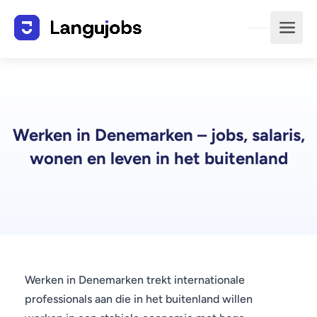
Werken in Denemarken – jobs, salaris,
wonen en leven in het buitenland
Werken in Denemarken trekt internationale
professionals aan die in het buitenland willen