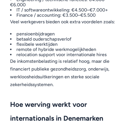
€6.000
IT / softwareontwikkeling: €4.500–€7.000+
Finance / accounting: €3.500–€5.500
Veel werkgevers bieden ook extra voordelen zoals:
pensioenbijdragen
betaald ouderschapsverlof
flexibele werktijden
remote of hybride werkmogelijkheden
relocation support voor internationale hires
De inkomstenbelasting is relatief hoog, maar die
financiert publieke gezondheidszorg, onderwijs,
werkloosheidsuitkeringen en sterke sociale
zekerheidssystemen.
Hoe werving werkt voor
internationals in Denemarken