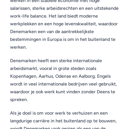
werken in een stabiele economie met hoge
salarissen, sterke arbeidsrechten en een uitstekende
work-life balance. Het land biedt moderne
werkplekken en een hoge levenskwaliteit, waardoor
Denemarken een van de aantrekkelijkste
bestemmingen in Europa is om in het buitenland te
werken.
Denemarken heeft een sterke internationale
arbeidsmarkt, vooral in grote steden zoals
Kopenhagen, Aarhus, Odense en Aalborg. Engels
wordt in veel internationale bedrijven veel gebruikt,
waardoor je ook werk kunt vinden zonder Deens te
spreken.
Als je doel is om voor werk te verhuizen en een
langdurige carrière in het buitenland op te bouwen,
wordt Denemarken vaak gezien als een van de