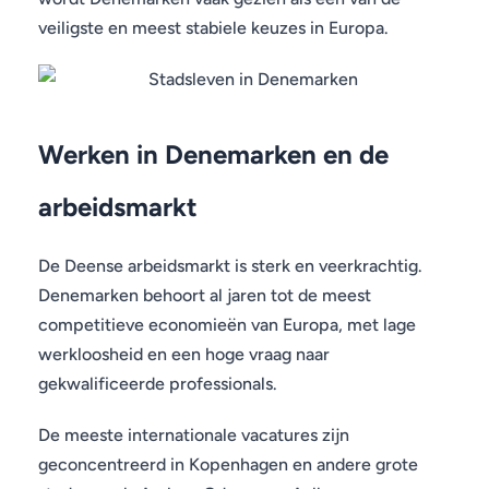
veiligste en meest stabiele keuzes in Europa.
Werken in Denemarken en de
arbeidsmarkt
De Deense arbeidsmarkt is sterk en veerkrachtig.
Denemarken behoort al jaren tot de meest
competitieve economieën van Europa, met lage
werkloosheid en een hoge vraag naar
gekwalificeerde professionals.
De meeste internationale vacatures zijn
geconcentreerd in Kopenhagen en andere grote