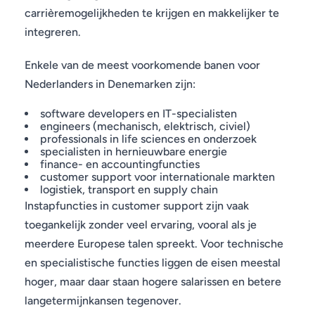
carrièremogelijkheden te krijgen en makkelijker te
integreren.
Enkele van de meest voorkomende banen voor
Nederlanders in Denemarken zijn:
software developers en IT-specialisten
engineers (mechanisch, elektrisch, civiel)
professionals in life sciences en onderzoek
specialisten in hernieuwbare energie
finance- en accountingfuncties
customer support voor internationale markten
logistiek, transport en supply chain
Instapfuncties in customer support zijn vaak
toegankelijk zonder veel ervaring, vooral als je
meerdere Europese talen spreekt. Voor technische
en specialistische functies liggen de eisen meestal
hoger, maar daar staan hogere salarissen en betere
langetermijnkansen tegenover.