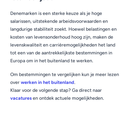
Denemarken is een sterke keuze als je hoge
salarissen, uitstekende arbeidsvoorwaarden en
langdurige stabiliteit zoekt. Hoewel belastingen en
kosten van levensonderhoud hoog zijn, maken de
levenskwaliteit en carrièremogelijkheden het land
tot een van de aantrekkelijkste bestemmingen in
Europa om in het buitenland te werken.
Om bestemmingen te vergelijken kun je meer lezen
over
werken in het buitenland
.
Klaar voor de volgende stap? Ga direct naar
vacatures
en ontdek actuele mogelijkheden.