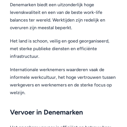
Denemarken biedt een uitzonderlijk hoge
levenskwaliteit en een van de beste work-life
balances ter wereld. Werktijden zijn redelijk en
overuren zijn meestal beperkt.
Het land is schoon, veilig en goed georganiseerd,
met sterke publieke diensten en efficiënte
infrastructuur.
Internationale werknemers waarderen vaak de
informele werkcultuur, het hoge vertrouwen tussen
werkgevers en werknemers en de sterke focus op
welzijn.
Vervoer in Denemarken