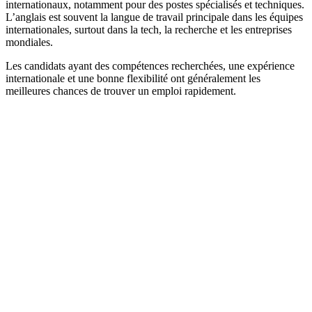
internationaux, notamment pour des postes spécialisés et techniques.
L’anglais est souvent la langue de travail principale dans les équipes
internationales, surtout dans la tech, la recherche et les entreprises
mondiales.
Les candidats ayant des compétences recherchées, une expérience
internationale et une bonne flexibilité ont généralement les
meilleures chances de trouver un emploi rapidement.