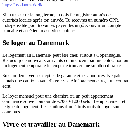
https://nyidanmark.dk
Si tu restes sur le long terme, tu dois t’enregistrer auprès des
autorités locales après ton arrivée. Tu recevras un numéro CPR,
indispensable pour travailler, payer des impôts, ouvrir un compte
bancaire et accéder aux services publics.
Se loger au Danemark
Le logement au Danemark peut être cher, surtout à Copenhague.
Beaucoup de nouveaux arrivants commencent par une colocation ou
un logement temporaire le temps de trouver une solution durable.
Sois prudent avec les dépôts de garantie et les annonces. Ne paie
jamais une caution avant d’avoir visité le logement et reçu un contrat
écrit.
Le loyer mensuel pour une chambre ou un petit appartement
commence souvent autour de €700–€1,000 selon l’emplacement et
le type de logement. Les cautions d’un à trois mois de loyer sont
courantes.
Vivre et travailler au Danemark