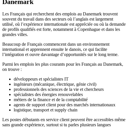
Danemark
Les Français qui recherchent des emplois au Danemark trouvent
souvent du travail dans des secteurs où l’anglais est largement
utilisé, où l’expérience internationale est appréciée ou où la demande
de profils qualifiés est forte, notamment à Copenhague et dans les
grandes villes.
Beaucoup de Français commencent dans un environnement
international et apprennent ensuite le danois, ce qui facilite
l’intégration et ouvre davantage d’opportunités sur le long terme.
Parmi les emplois les plus courants pour les Français au Danemark,
on trouve :
développeurs et spécialistes IT
ingénieurs (mécanique, électrique, génie civil)
professionnels des sciences de la vie et chercheurs
spécialistes des énergies renouvelables
métiers de la finance et de la comptabilité
agents de support client pour des marchés internationaux
logistique, transport et supply chain
Les postes débutants en service client peuvent être accessibles même
sans grande expérience, surtout si tu parles plusieurs langues