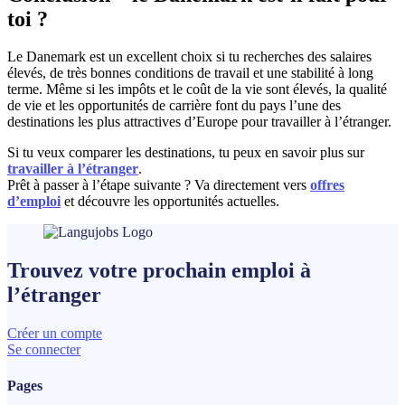
toi ?
Le Danemark est un excellent choix si tu recherches des salaires
élevés, de très bonnes conditions de travail et une stabilité à long
terme. Même si les impôts et le coût de la vie sont élevés, la qualité
de vie et les opportunités de carrière font du pays l’une des
destinations les plus attractives d’Europe pour travailler à l’étranger.
Si tu veux comparer les destinations, tu peux en savoir plus sur
travailler à l’étranger
.
Prêt à passer à l’étape suivante ? Va directement vers
offres
d’emploi
et découvre les opportunités actuelles.
Trouvez votre prochain
emploi
à
l’étranger
Créer un compte
Se connecter
Pages