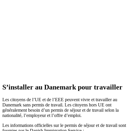
S’installer au Danemark pour travailler
Les citoyens de l’UE et de l’EEE peuvent vivre et travailler au
Danemark sans permis de travail. Les citoyens hors UE ont
généralement besoin d’un permis de séjour et de travail selon la
nationalité, l’employeur et l’offre d’emploi.
Les informations officielles sur le permis de séjour et de travail sont
fournies par le Danish Immigration Service :