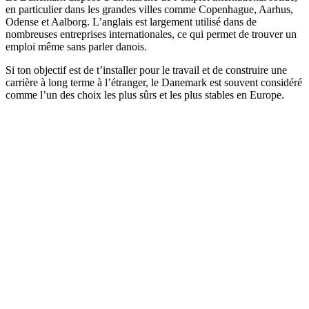
en particulier dans les grandes villes comme Copenhague, Aarhus,
Odense et Aalborg. L’anglais est largement utilisé dans de
nombreuses entreprises internationales, ce qui permet de trouver un
emploi même sans parler danois.
Si ton objectif est de t’installer pour le travail et de construire une
carrière à long terme à l’étranger, le Danemark est souvent considéré
comme l’un des choix les plus sûrs et les plus stables en Europe.