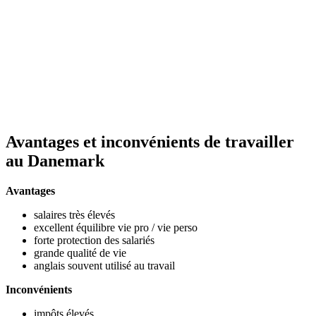
Avantages et inconvénients de travailler
au Danemark
Avantages
salaires très élevés
excellent équilibre vie pro / vie perso
forte protection des salariés
grande qualité de vie
anglais souvent utilisé au travail
Inconvénients
impôts élevés