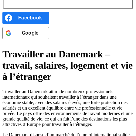
Facebook
Google
Travailler au Danemark –
travail, salaires, logement et vie
à l’étranger
Travailler au Danemark attire de nombreux professionnels
internationaux qui souhaitent travailler à l’étranger dans une
économie stable, avec des salaires élevés, une forte protection des
salariés et un excellent équilibre entre vie professionnelle et vie
privée. Le pays offre des environnements de travail modernes et une
grande qualité de vie, ce qui en fait l’une des destinations les plus
attractives d’Europe pour travailler à l’étranger.
Le Danemark dispose d’un marché de l’emploi international solide,