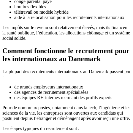
congé parental payé
horaires flexibles
télétravail ou modèle hybride
aide à la relocalisation pour les recrutements internationaux
Les impôts sur le revenu sont relativement élevés, mais ils financent
la santé publique, l’éducation, les allocations chômage et un système
social solide.
Comment fonctionne le recrutement pour
les internationaux au Danemark
La plupart des recrutements internationaux au Danemark passent par
:
de grands employeurs internationaux
des agences de recrutement spécialisées
des équipes RH internes recrutant des profils experts
Pour de nombreux postes, notamment dans la tech, l’ingénierie et les
sciences de la vie, les entreprises sont ouvertes aux candidats qui
postulent depuis l’étranger et déménagent après avoir reçu une offre.
Les étapes typiques du recrutement sont :