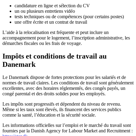
candidature en ligne et sélection du CV
un ou plusieurs entretiens vidéo
tests techniques ou de compétences (pour certains postes)
une offre écrite et un contrat de travail
L’aide à la relocalisation est fréquente et peut inclure un
accompagnement pour le logement, l’inscription administrative, les
démarches fiscales ou les frais de voyage.
Impôts et conditions de travail au
Danemark
Le Danemark dispose de fortes protections pour les salariés et de
normes de travail claires. Les conditions de travail sont généralement
excellentes, avec des horaires réglementés, des congés payés, un
congé parental et des droits solides pour les employés.
Les impôts sont progressifs et dépendent du niveau de revenu.
Même si les taux sont élevés, ils financent des services publics
comme la santé, l’éducation et la sécurité sociale.
Les informations officielles sur l’emploi et le marché du travail sont
fournies par la Danish Agency for Labour Market and Recruitment :