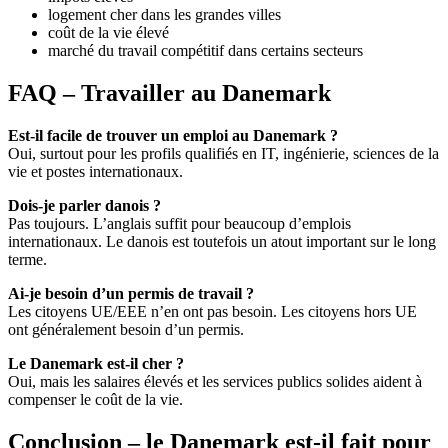
logement cher dans les grandes villes
coût de la vie élevé
marché du travail compétitif dans certains secteurs
FAQ – Travailler au Danemark
Est-il facile de trouver un emploi au Danemark ?
Oui, surtout pour les profils qualifiés en IT, ingénierie, sciences de la
vie et postes internationaux.
Dois-je parler danois ?
Pas toujours. L’anglais suffit pour beaucoup d’emplois
internationaux. Le danois est toutefois un atout important sur le long
terme.
Ai-je besoin d’un permis de travail ?
Les citoyens UE/EEE n’en ont pas besoin. Les citoyens hors UE
ont généralement besoin d’un permis.
Le Danemark est-il cher ?
Oui, mais les salaires élevés et les services publics solides aident à
compenser le coût de la vie.
Conclusion – le Danemark est-il fait pour