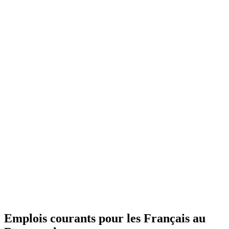
Emplois courants pour les Français au