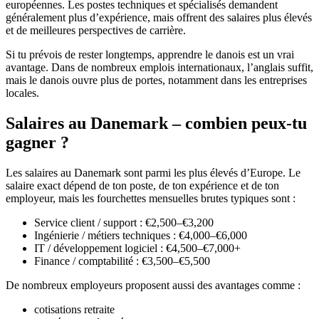
européennes. Les postes techniques et spécialisés demandent
généralement plus d’expérience, mais offrent des salaires plus élevés
et de meilleures perspectives de carrière.
Si tu prévois de rester longtemps, apprendre le danois est un vrai
avantage. Dans de nombreux emplois internationaux, l’anglais suffit,
mais le danois ouvre plus de portes, notamment dans les entreprises
locales.
Salaires au Danemark – combien peux-tu
gagner ?
Les salaires au Danemark sont parmi les plus élevés d’Europe. Le
salaire exact dépend de ton poste, de ton expérience et de ton
employeur, mais les fourchettes mensuelles brutes typiques sont :
Service client / support : €2,500–€3,200
Ingénierie / métiers techniques : €4,000–€6,000
IT / développement logiciel : €4,500–€7,000+
Finance / comptabilité : €3,500–€5,500
De nombreux employeurs proposent aussi des avantages comme :
cotisations retraite