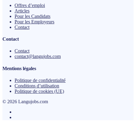
Offres d’emploi
Articles
Pour les Candidats
Pour les Employeurs
Contact
Contact
Contact
contact@langujobs.com
Mentions légales
Politique de confidentialité
Conditions d’utilisation
Politique de cookies (UE)
© 2026 Langujobs.com