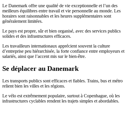
Le Danemark offre une qualité de vie exceptionnelle et l’un des
meilleurs équilibres entre travail et vie personnelle au monde. Les
horaires sont raisonnables et les heures supplémentaires sont
généralement limitées.
Le pays est propre, sûr et bien organisé, avec des services publics
solides et des infrastructures efficaces.
Les travailleurs internationaux apprécient souvent la culture
d’entreprise peu hiérarchisée, la forte confiance entre employeurs et
salariés, ainsi que l’accent mis sur le bien-être.
Se déplacer au Danemark
Les transports publics sont efficaces et fiables. Trains, bus et métro
relient bien les villes et les régions.
Le vélo est extrêmement populaire, surtout à Copenhague, où les
infrastructures cyclables rendent les trajets simples et abordables.