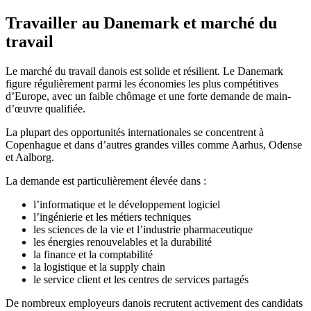
Travailler au Danemark et marché du
travail
Le marché du travail danois est solide et résilient. Le Danemark
figure régulièrement parmi les économies les plus compétitives
d’Europe, avec un faible chômage et une forte demande de main-
d’œuvre qualifiée.
La plupart des opportunités internationales se concentrent à
Copenhague et dans d’autres grandes villes comme Aarhus, Odense
et Aalborg.
La demande est particulièrement élevée dans :
l’informatique et le développement logiciel
l’ingénierie et les métiers techniques
les sciences de la vie et l’industrie pharmaceutique
les énergies renouvelables et la durabilité
la finance et la comptabilité
la logistique et la supply chain
le service client et les centres de services partagés
De nombreux employeurs danois recrutent activement des candidats