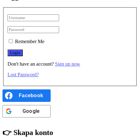
Remember Me
Don't have an account?
Sign up now
Lost Password?
Facebook
Google
👉 Skapa konto