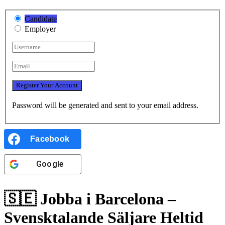
Candidate
Employer
Password will be generated and sent to your email address.
Facebook
Google
🇸🇪 Jobba i Barcelona –
Svensktalande Säljare
Heltid