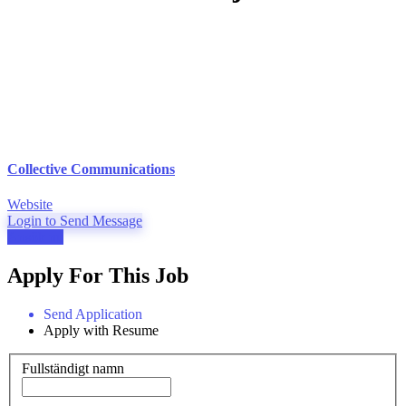
Collective Communications
Website
Login to Send Message
Ansök nu
Apply For This Job
Send Application
Apply with Resume
Fullständigt namn