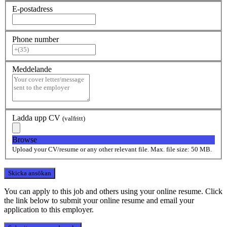
E-postadress
Phone number
Meddelande
Ladda upp CV
(valfritt)
Browse
Upload your CV/resume or any other relevant file. Max. file size: 50 MB.
You can apply to this job and others using your online resume. Click
the link below to submit your online resume and email your
application to this employer.