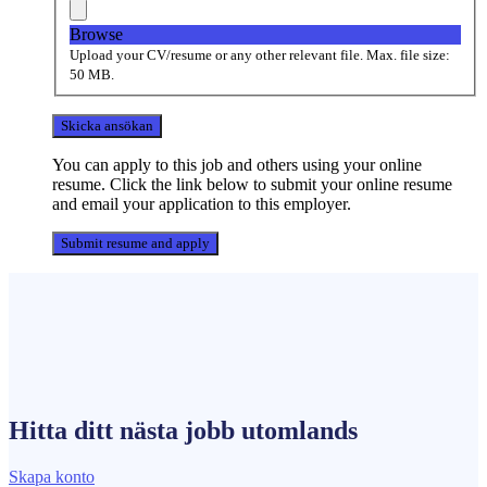
Browse
Upload your CV/resume or any other relevant file. Max. file size:
50 MB.
You can apply to this job and others using your online
resume. Click the link below to submit your online resume
and email your application to this employer.
Hitta ditt nästa
jobb
utomlands
Skapa konto