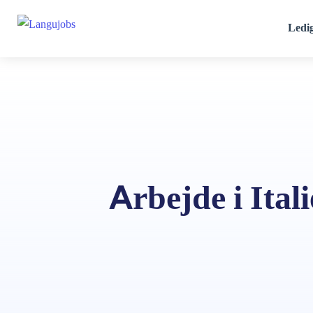
Ledi
Arbejde i Itali