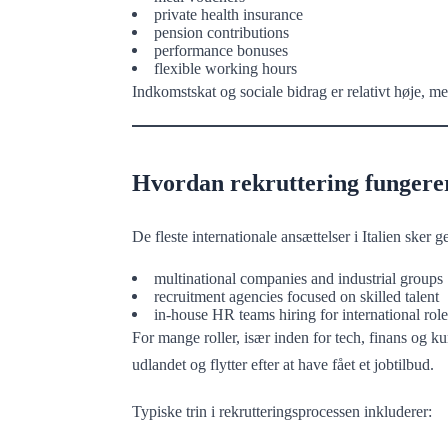
private health insurance
pension contributions
performance bonuses
flexible working hours
Indkomstskat og sociale bidrag er relativt høje, m
Hvordan rekruttering fungerer
De fleste internationale ansættelser i Italien sker 
multinational companies and industrial groups
recruitment agencies focused on skilled talent
in-house HR teams hiring for international role
For mange roller, især inden for tech, finans og k
udlandet og flytter efter at have fået et jobtilbud.
Typiske trin i rekrutteringsprocessen inkluderer: