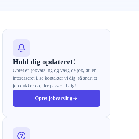
Hold dig opdateret!
Opret en jobvarsling og vælg de job, du er
interesseret i, så kontakter vi dig, så snart et
job dukker op, der passer til dig!
Opret jobvarsling