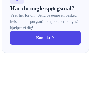
Har du nogle spørgsmål?
Vi er her for dig! Send os gerne en besked,
hvis du har spørgsmål om job eller bolig, så
hjælper vi dig!
Kontakt