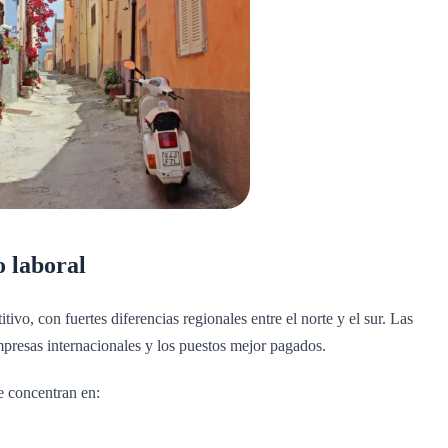
o laboral
ivo, con fuertes diferencias regionales entre el norte y el sur. Las
mpresas internacionales y los puestos mejor pagados.
e concentran en: