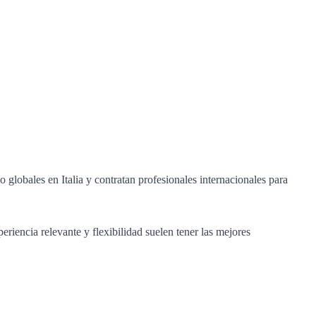
globales en Italia y contratan profesionales internacionales para
eriencia relevante y flexibilidad suelen tener las mejores