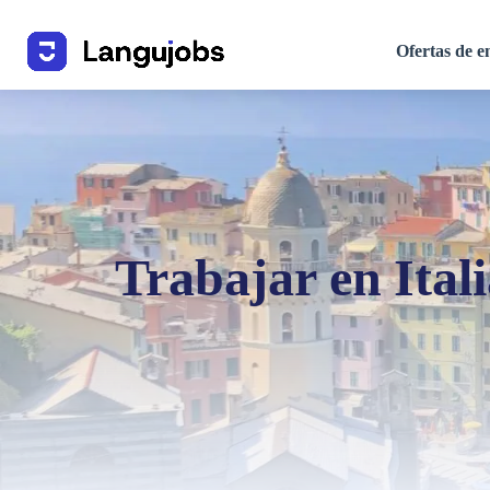
Ofertas de 
Trabajar en Itali