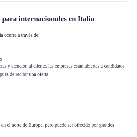
para internacionales en Italia
ia ocurre a través de:
s
as y atención al cliente, las empresas están abiertas a candidatos
pués de recibir una oferta.
en el norte de Europa, pero puede ser ofrecido por grandes