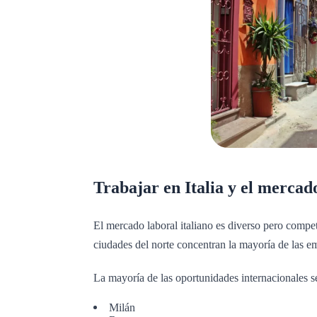
Trabajar en Italia y el mercad
El mercado laboral italiano es diverso pero competit
ciudades del norte concentran la mayoría de las e
La mayoría de las oportunidades internacionales s
Milán