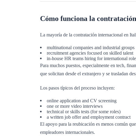
Cómo funciona la contratación 
La mayoría de la contratación internacional en Ital
multinational companies and industrial groups
recruitment agencies focused on skilled talent
in-house HR teams hiring for international role
Para muchos puestos, especialmente en tech, finanz
que solicitan desde el extranjero y se trasladan des
Los pasos típicos del proceso incluyen:
online application and CV screening
one or more video interviews
technical or skills tests (for some roles)
a written job offer and employment contract
El apoyo para la reubicación es menos común que 
empleadores internacionales.