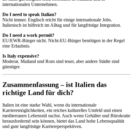
internationalen Unternehmen.
Do I need to speak Italian?
Nicht immer. Englisch reicht für einige internationale Jobs.
Italienisch ist hilfreich im Alltag und für langfristige Integration.
Do I need a work permit?
EU/EWR-Bürger nicht. Nicht-EU-Bürger benötigen in der Regel
eine Erlaubnis.
Is Italy expensive?
Moderat. Mailand und Rom sind teuer, aber andere Städte sind
günstiger.
Zusammenfassung – ist Italien das
richtige Land für dich?
Italien ist eine starke Wahl, wenn du internationale
Karrieremöglichkeiten, ein reiches kulturelles Umfeld und einen
mediterranen Lebensstil suchst. Auch wenn Gehälter und Bürokratie
herausfordernd sein können, bietet das Land hohe Lebensqualität
und gute langfristige Karriereperspektiven.