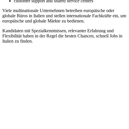
customer support and shared service centers
Viele multinationale Unternehmen betreiben europäische oder
globale Büros in Italien und stellen internationale Fachkräfte ein, um
europäische und globale Märkte zu bedienen.
Kandidaten mit Spezialkenntnissen, relevanter Erfahrung und
Flexibilität haben in der Regel die besten Chancen, schnell Jobs in
Italien zu finden.