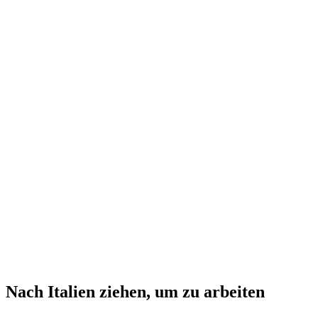
Nach Italien ziehen, um zu arbeiten