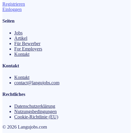
Registrieren
Einloggen
Seiten
Jobs
Artikel
Für Bewerber
For Employers
Kontakt
Kontakt
Kontakt
contact@langujobs.com
Rechtliches
Datenschutzerklärung
Nutzungsbedingungen
Cookie-Richtlinie (EU)
© 2026 Langujobs.com