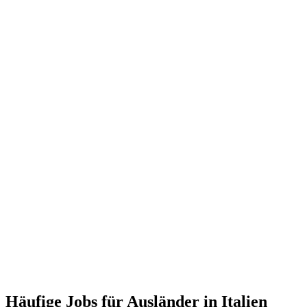
Häufige Jobs für Ausländer in Italien