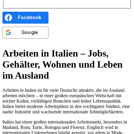
Facebook
Google
Arbeiten in Italien – Jobs,
Gehälter, Wohnen und Leben
im Ausland
Arbeiten in Italien ist für viele Deutsche attraktiv, die im Ausland
arbeiten möchten – in einer großen europäischen Wirtschaft mit
reicher Kultur, vielfältigen Branchen und hoher Lebensqualität.
Italien bietet moderne Arbeitsplätze in den wichtigsten Städten, eine
starke Industrie und wachsende internationale Jobmöglichkeiten.
Italien hat einen großen internationalen Arbeitsmarkt, besonders in
Mailand, Rom, Turin, Bologna und Florenz. Englisch wird in
internationalen Unternehmen häufig genutzt, vor allem in Mode,