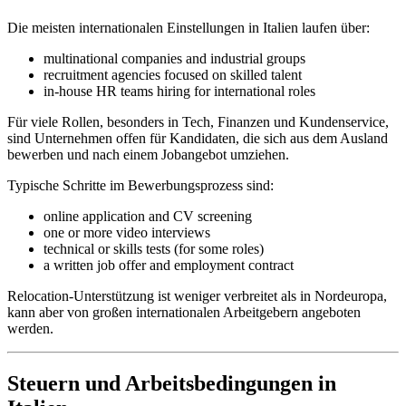
Die meisten internationalen Einstellungen in Italien laufen über:
multinational companies and industrial groups
recruitment agencies focused on skilled talent
in-house HR teams hiring for international roles
Für viele Rollen, besonders in Tech, Finanzen und Kundenservice,
sind Unternehmen offen für Kandidaten, die sich aus dem Ausland
bewerben und nach einem Jobangebot umziehen.
Typische Schritte im Bewerbungsprozess sind:
online application and CV screening
one or more video interviews
technical or skills tests (for some roles)
a written job offer and employment contract
Relocation-Unterstützung ist weniger verbreitet als in Nordeuropa,
kann aber von großen internationalen Arbeitgebern angeboten
werden.
Steuern und Arbeitsbedingungen in