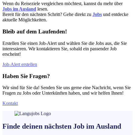
Wenn du Reiseziele vergleichen möchtest, kannst du mehr über
Jobs im Ausland
lesen.
Bereit für den nächsten Schritt? Gehe direkt zu
Jobs
und entdecke
aktuelle Möglichkeiten.
Bleib auf dem Laufenden!
Erstellen Sie einen Job-Alert und wählen Sie die Jobs aus, die Sie
interessieren. Wir kontaktieren Sie, sobald ein passender Job
erscheint!
Job-Alert erstellen
Haben Sie Fragen?
Wir sind für Sie da! Senden Sie uns gerne eine Nachricht, wenn Sie
Fragen zu Jobs oder Unterkünften haben, und wir helfen Ihnen!
Kontakt
Finde deinen nächsten
Job
im Ausland