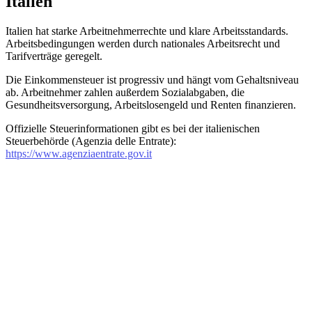
Italien
Italien hat starke Arbeitnehmerrechte und klare Arbeitsstandards.
Arbeitsbedingungen werden durch nationales Arbeitsrecht und
Tarifverträge geregelt.
Die Einkommensteuer ist progressiv und hängt vom Gehaltsniveau
ab. Arbeitnehmer zahlen außerdem Sozialabgaben, die
Gesundheitsversorgung, Arbeitslosengeld und Renten finanzieren.
Offizielle Steuerinformationen gibt es bei der italienischen
Steuerbehörde (Agenzia delle Entrate):
https://www.agenziaentrate.gov.it