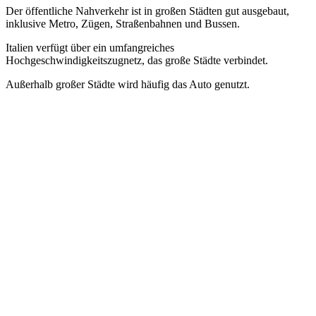
Der öffentliche Nahverkehr ist in großen Städten gut ausgebaut,
inklusive Metro, Zügen, Straßenbahnen und Bussen.
Italien verfügt über ein umfangreiches
Hochgeschwindigkeitszugnetz, das große Städte verbindet.
Außerhalb großer Städte wird häufig das Auto genutzt.