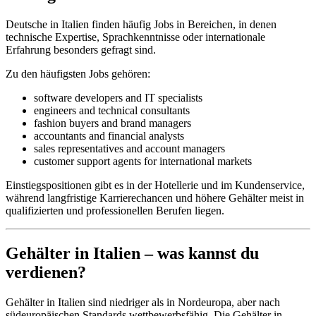
Deutsche in Italien finden häufig Jobs in Bereichen, in denen
technische Expertise, Sprachkenntnisse oder internationale
Erfahrung besonders gefragt sind.
Zu den häufigsten Jobs gehören:
software developers and IT specialists
engineers and technical consultants
fashion buyers and brand managers
accountants and financial analysts
sales representatives and account managers
customer support agents for international markets
Einstiegspositionen gibt es in der Hotellerie und im Kundenservice,
während langfristige Karrierechancen und höhere Gehälter meist in
qualifizierten und professionellen Berufen liegen.
Gehälter in Italien – was kannst du
verdienen?
Gehälter in Italien sind niedriger als in Nordeuropa, aber nach
südeuropäischen Standards wettbewerbsfähig. Die Gehälter in