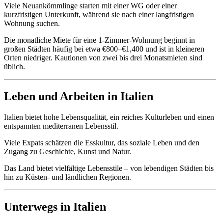
Viele Neuankömmlinge starten mit einer WG oder einer
kurzfristigen Unterkunft, während sie nach einer langfristigen
Wohnung suchen.
Die monatliche Miete für eine 1-Zimmer-Wohnung beginnt in
großen Städten häufig bei etwa €800–€1,400 und ist in kleineren
Orten niedriger. Kautionen von zwei bis drei Monatsmieten sind
üblich.
Leben und Arbeiten in Italien
Italien bietet hohe Lebensqualität, ein reiches Kulturleben und einen
entspannten mediterranen Lebensstil.
Viele Expats schätzen die Esskultur, das soziale Leben und den
Zugang zu Geschichte, Kunst und Natur.
Das Land bietet vielfältige Lebensstile – von lebendigen Städten bis
hin zu Küsten- und ländlichen Regionen.
Unterwegs in Italien