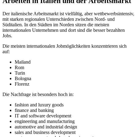
Arbeiten in Italien und der Arbeitsmarkt
Der italienische Arbeitsmarkt ist vielfältig, aber wettbewerbsintensiv,
mit starken regionalen Unterschieden zwischen Nord- und
Süditalien. In den Städten im Norden sitzen die meisten
internationalen Unternehmen und dort sind die besser bezahlten
Jobs.
Die meisten internationalen Jobmöglichkeiten konzentrieren sich
auf:
Mailand
Rom
Turin
Bologna
Florenz
Die Nachfrage ist besonders hoch in:
fashion and luxury goods
finance and banking
IT and software development
engineering and manufacturing
automotive and industrial design
sales and business development