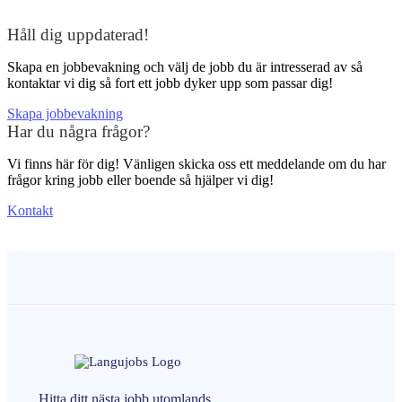
Håll dig uppdaterad!
Skapa en jobbevakning och välj de jobb du är intresserad av så
kontaktar vi dig så fort ett jobb dyker upp som passar dig!
Skapa jobbevakning
Har du några frågor?
Vi finns här för dig! Vänligen skicka oss ett meddelande om du har
frågor kring jobb eller boende så hjälper vi dig!
Kontakt
Hitta ditt nästa
jobb
utomlands