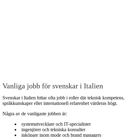
Vanliga jobb för svenskar i Italien
Svenskar i Italien hittar ofta jobb i roller där teknisk kompetens,
språkkunskaper eller internationell erfarenhet värderas högt.
Några av de vanligaste jobben är:
systemutvecklare och IT-specialister
ingenjörer och tekniska konsulter
inköpare inom mode och brand managers