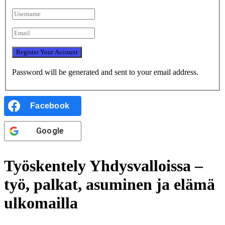
Password will be generated and sent to your email address.
Facebook
Google
Työskentely Yhdysvalloissa –
työ, palkat, asuminen ja elämä
ulkomailla