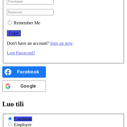
Remember Me
Don't have an account?
Sign up now
Lost Password?
Facebook
Google
Luo tili
Candidate
Employer