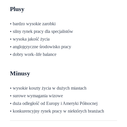
Plusy
• bardzo wysokie zarobki
• silny rynek pracy dla specjalistów
• wysoka jakość życia
• anglojęzyczne środowisko pracy
• dobry work–life balance
Minusy
• wysokie koszty życia w dużych miastach
• surowe wymagania wizowe
• duża odległość od Europy i Ameryki Północnej
• konkurencyjny rynek pracy w niektórych branżach