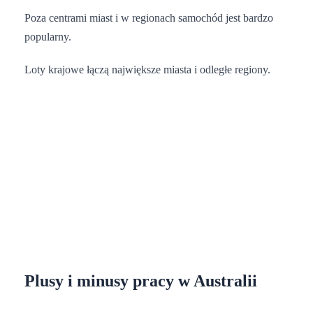
Poza centrami miast i w regionach samochód jest bardzo
popularny.
Loty krajowe łączą największe miasta i odległe regiony.
Plusy i minusy pracy w Australii