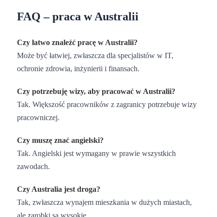
FAQ – praca w Australii
Czy łatwo znaleźć pracę w Australii?
Może być łatwiej, zwłaszcza dla specjalistów w IT,
ochronie zdrowia, inżynierii i finansach.
Czy potrzebuję wizy, aby pracować w Australii?
Tak. Większość pracowników z zagranicy potrzebuje wizy
pracowniczej.
Czy muszę znać angielski?
Tak. Angielski jest wymagany w prawie wszystkich
zawodach.
Czy Australia jest droga?
Tak, zwłaszcza wynajem mieszkania w dużych miastach,
ale zarobki są wysokie.