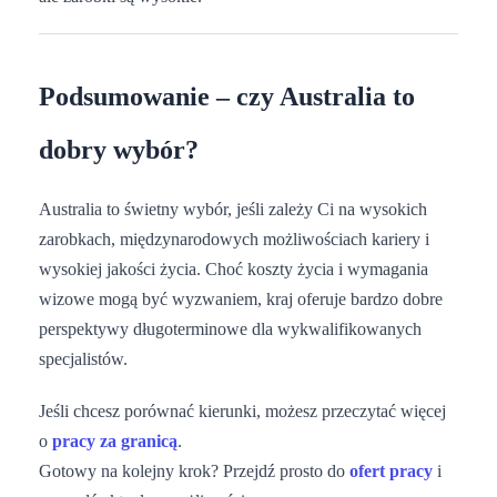
Podsumowanie – czy Australia to
dobry wybór?
Australia to świetny wybór, jeśli zależy Ci na wysokich
zarobkach, międzynarodowych możliwościach kariery i
wysokiej jakości życia. Choć koszty życia i wymagania
wizowe mogą być wyzwaniem, kraj oferuje bardzo dobre
perspektywy długoterminowe dla wykwalifikowanych
specjalistów.
Jeśli chcesz porównać kierunki, możesz przeczytać więcej
o
pracy za granicą
.
Gotowy na kolejny krok? Przejdź prosto do
ofert pracy
i