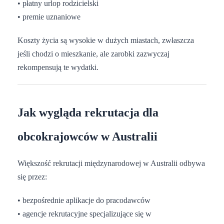
• płatny urlop rodzicielski
• premie uznaniowe
Koszty życia są wysokie w dużych miastach, zwłaszcza
jeśli chodzi o mieszkanie, ale zarobki zazwyczaj
rekompensują te wydatki.
Jak wygląda rekrutacja dla
obcokrajowców w Australii
Większość rekrutacji międzynarodowej w Australii odbywa
się przez:
• bezpośrednie aplikacje do pracodawców
• agencje rekrutacyjne specjalizujące się w