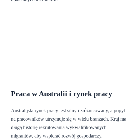
Praca w Australii i rynek pracy
Australijski rynek pracy jest silny i zróżnicowany, a popyt
na pracowników utrzymuje się w wielu branżach. Kraj ma
długą historię rekrutowania wykwalifikowanych
migrantów, aby wspierać rozwój gospodarczy.