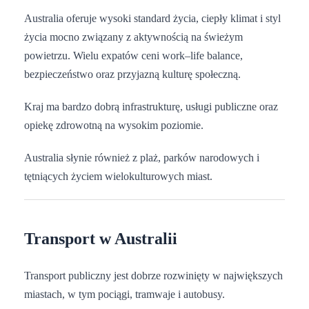
Australia oferuje wysoki standard życia, ciepły klimat i styl
życia mocno związany z aktywnością na świeżym
powietrzu. Wielu expatów ceni work–life balance,
bezpieczeństwo oraz przyjazną kulturę społeczną.
Kraj ma bardzo dobrą infrastrukturę, usługi publiczne oraz
opiekę zdrowotną na wysokim poziomie.
Australia słynie również z plaż, parków narodowych i
tętniących życiem wielokulturowych miast.
Transport w Australii
Transport publiczny jest dobrze rozwinięty w największych
miastach, w tym pociągi, tramwaje i autobusy.