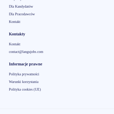
Dla Kandydatów
Dla Pracodawców
Kontakt
Kontakty
Kontakt
contact@langujobs.com
Informacje prawne
Polityka prywatności
Warunki korzystania
Polityka cookies (UE)