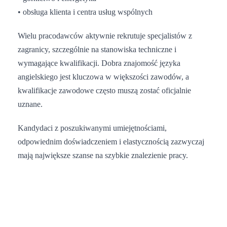
• obsługa klienta i centra usług wspólnych
Wielu pracodawców aktywnie rekrutuje specjalistów z
zagranicy, szczególnie na stanowiska techniczne i
wymagające kwalifikacji. Dobra znajomość języka
angielskiego jest kluczowa w większości zawodów, a
kwalifikacje zawodowe często muszą zostać oficjalnie
uznane.
Kandydaci z poszukiwanymi umiejętnościami,
odpowiednim doświadczeniem i elastycznością zazwyczaj
mają największe szanse na szybkie znalezienie pracy.