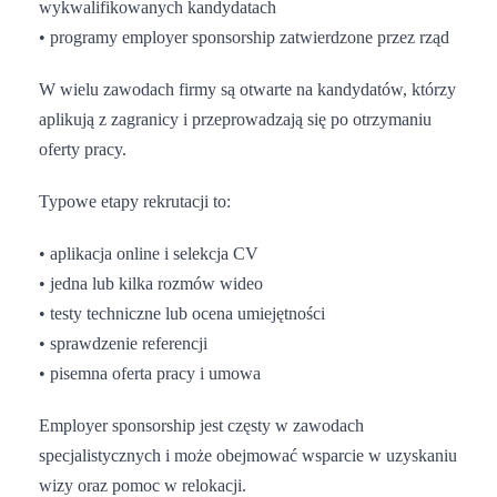
wykwalifikowanych kandydatach
• programy employer sponsorship zatwierdzone przez rząd
W wielu zawodach firmy są otwarte na kandydatów, którzy
aplikują z zagranicy i przeprowadzają się po otrzymaniu
oferty pracy.
Typowe etapy rekrutacji to:
• aplikacja online i selekcja CV
• jedna lub kilka rozmów wideo
• testy techniczne lub ocena umiejętności
• sprawdzenie referencji
• pisemna oferta pracy i umowa
Employer sponsorship jest częsty w zawodach
specjalistycznych i może obejmować wsparcie w uzyskaniu
wizy oraz pomoc w relokacji.