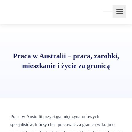
Praca w Australii – praca, zarobki,
mieszkanie i życie za granicą
Praca w Australii przyciąga międzynarodowych
specjalistów, którzy chcą pracować za granicą w kraju o