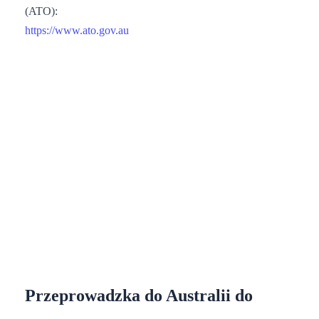
(ATO):
https://www.ato.gov.au
Przeprowadzka do Australii do