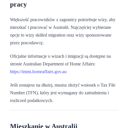
pracy
Większość pracowników z zagranicy potrzebuje wizy, aby
mieszkać i pracować w Australii. Najczęściej wybierane
opcje to wizy skilled migration oraz wizy sponsorowane
przez pracodawcę.
Oficjalne informacje o wizach i imigracji są dostępne na
stronie Australian Department of Home Affairs:
https://immi.homeaffairs.gov.au
Jeśli zostajesz na dłużej, musisz złożyć wniosek o Tax File
Number (TFN), który jest wymagany do zatrudnienia i
rozliczeń podatkowych.
Mieszkanie w Australii