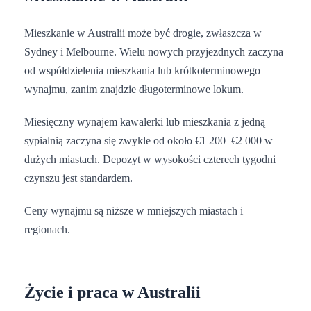
Mieszkanie w Australii może być drogie, zwłaszcza w
Sydney i Melbourne. Wielu nowych przyjezdnych zaczyna
od współdzielenia mieszkania lub krótkoterminowego
wynajmu, zanim znajdzie długoterminowe lokum.
Miesięczny wynajem kawalerki lub mieszkania z jedną
sypialnią zaczyna się zwykle od około €1 200–€2 000 w
dużych miastach. Depozyt w wysokości czterech tygodni
czynszu jest standardem.
Ceny wynajmu są niższe w mniejszych miastach i
regionach.
Życie i praca w Australii