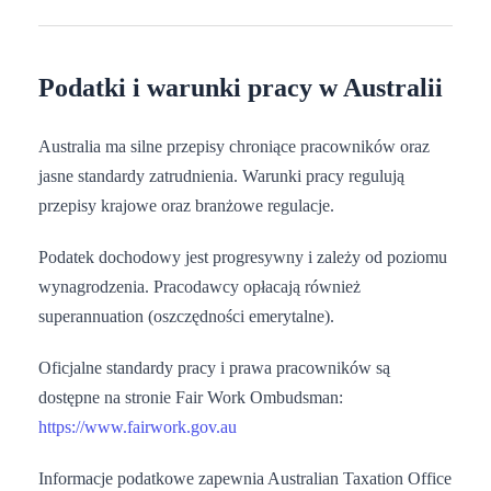
Podatki i warunki pracy w Australii
Australia ma silne przepisy chroniące pracowników oraz
jasne standardy zatrudnienia. Warunki pracy regulują
przepisy krajowe oraz branżowe regulacje.
Podatek dochodowy jest progresywny i zależy od poziomu
wynagrodzenia. Pracodawcy opłacają również
superannuation (oszczędności emerytalne).
Oficjalne standardy pracy i prawa pracowników są
dostępne na stronie Fair Work Ombudsman:
https://www.fairwork.gov.au
Informacje podatkowe zapewnia Australian Taxation Office