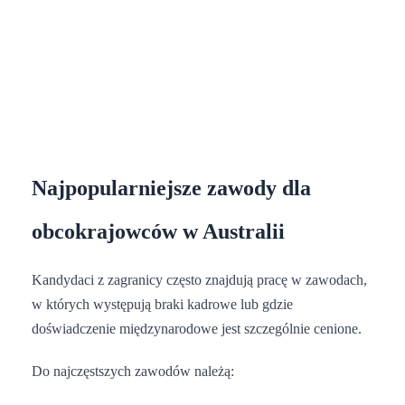
Najpopularniejsze zawody dla
obcokrajowców w Australii
Kandydaci z zagranicy często znajdują pracę w zawodach,
w których występują braki kadrowe lub gdzie
doświadczenie międzynarodowe jest szczególnie cenione.
Do najczęstszych zawodów należą: