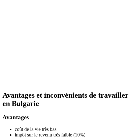
Avantages et inconvénients de travailler
en Bulgarie
Avantages
coût de la vie très bas
impôt sur le revenu très faible (10%)