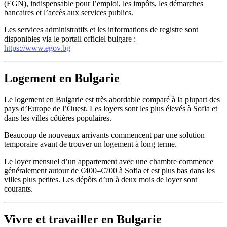
(EGN), indispensable pour l’emploi, les impôts, les démarches
bancaires et l’accès aux services publics.
Les services administratifs et les informations de registre sont
disponibles via le portail officiel bulgare :
https://www.egov.bg
Logement en Bulgarie
Le logement en Bulgarie est très abordable comparé à la plupart des
pays d’Europe de l’Ouest. Les loyers sont les plus élevés à Sofia et
dans les villes côtières populaires.
Beaucoup de nouveaux arrivants commencent par une solution
temporaire avant de trouver un logement à long terme.
Le loyer mensuel d’un appartement avec une chambre commence
généralement autour de €400–€700 à Sofia et est plus bas dans les
villes plus petites. Les dépôts d’un à deux mois de loyer sont
courants.
Vivre et travailler en Bulgarie