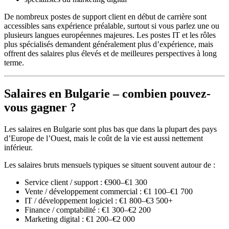
De nombreux postes de support client en début de carrière sont
accessibles sans expérience préalable, surtout si vous parlez une ou
plusieurs langues européennes majeures. Les postes IT et les rôles
plus spécialisés demandent généralement plus d’expérience, mais
offrent des salaires plus élevés et de meilleures perspectives à long
terme.
Salaires en Bulgarie – combien pouvez-
vous gagner ?
Les salaires en Bulgarie sont plus bas que dans la plupart des pays
d’Europe de l’Ouest, mais le coût de la vie est aussi nettement
inférieur.
Les salaires bruts mensuels typiques se situent souvent autour de :
Service client / support : €900–€1 300
Vente / développement commercial : €1 100–€1 700
IT / développement logiciel : €1 800–€3 500+
Finance / comptabilité : €1 300–€2 200
Marketing digital : €1 200–€2 000