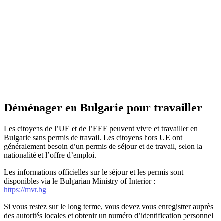
Déménager en Bulgarie pour travailler
Les citoyens de l’UE et de l’EEE peuvent vivre et travailler en
Bulgarie sans permis de travail. Les citoyens hors UE ont
généralement besoin d’un permis de séjour et de travail, selon la
nationalité et l’offre d’emploi.
Les informations officielles sur le séjour et les permis sont
disponibles via le Bulgarian Ministry of Interior :
https://mvr.bg
Si vous restez sur le long terme, vous devez vous enregistrer auprès
des autorités locales et obtenir un numéro d’identification personnel