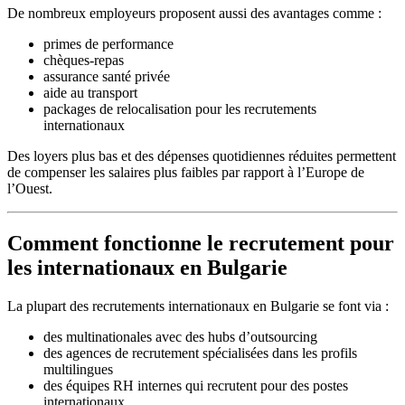
De nombreux employeurs proposent aussi des avantages comme :
primes de performance
chèques-repas
assurance santé privée
aide au transport
packages de relocalisation pour les recrutements
internationaux
Des loyers plus bas et des dépenses quotidiennes réduites permettent
de compenser les salaires plus faibles par rapport à l’Europe de
l’Ouest.
Comment fonctionne le recrutement pour
les internationaux en Bulgarie
La plupart des recrutements internationaux en Bulgarie se font via :
des multinationales avec des hubs d’outsourcing
des agences de recrutement spécialisées dans les profils
multilingues
des équipes RH internes qui recrutent pour des postes
internationaux