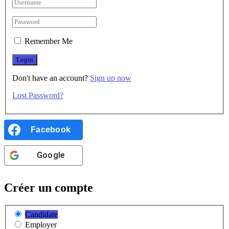
Remember Me
Don't have an account?
Sign up now
Lost Password?
Facebook
Google
Créer un compte
Candidate
Employer