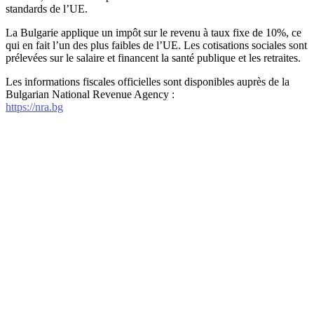
standards de l’UE.
La Bulgarie applique un impôt sur le revenu à taux fixe de 10%, ce
qui en fait l’un des plus faibles de l’UE. Les cotisations sociales sont
prélevées sur le salaire et financent la santé publique et les retraites.
Les informations fiscales officielles sont disponibles auprès de la
Bulgarian National Revenue Agency :
https://nra.bg