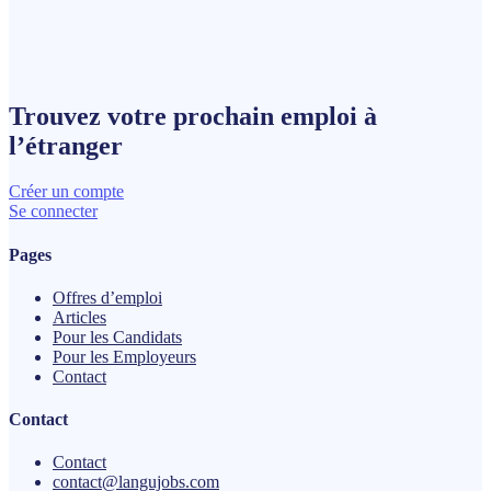
Trouvez votre prochain
emploi
à
l’étranger
Créer un compte
Se connecter
Pages
Offres d’emploi
Articles
Pour les Candidats
Pour les Employeurs
Contact
Contact
Contact
contact@langujobs.com