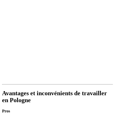
Avantages et inconvénients de travailler
en Pologne
Pros