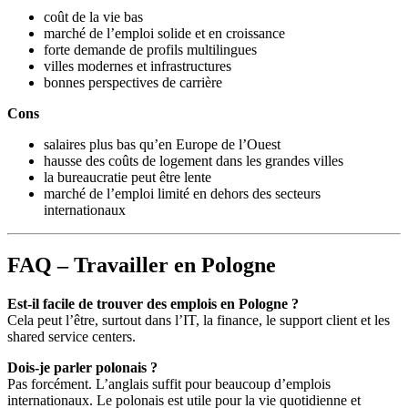
coût de la vie bas
marché de l’emploi solide et en croissance
forte demande de profils multilingues
villes modernes et infrastructures
bonnes perspectives de carrière
Cons
salaires plus bas qu’en Europe de l’Ouest
hausse des coûts de logement dans les grandes villes
la bureaucratie peut être lente
marché de l’emploi limité en dehors des secteurs
internationaux
FAQ – Travailler en Pologne
Est-il facile de trouver des emplois en Pologne ?
Cela peut l’être, surtout dans l’IT, la finance, le support client et les
shared service centers.
Dois-je parler polonais ?
Pas forcément. L’anglais suffit pour beaucoup d’emplois
internationaux. Le polonais est utile pour la vie quotidienne et