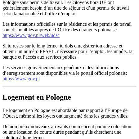
Pologne sans permis de travail. Les citoyens hors UE ont
généralement besoin d’un titre de séjour et d’un permis de travail
selon la nationalité et l’offre d’emploi.
Les informations officielles sur la résidence et les permis de travail
sont disponibles auprès de l’Office des étrangers polonais :
https://www.gov.pl/web/udsc
Si tu restes sur le long terme, tu dois enregistrer ton adresse et
obtenir un numéro PESEL, nécessaire pour l’emploi, les impôts, la
banque et l’accès aux services publics.
Les services gouvernementaux généraux et les informations
d’enregistrement sont disponibles via le portail officiel polonais:
https://www.gov.pl
Logement en Pologne
Le logement en Pologne est abordable par rapport à l’Europe de
l’Ouest, même si les loyers ont augmenté dans les grandes villes.
De nombreux nouveaux arrivants commencent par une colocation
ou une location de courte durée pendant qu’ils cherchent une
solution à long terme.