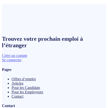
Trouvez votre prochain
emploi
à
l’étranger
Créer un compte
Se connecter
Pages
Offres d’emploi
Articles
Pour les Candidats
Pour les Employeurs
Contact
Contact