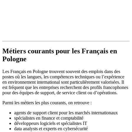
Métiers courants pour les Français en
Pologne
Les Français en Pologne trouvent souvent des emplois dans des
postes où les langues, les compétences techniques ou l’expérience
en environnement international sont particulièrement valorisées. Il
est fréquent que les entreprises recherchent des profils francophones
pour des équipes de support, de service client ou d’opérations.
Parmi les métiers les plus courants, on retrouve :
agents de support client pour les marchés internationaux
spécialistes en finance et comptabilité
développeurs logiciels et spécialistes IT
data analysts et experts en cybersécurité