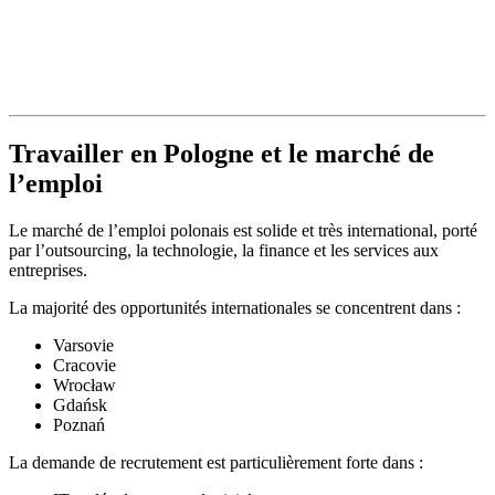
Travailler en Pologne et le marché de
l’emploi
Le marché de l’emploi polonais est solide et très international, porté
par l’outsourcing, la technologie, la finance et les services aux
entreprises.
La majorité des opportunités internationales se concentrent dans :
Varsovie
Cracovie
Wrocław
Gdańsk
Poznań
La demande de recrutement est particulièrement forte dans :