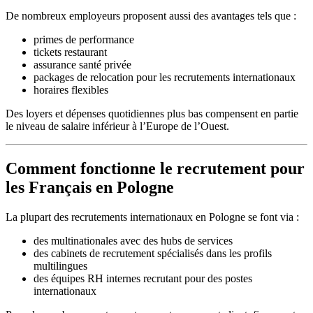
De nombreux employeurs proposent aussi des avantages tels que :
primes de performance
tickets restaurant
assurance santé privée
packages de relocation pour les recrutements internationaux
horaires flexibles
Des loyers et dépenses quotidiennes plus bas compensent en partie
le niveau de salaire inférieur à l’Europe de l’Ouest.
Comment fonctionne le recrutement pour
les Français en Pologne
La plupart des recrutements internationaux en Pologne se font via :
des multinationales avec des hubs de services
des cabinets de recrutement spécialisés dans les profils
multilingues
des équipes RH internes recrutant pour des postes
internationaux