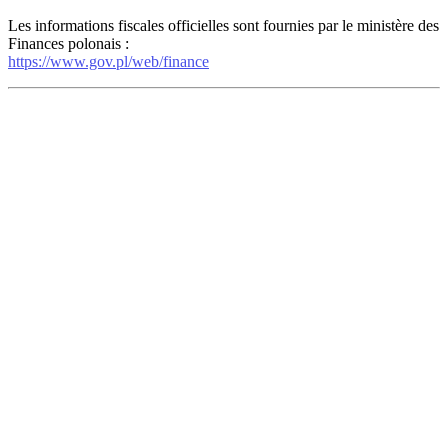
Les informations fiscales officielles sont fournies par le ministère des
Finances polonais :
https://www.gov.pl/web/finance