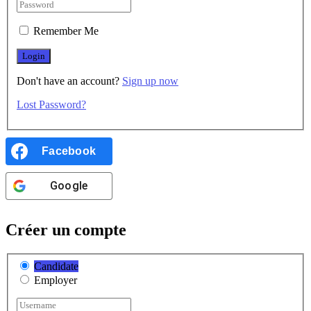
Remember Me
Don't have an account?
Sign up now
Lost Password?
Facebook
Google
Créer un compte
Candidate
Employer