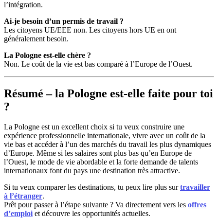
l’intégration.
Ai-je besoin d’un permis de travail ?
Les citoyens UE/EEE non. Les citoyens hors UE en ont
généralement besoin.
La Pologne est-elle chère ?
Non. Le coût de la vie est bas comparé à l’Europe de l’Ouest.
Résumé – la Pologne est-elle faite pour toi
?
La Pologne est un excellent choix si tu veux construire une
expérience professionnelle internationale, vivre avec un coût de la
vie bas et accéder à l’un des marchés du travail les plus dynamiques
d’Europe. Même si les salaires sont plus bas qu’en Europe de
l’Ouest, le mode de vie abordable et la forte demande de talents
internationaux font du pays une destination très attractive.
Si tu veux comparer les destinations, tu peux lire plus sur
travailler
à l’étranger
.
Prêt pour passer à l’étape suivante ? Va directement vers les
offres
d’emploi
et découvre les opportunités actuelles.