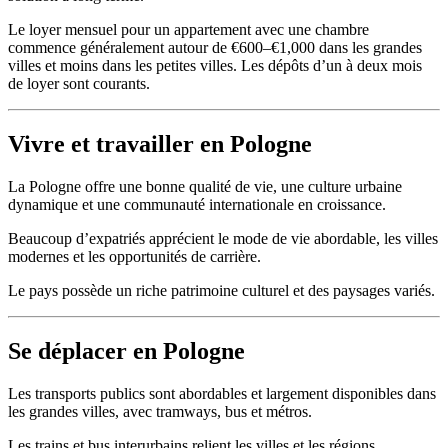
Le loyer mensuel pour un appartement avec une chambre
commence généralement autour de €600–€1,000 dans les grandes
villes et moins dans les petites villes. Les dépôts d’un à deux mois
de loyer sont courants.
Vivre et travailler en Pologne
La Pologne offre une bonne qualité de vie, une culture urbaine
dynamique et une communauté internationale en croissance.
Beaucoup d’expatriés apprécient le mode de vie abordable, les villes
modernes et les opportunités de carrière.
Le pays possède un riche patrimoine culturel et des paysages variés.
Se déplacer en Pologne
Les transports publics sont abordables et largement disponibles dans
les grandes villes, avec tramways, bus et métros.
Les trains et bus interurbains relient les villes et les régions.