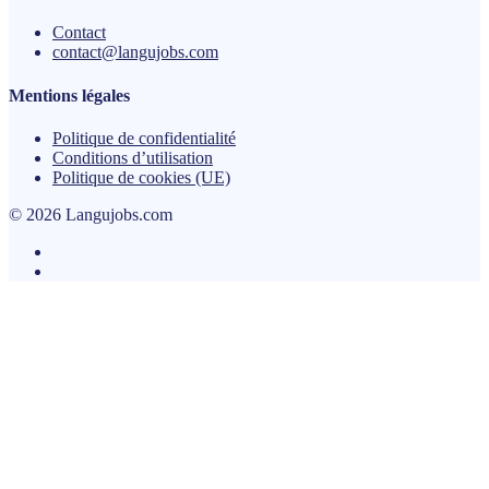
Contact
contact@langujobs.com
Mentions légales
Politique de confidentialité
Conditions d’utilisation
Politique de cookies (UE)
© 2026 Langujobs.com