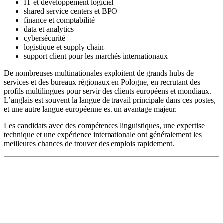
IT et développement logiciel
shared service centers et BPO
finance et comptabilité
data et analytics
cybersécurité
logistique et supply chain
support client pour les marchés internationaux
De nombreuses multinationales exploitent de grands hubs de
services et des bureaux régionaux en Pologne, en recrutant des
profils multilingues pour servir des clients européens et mondiaux.
L’anglais est souvent la langue de travail principale dans ces postes,
et une autre langue européenne est un avantage majeur.
Les candidats avec des compétences linguistiques, une expertise
technique et une expérience internationale ont généralement les
meilleures chances de trouver des emplois rapidement.