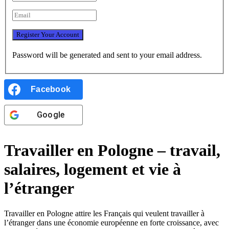
Password will be generated and sent to your email address.
Facebook
Google
Travailler en Pologne – travail,
salaires, logement et vie à
l’étranger
Travailler en Pologne attire les Français qui veulent travailler à
l’étranger dans une économie européenne en forte croissance, avec