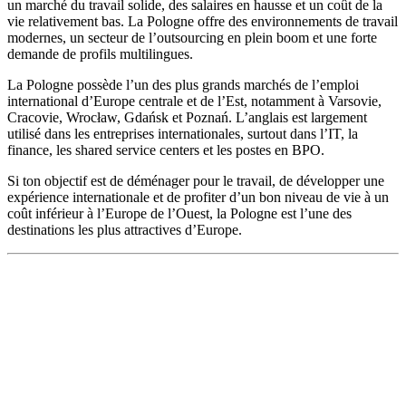
un marché du travail solide, des salaires en hausse et un coût de la
vie relativement bas. La Pologne offre des environnements de travail
modernes, un secteur de l’outsourcing en plein boom et une forte
demande de profils multilingues.
La Pologne possède l’un des plus grands marchés de l’emploi
international d’Europe centrale et de l’Est, notamment à Varsovie,
Cracovie, Wrocław, Gdańsk et Poznań. L’anglais est largement
utilisé dans les entreprises internationales, surtout dans l’IT, la
finance, les shared service centers et les postes en BPO.
Si ton objectif est de déménager pour le travail, de développer une
expérience internationale et de profiter d’un bon niveau de vie à un
coût inférieur à l’Europe de l’Ouest, la Pologne est l’une des
destinations les plus attractives d’Europe.