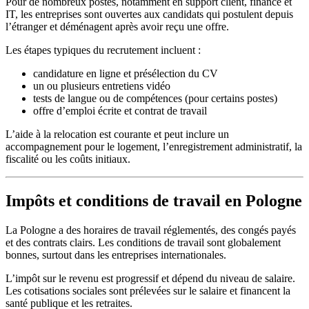
Pour de nombreux postes, notamment en support client, finance et
IT, les entreprises sont ouvertes aux candidats qui postulent depuis
l’étranger et déménagent après avoir reçu une offre.
Les étapes typiques du recrutement incluent :
candidature en ligne et présélection du CV
un ou plusieurs entretiens vidéo
tests de langue ou de compétences (pour certains postes)
offre d’emploi écrite et contrat de travail
L’aide à la relocation est courante et peut inclure un
accompagnement pour le logement, l’enregistrement administratif, la
fiscalité ou les coûts initiaux.
Impôts et conditions de travail en Pologne
La Pologne a des horaires de travail réglementés, des congés payés
et des contrats clairs. Les conditions de travail sont globalement
bonnes, surtout dans les entreprises internationales.
L’impôt sur le revenu est progressif et dépend du niveau de salaire.
Les cotisations sociales sont prélevées sur le salaire et financent la
santé publique et les retraites.