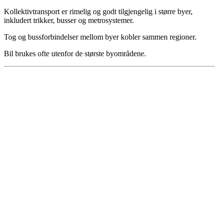
Kollektivtransport er rimelig og godt tilgjengelig i større byer,
inkludert trikker, busser og metrosystemer.
Tog og bussforbindelser mellom byer kobler sammen regioner.
Bil brukes ofte utenfor de største byområdene.