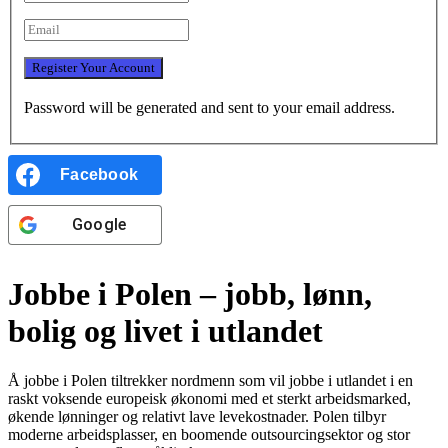
Password will be generated and sent to your email address.
Facebook
Google
Jobbe i Polen – jobb, lønn,
bolig og livet i utlandet
Å jobbe i Polen tiltrekker nordmenn som vil jobbe i utlandet i en
raskt voksende europeisk økonomi med et sterkt arbeidsmarked,
økende lønninger og relativt lave levekostnader. Polen tilbyr
moderne arbeidsplasser, en boomende outsourcingsektor og stor