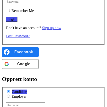
Remember Me
Don't have an account?
Sign up now
Lost Password?
Facebook
Google
Opprett konto
Candidate
Employer