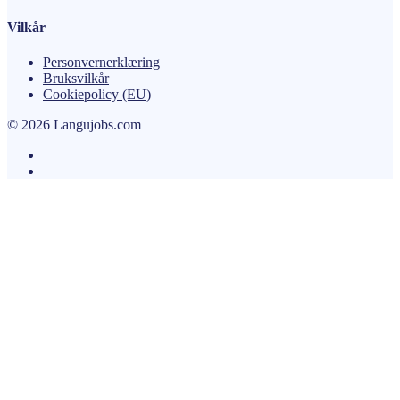
Vilkår
Personvernerklæring
Bruksvilkår
Cookiepolicy (EU)
© 2026 Langujobs.com