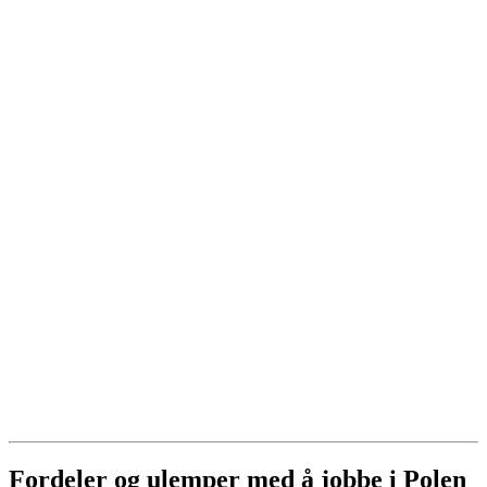
Fordeler og ulemper med å jobbe i Polen