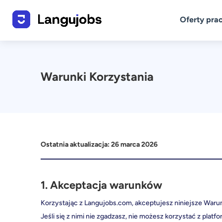
Oferty pra
Warunki Korzystania
Ostatnia aktualizacja: 26 marca 2026
1. Akceptacja warunków
Korzystając z Langujobs.com, akceptujesz niniejsze Warun
Jeśli się z nimi nie zgadzasz, nie możesz korzystać z platfo