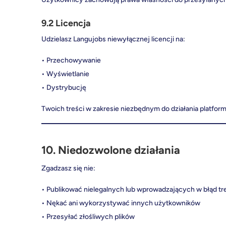
9.2 Licencja
Udzielasz Langujobs niewyłącznej licencji na:
• Przechowywanie
• Wyświetlanie
• Dystrybucję
Twoich treści w zakresie niezbędnym do działania platform
10. Niedozwolone działania
Zgadzasz się nie:
• Publikować nielegalnych lub wprowadzających w błąd tr
• Nękać ani wykorzystywać innych użytkowników
• Przesyłać złośliwych plików