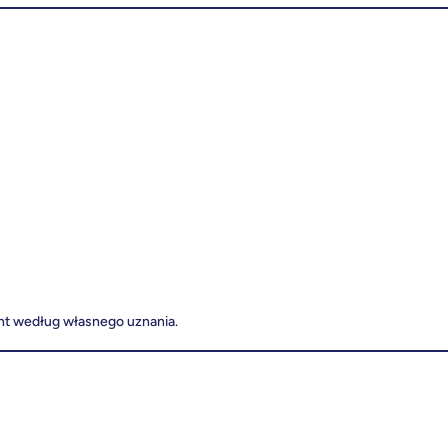
nt według własnego uznania.