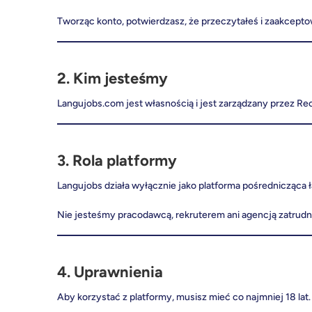
Tworząc konto, potwierdzasz, że przeczytałeś i zaakceptow
2. Kim jesteśmy
Langujobs.com jest własnością i jest zarządzany przez Re
3. Rola platformy
Langujobs działa wyłącznie jako platforma pośrednicząca
Nie jesteśmy pracodawcą, rekruterem ani agencją zatrudn
4. Uprawnienia
Aby korzystać z platformy, musisz mieć co najmniej 18 lat.