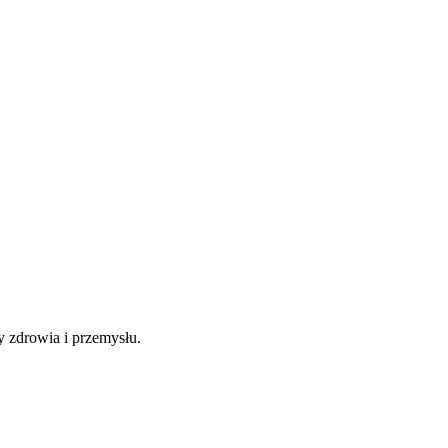
y zdrowia i przemysłu.