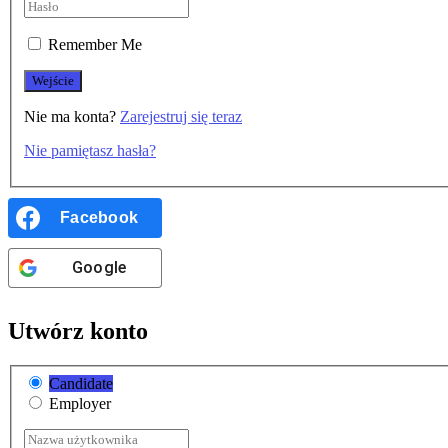
Remember Me
Nie ma konta?
Zarejestruj się teraz
Nie pamiętasz hasła?
Facebook
Google
Utwórz konto
Candidate
Employer