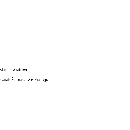
skie i światowe.
znaleźć praca we Francji.