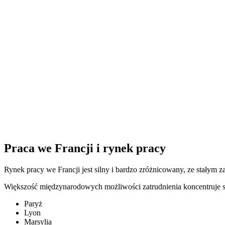
Praca we Francji i rynek pracy
Rynek pracy we Francji jest silny i bardzo zróżnicowany, ze stałym 
Większość międzynarodowych możliwości zatrudnienia koncentruje s
Paryż
Lyon
Marsylia