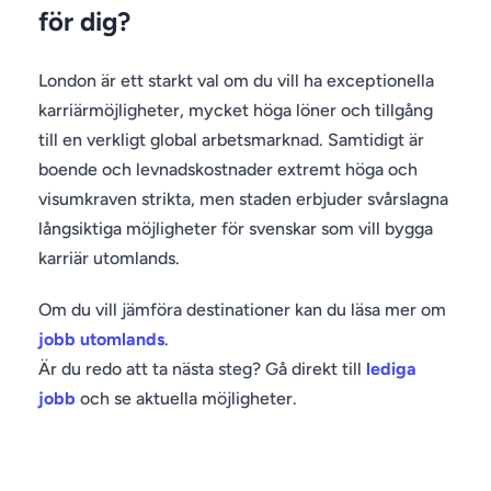
för dig?
London är ett starkt val om du vill ha exceptionella
karriärmöjligheter, mycket höga löner och tillgång
till en verkligt global arbetsmarknad. Samtidigt är
boende och levnadskostnader extremt höga och
visumkraven strikta, men staden erbjuder svårslagna
långsiktiga möjligheter för svenskar som vill bygga
karriär utomlands.
Om du vill jämföra destinationer kan du läsa mer om
jobb utomlands
.
Är du redo att ta nästa steg? Gå direkt till
lediga
jobb
och se aktuella möjligheter.