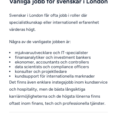
Vanliga jobb för svenskar i London
Svenskar i London får ofta jobb i roller där
specialistkunskap eller internationell erfarenhet
värderas högt.
Några av de vanligaste jobben är:
mjukvaruutvecklare och IT-specialister
finansanalytiker och investment bankers
ekonomer, accountants och controllers
data scientists och compliance officers
konsulter och projektledare
kundsupport för internationella marknader
Det finns även enklare instegsjobb inom kundservice
och hospitality, men de bästa långsiktiga
karriärmöjligheterna och de högsta lönerna finns
oftast inom finans, tech och professionella tjänster.