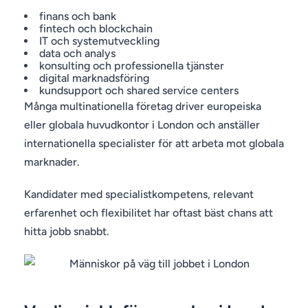
finans och bank
fintech och blockchain
IT och systemutveckling
data och analys
konsulting och professionella tjänster
digital marknadsföring
kundsupport och shared service centers
Många multinationella företag driver europeiska
eller globala huvudkontor i London och anställer
internationella specialister för att arbeta mot globala
marknader.
Kandidater med specialistkompetens, relevant
erfarenhet och flexibilitet har oftast bäst chans att
hitta jobb snabbt.