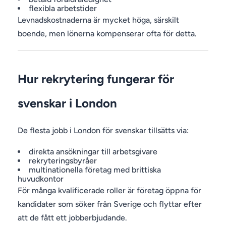
flexibla arbetstider
Levnadskostnaderna är mycket höga, särskilt
boende, men lönerna kompenserar ofta för detta.
Hur rekrytering fungerar för
svenskar i London
De flesta jobb i London för svenskar tillsätts via:
direkta ansökningar till arbetsgivare
rekryteringsbyråer
multinationella företag med brittiska
huvudkontor
För många kvalificerade roller är företag öppna för
kandidater som söker från Sverige och flyttar efter
att de fått ett jobberbjudande.