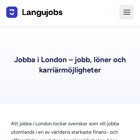
Jobba i London – jobb, löner och
karriärmöjligheter
Att jobba i London lockar svenskar som vill jobba
utomlands i en av världens starkaste finans- och