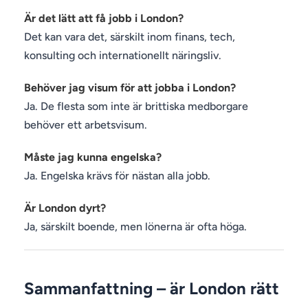
Är det lätt att få jobb i London?
Det kan vara det, särskilt inom finans, tech,
konsulting och internationellt näringsliv.
Behöver jag visum för att jobba i London?
Ja. De flesta som inte är brittiska medborgare
behöver ett arbetsvisum.
Måste jag kunna engelska?
Ja. Engelska krävs för nästan alla jobb.
Är London dyrt?
Ja, särskilt boende, men lönerna är ofta höga.
Sammanfattning – är London rätt