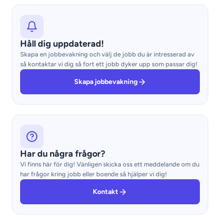
Håll dig uppdaterad!
Skapa en jobbevakning och välj de jobb du är intresserad av
så kontaktar vi dig så fort ett jobb dyker upp som passar dig!
Skapa jobbevakning
Har du några frågor?
Vi finns här för dig! Vänligen skicka oss ett meddelande om du
har frågor kring jobb eller boende så hjälper vi dig!
Kontakt