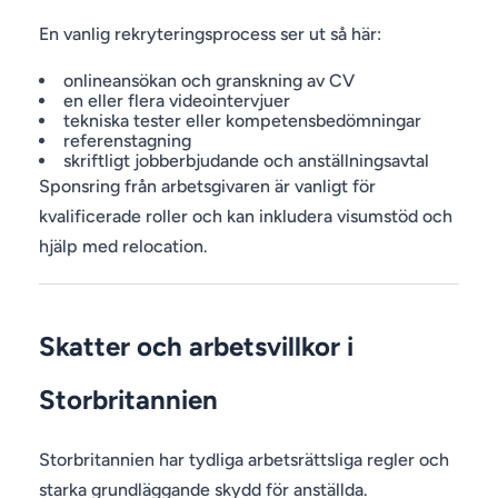
En vanlig rekryteringsprocess ser ut så här:
onlineansökan och granskning av CV
en eller flera videointervjuer
tekniska tester eller kompetensbedömningar
referenstagning
skriftligt jobberbjudande och anställningsavtal
Sponsring från arbetsgivaren är vanligt för
kvalificerade roller och kan inkludera visumstöd och
hjälp med relocation.
Skatter och arbetsvillkor i
Storbritannien
Storbritannien har tydliga arbetsrättsliga regler och
starka grundläggande skydd för anställda.