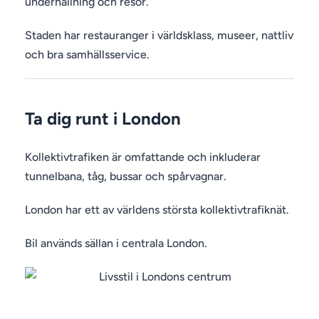
underhållning och resor.
Staden har restauranger i världsklass, museer, nattliv
och bra samhällsservice.
Ta dig runt i London
Kollektivtrafiken är omfattande och inkluderar
tunnelbana, tåg, bussar och spårvagnar.
London har ett av världens största kollektivtrafiknät.
Bil används sällan i centrala London.