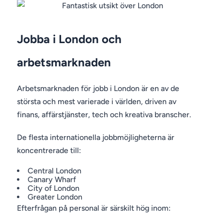
Jobba i London och
arbetsmarknaden
Arbetsmarknaden för jobb i London är en av de
största och mest varierade i världen, driven av
finans, affärstjänster, tech och kreativa branscher.
De flesta internationella jobbmöjligheterna är
koncentrerade till:
Central London
Canary Wharf
City of London
Greater London
Efterfrågan på personal är särskilt hög inom: