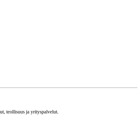
, teollisuus ja yrityspalvelut.