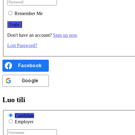
Remember Me
Don't have an account?
Sign up now
Lost Password?
Facebook
Google
Luo tili
Candidate
Employer