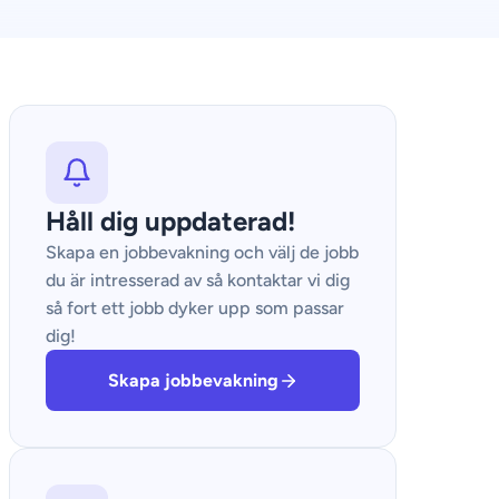
Håll dig uppdaterad!
Skapa en jobbevakning och välj de jobb
du är intresserad av så kontaktar vi dig
så fort ett jobb dyker upp som passar
dig!
Skapa jobbevakning