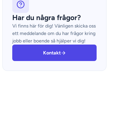
Har du några frågor?
Vi finns här för dig! Vänligen skicka oss
ett meddelande om du har frågor kring
jobb eller boende så hjälper vi dig!
Kontakt