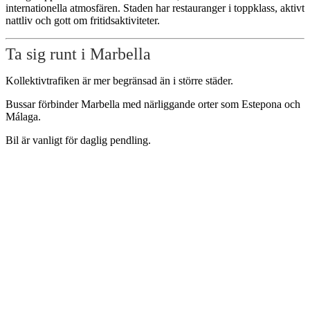
internationella atmosfären. Staden har restauranger i toppklass, aktivt
nattliv och gott om fritidsaktiviteter.
Ta sig runt i Marbella
Kollektivtrafiken är mer begränsad än i större städer.
Bussar förbinder Marbella med närliggande orter som Estepona och
Málaga.
Bil är vanligt för daglig pendling.