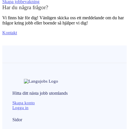
Skapa jobbevakning
Har du några frågor?
Vi finns här för dig! Vänligen skicka oss ett meddelande om du har
frågor kring jobb eller boende så hjälper vi dig!
Kontakt
Hitta ditt nästa
jobb
utomlands
Skapa konto
Logga in
Sidor