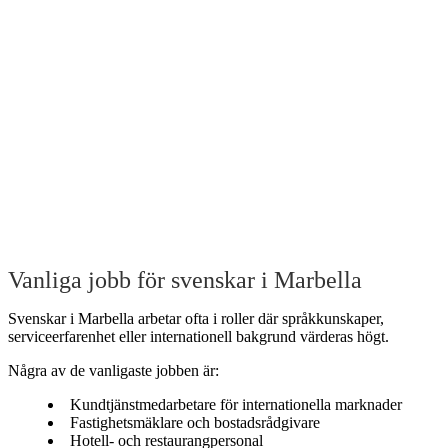
Vanliga jobb för svenskar i Marbella
Svenskar i Marbella arbetar ofta i roller där språkkunskaper,
serviceerfarenhet eller internationell bakgrund värderas högt.
Några av de vanligaste jobben är:
Kundtjänstmedarbetare för internationella marknader
Fastighetsmäklare och bostadsrådgivare
Hotell- och restaurangpersonal