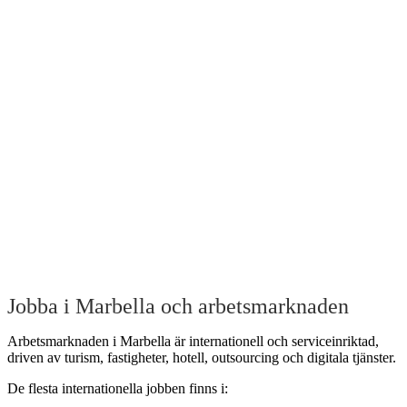
Jobba i Marbella och arbetsmarknaden
Arbetsmarknaden i Marbella är internationell och serviceinriktad,
driven av turism, fastigheter, hotell, outsourcing och digitala tjänster.
De flesta internationella jobben finns i: