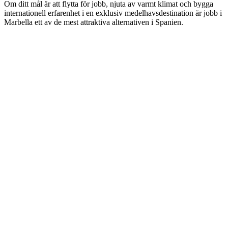
Om ditt mål är att flytta för jobb, njuta av varmt klimat och bygga
internationell erfarenhet i en exklusiv medelhavsdestination är jobb i
Marbella ett av de mest attraktiva alternativen i Spanien.