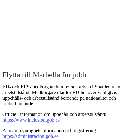
Flytta till Marbella för jobb
EU- och EES-medborgare kan bo och arbeta i Spanien utan
arbetstillstånd. Medborgare utanför EU behöver vanligtvis
uppehålls- och arbetstillstånd beroende på nationalitet och
jobberbjudande.
Officiell information om uppehåll och arbetstillstånd:
https://www.inclusion.gob.es
Allmän myndighetsinformation och registrering:
https://administracion.gob.es