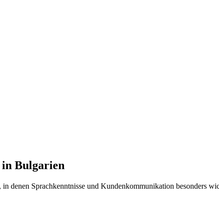
 in Bulgarien
len, in denen Sprachkenntnisse und Kundenkommunikation besonders wic