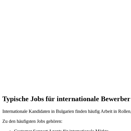
Typische Jobs für internationale Bewerber
Internationale Kandidaten in Bulgarien finden häufig Arbeit in Rol
Zu den häufigsten Jobs gehören: