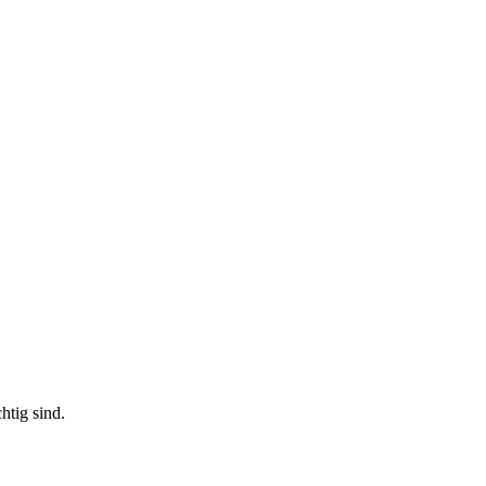
htig sind.