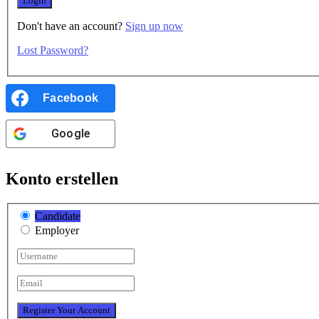
Don't have an account?
Sign up now
Lost Password?
Facebook
Google
Konto erstellen
Candidate
Employer