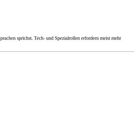
rachen sprichst. Tech- und Spezialrollen erfordern meist mehr