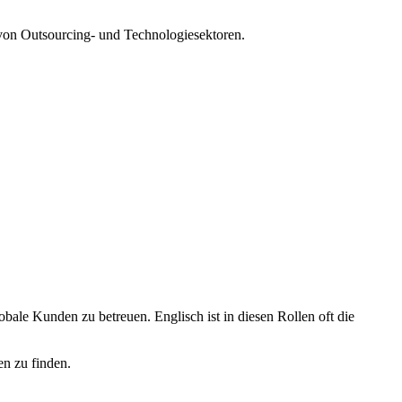
n von Outsourcing- und Technologiesektoren.
ale Kunden zu betreuen. Englisch ist in diesen Rollen oft die
en zu finden.