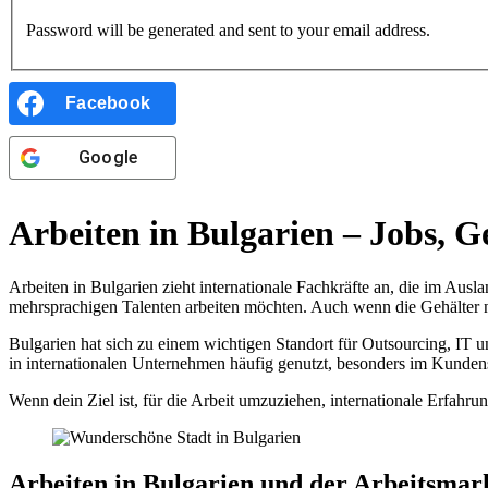
Password will be generated and sent to your email address.
Facebook
Google
Arbeiten in Bulgarien – Jobs, 
Arbeiten in Bulgarien zieht internationale Fachkräfte an, die im Au
mehrsprachigen Talenten arbeiten möchten. Auch wenn die Gehälter nie
Bulgarien hat sich zu einem wichtigen Standort für Outsourcing, IT 
in internationalen Unternehmen häufig genutzt, besonders im Kunden
Wenn dein Ziel ist, für die Arbeit umzuziehen, internationale Erfahru
Arbeiten in Bulgarien und der Arbeitsmar