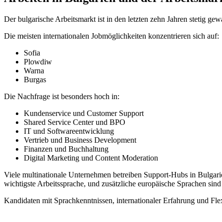
Der bulgarische Arbeitsmarkt ist in den letzten zehn Jahren stetig g
Die meisten internationalen Jobmöglichkeiten konzentrieren sich auf:
Sofia
Plowdiw
Warna
Burgas
Die Nachfrage ist besonders hoch in:
Kundenservice und Customer Support
Shared Service Center und BPO
IT und Softwareentwicklung
Vertrieb und Business Development
Finanzen und Buchhaltung
Digital Marketing und Content Moderation
Viele multinationale Unternehmen betreiben Support-Hubs in Bulgarie
wichtigste Arbeitssprache, und zusätzliche europäische Sprachen sind 
Kandidaten mit Sprachkenntnissen, internationaler Erfahrung und Flexi