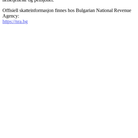
Offisiell skatteinformasjon finnes hos Bulgarian National Revenue
Agency:
https://nra.bg