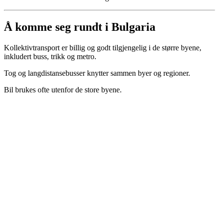
Å komme seg rundt i Bulgaria
Kollektivtransport er billig og godt tilgjengelig i de større byene,
inkludert buss, trikk og metro.
Tog og langdistansebusser knytter sammen byer og regioner.
Bil brukes ofte utenfor de store byene.