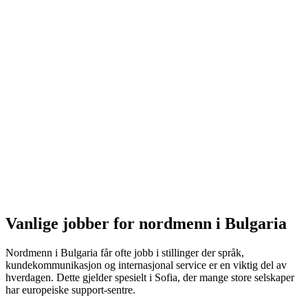
Vanlige jobber for nordmenn i Bulgaria
Nordmenn i Bulgaria får ofte jobb i stillinger der språk,
kundekommunikasjon og internasjonal service er en viktig del av
hverdagen. Dette gjelder spesielt i Sofia, der mange store selskaper
har europeiske support-sentre.