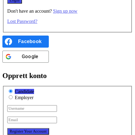
Don't have an account?
Sign up now
Lost Password?
Facebook
Google
Opprett konto
Candidate
Employer