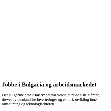
Jobbe i Bulgaria og arbeidsmarkedet
Det bulgarske arbeidsmarkedet har vokst jevnt de siste ti årene,
drevet av utenlandske investeringer og en rask utvikling innen
outsourcing og teknologisektoren.