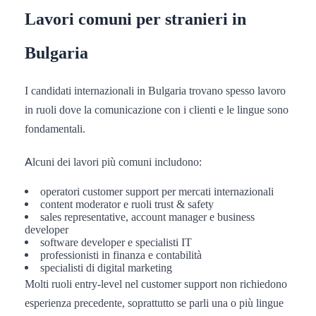
Lavori comuni per stranieri in
Bulgaria
I candidati internazionali in Bulgaria trovano spesso lavoro
in ruoli dove la comunicazione con i clienti e le lingue sono
fondamentali.
Alcuni dei lavori più comuni includono:
operatori customer support per mercati internazionali
content moderator e ruoli trust & safety
sales representative, account manager e business
developer
software developer e specialisti IT
professionisti in finanza e contabilità
specialisti di digital marketing
Molti ruoli entry-level nel customer support non richiedono
esperienza precedente, soprattutto se parli una o più lingue