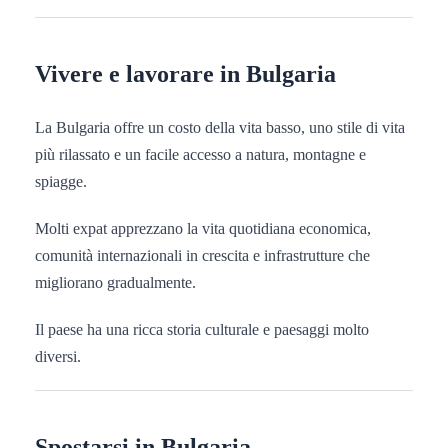
Vivere e lavorare in Bulgaria
La Bulgaria offre un costo della vita basso, uno stile di vita
più rilassato e un facile accesso a natura, montagne e
spiagge.
Molti expat apprezzano la vita quotidiana economica,
comunità internazionali in crescita e infrastrutture che
migliorano gradualmente.
Il paese ha una ricca storia culturale e paesaggi molto
diversi.
Spostarsi in Bulgaria