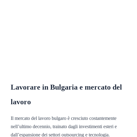
Lavorare in Bulgaria e mercato del
lavoro
Il mercato del lavoro bulgaro è cresciuto costantemente
nell’ultimo decennio, trainato dagli investimenti esteri e
dall’espansione dei settori outsourcing e tecnologia.