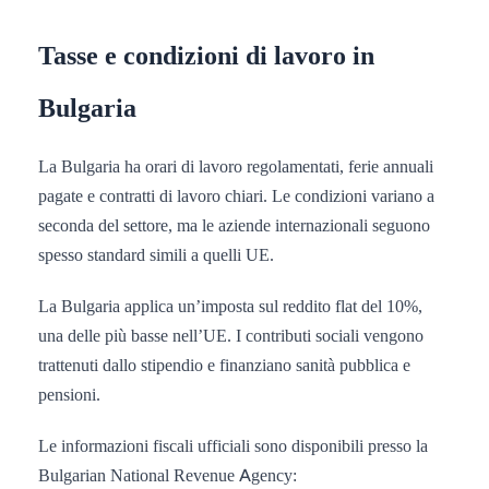
Tasse e condizioni di lavoro in
Bulgaria
La Bulgaria ha orari di lavoro regolamentati, ferie annuali
pagate e contratti di lavoro chiari. Le condizioni variano a
seconda del settore, ma le aziende internazionali seguono
spesso standard simili a quelli UE.
La Bulgaria applica un’imposta sul reddito flat del 10%,
una delle più basse nell’UE. I contributi sociali vengono
trattenuti dallo stipendio e finanziano sanità pubblica e
pensioni.
Le informazioni fiscali ufficiali sono disponibili presso la
Bulgarian National Revenue Agency: