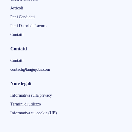
Articoli
Per i Candidati
Per i Datori di Lavoro
Contatti
Contatti
Contatti
contact@langujobs.com
Note legali
Informativa sulla privacy
Termini di utilizzo
Informativa sui cookie (UE)