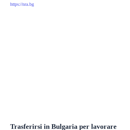
https://nra.bg
Trasferirsi in Bulgaria per lavorare