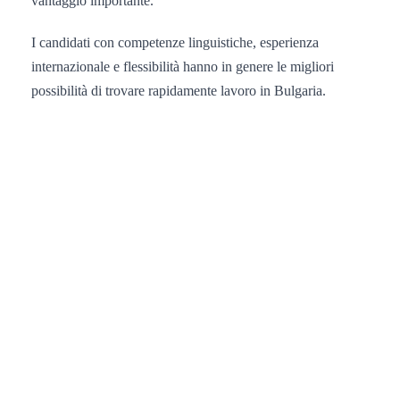
vantaggio importante.
I candidati con competenze linguistiche, esperienza
internazionale e flessibilità hanno in genere le migliori
possibilità di trovare rapidamente lavoro in Bulgaria.