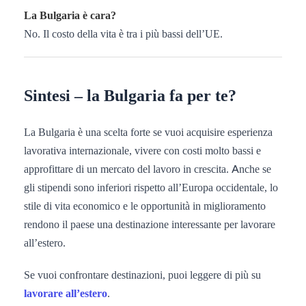
La Bulgaria è cara?
No. Il costo della vita è tra i più bassi dell’UE.
Sintesi – la Bulgaria fa per te?
La Bulgaria è una scelta forte se vuoi acquisire esperienza
lavorativa internazionale, vivere con costi molto bassi e
approfittare di un mercato del lavoro in crescita. Anche se
gli stipendi sono inferiori rispetto all’Europa occidentale, lo
stile di vita economico e le opportunità in miglioramento
rendono il paese una destinazione interessante per lavorare
all’estero.
Se vuoi confrontare destinazioni, puoi leggere di più su
lavorare all’estero
.