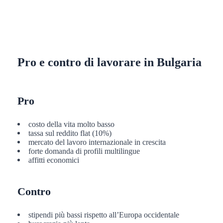
Pro e contro di lavorare in Bulgaria
Pro
costo della vita molto basso
tassa sul reddito flat (10%)
mercato del lavoro internazionale in crescita
forte domanda di profili multilingue
affitti economici
Contro
stipendi più bassi rispetto all’Europa occidentale