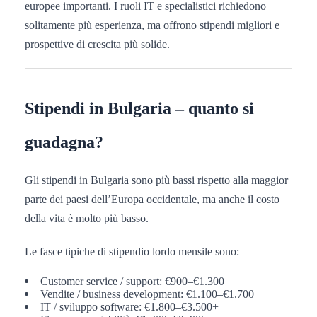
europee importanti. I ruoli IT e specialistici richiedono
solitamente più esperienza, ma offrono stipendi migliori e
prospettive di crescita più solide.
Stipendi in Bulgaria – quanto si
guadagna?
Gli stipendi in Bulgaria sono più bassi rispetto alla maggior
parte dei paesi dell’Europa occidentale, ma anche il costo
della vita è molto più basso.
Le fasce tipiche di stipendio lordo mensile sono:
Customer service / support: €900–€1.300
Vendite / business development: €1.100–€1.700
IT / sviluppo software: €1.800–€3.500+