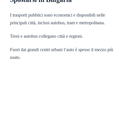
I trasporti pubblici sono economici e disponibili nelle
principali città, inclusi autobus, tram e metropolitana.
Treni e autobus collegano città e regioni.
Fuori dai grandi centri urbani l’auto è spesso il mezzo più
usato.