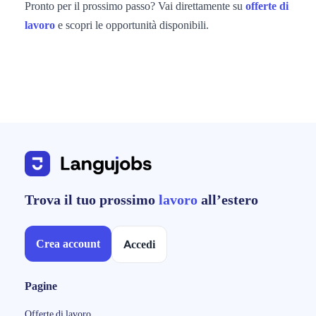
Pronto per il prossimo passo? Vai direttamente su
offerte di
lavoro
e scopri le opportunità disponibili.
Trova il tuo prossimo
lavoro
all’estero
Crea account
Accedi
Pagine
Offerte di lavoro