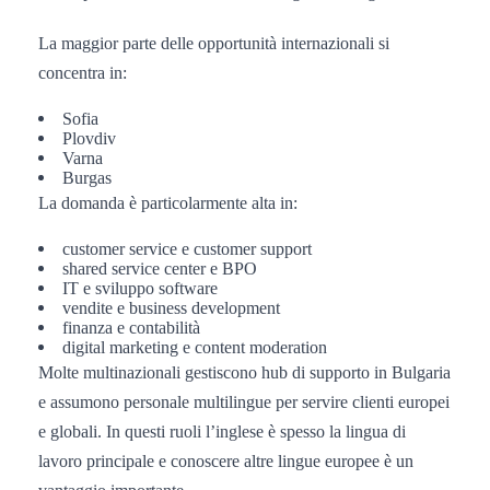
La maggior parte delle opportunità internazionali si
concentra in:
Sofia
Plovdiv
Varna
Burgas
La domanda è particolarmente alta in:
customer service e customer support
shared service center e BPO
IT e sviluppo software
vendite e business development
finanza e contabilità
digital marketing e content moderation
Molte multinazionali gestiscono hub di supporto in Bulgaria
e assumono personale multilingue per servire clienti europei
e globali. In questi ruoli l’inglese è spesso la lingua di
lavoro principale e conoscere altre lingue europee è un