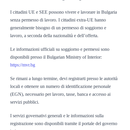
I cittadini UE e SEE possono vivere e lavorare in Bulgaria
senza permesso di lavoro. I cittadini extra-UE hanno
generalmente bisogno di un permesso di soggiorno e
lavoro, a seconda della nazionalità e dell’offerta.
Le informazioni ufficiali su soggiorno e permessi sono
disponibili presso il Bulgarian Ministry of Interior:
https://mvr.bg
Se rimani a lungo termine, devi registrarti presso le autorità
locali e ottenere un numero di identificazione personale
(EGN), necessario per lavoro, tasse, banca e accesso ai
servizi pubblici.
I servizi governativi generali e le informazioni sulla
registrazione sono disponibili tramite il portale del governo