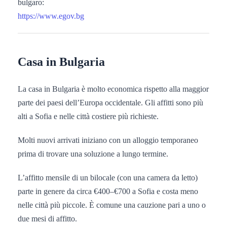
bulgaro:
https://www.egov.bg
Casa in Bulgaria
La casa in Bulgaria è molto economica rispetto alla maggior
parte dei paesi dell’Europa occidentale. Gli affitti sono più
alti a Sofia e nelle città costiere più richieste.
Molti nuovi arrivati iniziano con un alloggio temporaneo
prima di trovare una soluzione a lungo termine.
L’affitto mensile di un bilocale (con una camera da letto)
parte in genere da circa €400–€700 a Sofia e costa meno
nelle città più piccole. È comune una cauzione pari a uno o
due mesi di affitto.