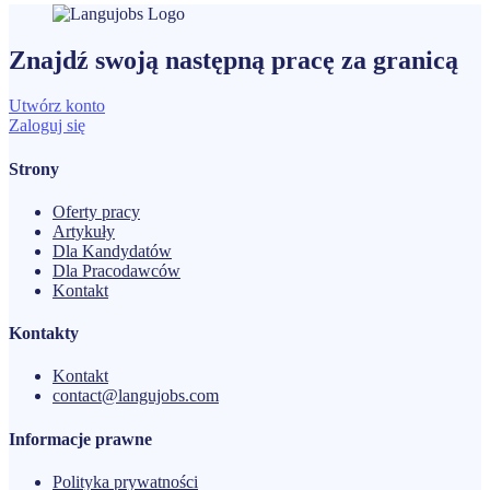
Znajdź swoją następną
pracę
za granicą
Utwórz konto
Zaloguj się
Strony
Oferty pracy
Artykuły
Dla Kandydatów
Dla Pracodawców
Kontakt
Kontakty
Kontakt
contact@langujobs.com
Informacje prawne
Polityka prywatności