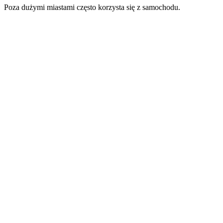
Poza dużymi miastami często korzysta się z samochodu.