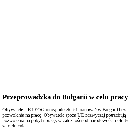
Przeprowadzka do Bułgarii w celu pracy
Obywatele UE i EOG mogą mieszkać i pracować w Bułgarii bez
pozwolenia na pracę. Obywatele spoza UE zazwyczaj potrzebują
pozwolenia na pobyt i pracę, w zależności od narodowości i oferty
zatrudnienia.