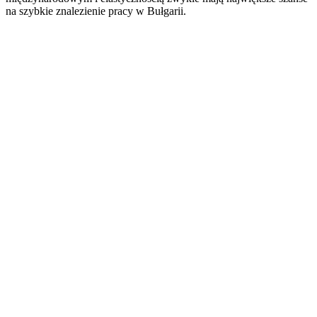
na szybkie znalezienie pracy w Bułgarii.