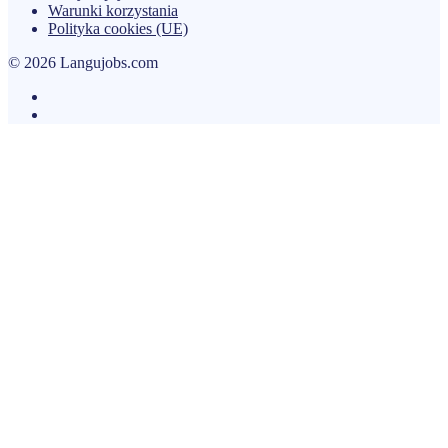
Warunki korzystania
Polityka cookies (UE)
© 2026 Langujobs.com