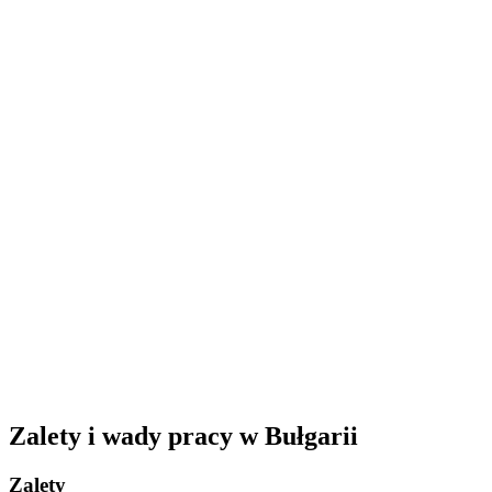
Zalety i wady pracy w Bułgarii
Zalety