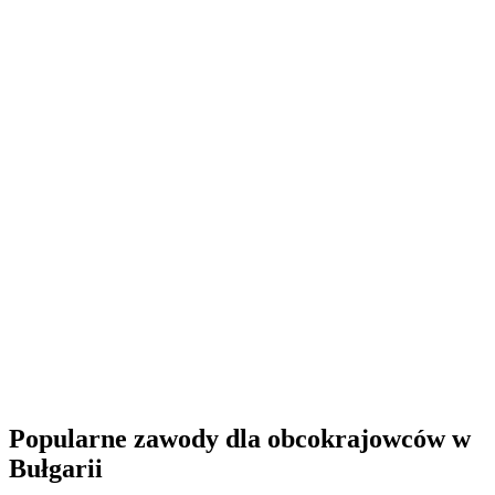
Popularne zawody dla obcokrajowców w
Bułgarii