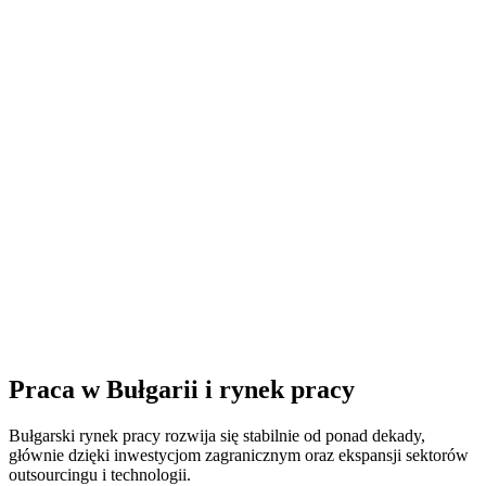
Praca w Bułgarii i rynek pracy
Bułgarski rynek pracy rozwija się stabilnie od ponad dekady,
głównie dzięki inwestycjom zagranicznym oraz ekspansji sektorów
outsourcingu i technologii.