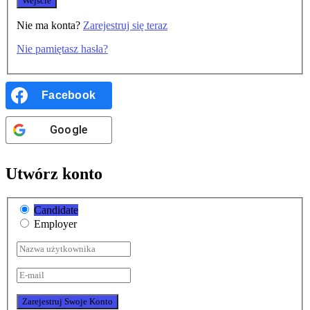
Nie ma konta?
Zarejestruj się teraz
Nie pamiętasz hasła?
Facebook
Google
Utwórz konto
Candidate
Employer